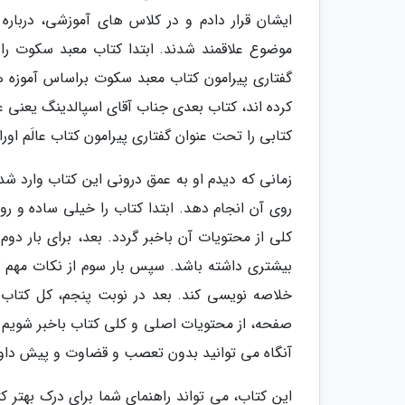
ایشان قرار دادم و در کلاس های آموزشی، دربار
موضوع علاقمند شدند. ابتدا کتاب معبد سکوت را ب
گفتاری پیرامون کتاب معبد سکوت براساس آموزه های
کرده اند، کتاب بعدی جناب آقای اسپالدینگ یعنی عال
کتابی را تحت عنوان گفتاری پیرامون کتاب عالَم اور
زمانی که دیدم او به عمق درونی این کتاب وارد شده
روی آن انجام دهد. ابتدا کتاب را خیلی ساده و رو
کلی از محتویات آن باخبر گردد. بعد، برای بار د
بیشتری داشته باشد. سپس بار سوم از نکات مهم کت
خلاصه نویسی کند. بعد در نوبت پنجم، کل کتاب
صفحه، از محتویات اصلی و کلی کتاب باخبر شویم. 
آنگاه می توانید بدون تعصب و قضاوت و پیش داوری
این کتاب، می تواند راهنمای شما برای درک بهتر کتا