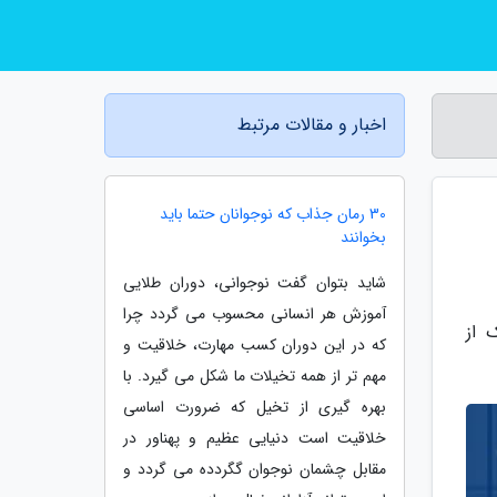
اخبار و مقالات مرتبط
30 رمان جذاب که نوجوانان حتما باید
بخوانند
شاید بتوان گفت نوجوانی، دوران طلایی
آموزش هر انسانی محسوب می گردد چرا
 از
که در این دوران کسب مهارت، خلاقیت و
مهم تر از همه تخیلات ما شکل می گیرد. با
بهره گیری از تخیل که ضرورت اساسی
خلاقیت است دنیایی عظیم و پهناور در
مقابل چشمان نوجوان گگردده می گردد و