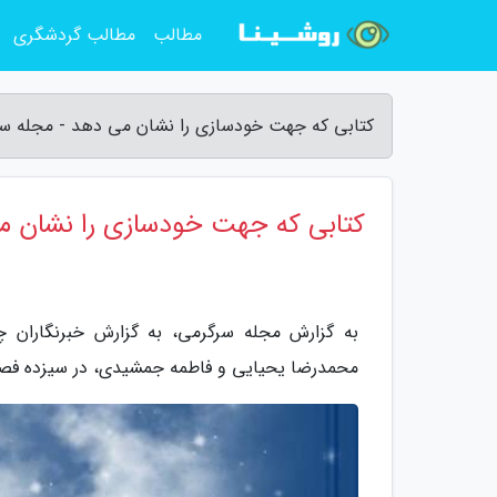
مطالب
مطالب گردشگری
کتابی که جهت خودسازی را نشان می دهد - مجله س
کتابی که جهت خودسازی را نشان م
به گزارش مجله سرگرمی، به گزارش خبرنگاران چ
محمدرضا یحیایی و فاطمه جمشیدی، در سیزده فص