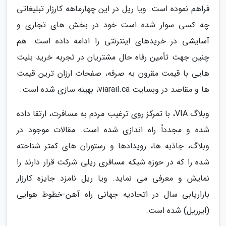
فراهم نموده است. ویا ریل در این چهارماهه کارزار تبلیغاتی
چه کسی سوار شده است خود در بخش های تجاری و
آسایشی در خریدهای اینترنتی را ادامه داده است. هم
چنین جهت تأمین رفاه حال مشتریان در تجربه خرید بلیت
هایی با قیمت مقرون به صرفه، صفحات ارزان ترین قیمت
ها و مقاصد در وبسایت viarail.ca، بهینه سازی شده است.
وبلاگ VIA، با تمرکز روی ترغیب مردم به مسافرت، ارتقا داده
شده و مجدداً راه اندازی شده است. مقالات موجود در
وبلاگ، جاذبه ها، رویدادها و رستوران های کمتر شناخته
شده را که در حوزه شبکه مسافری ریلی شرکت قرار دارند را
نمایش و معرفی می نماید. ویا ریل نامزد جایزه کارزار
بازاریابی سال در اتحادیه جهانی راه آهن-خطوط هوایی
(ایرریل) شده است.