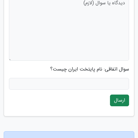
سوال اتفاقی: نام پایتخت ایران چیست؟
ارسال