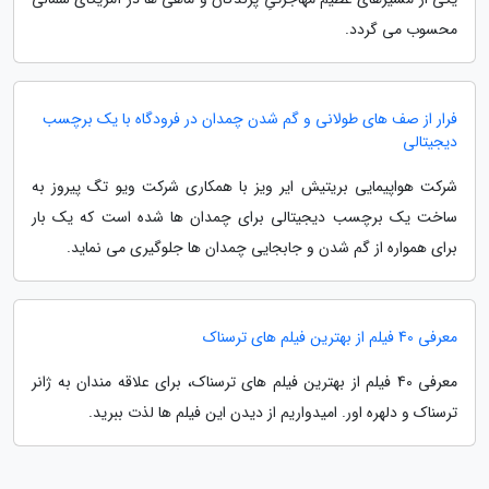
محسوب می گردد.
فرار از صف های طولانی و گم شدن چمدان در فرودگاه با یک برچسب
دیجیتالی
شرکت هواپیمایی بریتیش ایر ویز با همکاری شرکت ویو تگ پیروز به
ساخت یک برچسب دیجیتالی برای چمدان ها شده است که یک بار
برای همواره از گم شدن و جابجایی چمدان ها جلوگیری می نماید.
معرفی 40 فیلم از بهترین فیلم های ترسناک
معرفی 40 فیلم از بهترین فیلم های ترسناک، برای علاقه مندان به ژانر
ترسناک و دلهره اور. امیدواریم از دیدن این فیلم ها لذت ببرید.