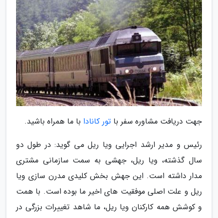
جهت دریافت مشاوره سفر با
تور کانادا
با ما همراه باشید.
رئیس و مدیر ارشد اجرایی ویا ریل می گوید: در طول دو
سال گذشته، ویا ریل، جهشی به سمت سازمانی مشتری
مدار داشته است. این جهش بخش کلیدی مدرن سازی ویا
ریل و علت اصلی موفقیت های اخیر ما بوده است. با همت
و کوشش همه کارکنان ویا ریل، ما شاهد تغییرات بزرگی در