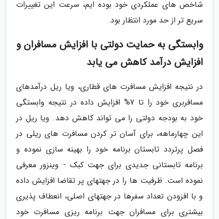
شاخص های عملکردی خود بوده ایم، سرعت این تغییرات
سریع تر از حد مورد انتظار بود.
وابستگی به حمایت دولتی با افزایش مسافران و
افزایش درآمد کاهش می یابد
در نتیجه افزایش مسافرت های قطاری، ویا ریل درآمدهای
مسافربری خود را تا 7% افزایش داده در نتیجه وابستگی
خود به بودجه دولتی را می تواند کاهش دهد. ویا ریل در
این چهارماهه، برای آسان تر کردن مسافرت های ریلی در
فصل پرتردد تابستان برنامه خود را بهینه سازی نموده و
برنامه تابستانی جدیدی برای جهت کبک - وینزور معرفی
نموده است. ظرفیت ها را در جهتهای پر تقاضا افزایش داده
و با افزودن تعداد سفرها در جهتهای اصلی، انعطاف پذیری
بیشتری برای مسافران جهت برنامه ریزی مسافرت خود