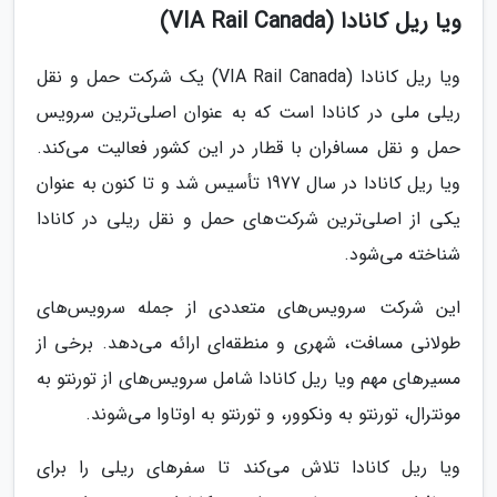
ویا ریل کانادا (VIA Rail Canada)
ویا ریل کانادا (VIA Rail Canada) یک شرکت حمل و نقل
ریلی ملی در کانادا است که به عنوان اصلی‌ترین سرویس
حمل و نقل مسافران با قطار در این کشور فعالیت می‌کند.
ویا ریل کانادا در سال 1977 تأسیس شد و تا کنون به عنوان
یکی از اصلی‌ترین شرکت‌های حمل و نقل ریلی در کانادا
شناخته می‌شود.
این شرکت سرویس‌های متعددی از جمله سرویس‌های
طولانی مسافت، شهری و منطقه‌ای ارائه می‌دهد. برخی از
مسیرهای مهم ویا ریل کانادا شامل سرویس‌های از تورنتو به
مونترال، تورنتو به ونکوور، و تورنتو به اوتاوا می‌شوند.
ویا ریل کانادا تلاش می‌کند تا سفرهای ریلی را برای