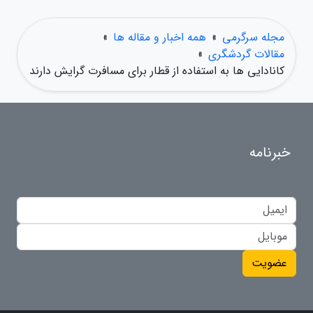
مجله سرگرمی
»
همه اخبار و مقاله ها
»
مقالات گردشگری
»
کانادایی ها به استفاده از قطار برای مسافرت گرایش دارند
خبرنامه
عضویت