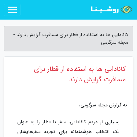
کانادایی ها به استفاده از قطار برای مسافرت گرایش دارند -
مجله سرگرمی
کانادایی ها به استفاده از قطار برای
مسافرت گرایش دارند
به گزارش مجله سرگرمی،
بسیاری از مردم کانادایی، سفر با قطار را به عنوان
یک انتخاب هوشمندانه برای تجربه سفرهایشان