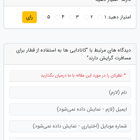
امتیاز دهید:
1
2
3
4
5
رای
دیدگاه های مرتبط با "کانادایی ها به استفاده از قطار برای
مسافرت گرایش دارند"
* نظرتان را در مورد این مقاله با ما درمیان بگذارید