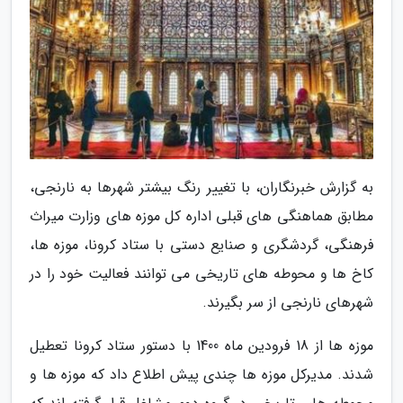
به گزارش خبرنگاران، با تغییر رنگ بیشتر شهرها به نارنجی،
مطابق هماهنگی های قبلی اداره کل موزه های وزارت میراث
فرهنگی، گردشگری و صنایع دستی با ستاد کرونا، موزه ها،
کاخ ها و محوطه های تاریخی می توانند فعالیت خود را در
شهرهای نارنجی از سر بگیرند.
موزه ها از 18 فرودین ماه 1400 با دستور ستاد کرونا تعطیل
شدند. مدیرکل موزه ها چندی پیش اطلاع داد که موزه ها و