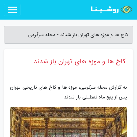
کاخ ها و موزه های تهران باز شدند - مجله سرگرمی
کاخ ها و موزه های تهران باز شدند
به گزارش مجله سرگرمی، موزه ها و کاخ های تاریخی تهران
پس از پنج ماه تعطیلی باز شدند.