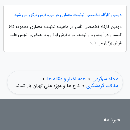
دومین کارگاه تخصصی تزئینات معماری در موزه فرش برگزار می شود
دومین کارگاه تخصصی تأمل در ماهیت تزئینات معماری مجموعه کاخ
گلستان در آیینه زمان توسط موزه فرش ایران و با همکاری انجمن علمی
فرش برگزار می شود.
مجله سرگرمی
»
همه اخبار و مقاله ها
»
مقالات گردشگری
»
کاخ ها و موزه های تهران باز شدند
خبرنامه