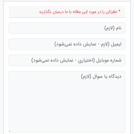
* نظرتان را در مورد این مقاله با ما درمیان بگذارید