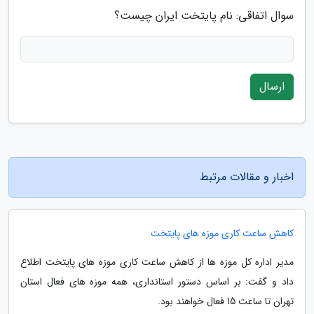
سوال اتفاقی: نام پایتخت ایران چیست؟
ارسال
اخبار و مقالات مرتبط
کاهش ساعت کاری موزه های پایتخت
مدیر اداره کل موزه ها از کاهش ساعت کاری موزه های پایتخت اطلاع
داد و گفت: بر اساس دستور استانداری، همه موزه های فعال استان
تهران تا ساعت 15 فعال خواهند بود.