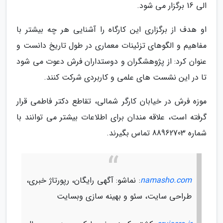
الی 16 برگزار می شود.
او هدف از برگزاری این کارگاه را آشنایی هر چه بیشتر با
مفاهیم و الگوهای تزئینات معماری در طول تاریخ دانست و
عنوان کرد: از پژوهشگران و دوستداران فرش دعوت می شود
تا در این نشست های علمی و کاربردی شرکت کنند.
موزه فرش در خیابان کارگر شمالی، تقاطع دکتر فاطمی قرار
گرفته است، علاقه مندان برای اطلاعات بیشتر می توانند با
شماره 88962703 تماس بگیرند.
namasho.com
: نماشو: آگهی رایگان، رپورتاژ خبری،
طراحی سایت، سئو و بهینه سازی وبسایت