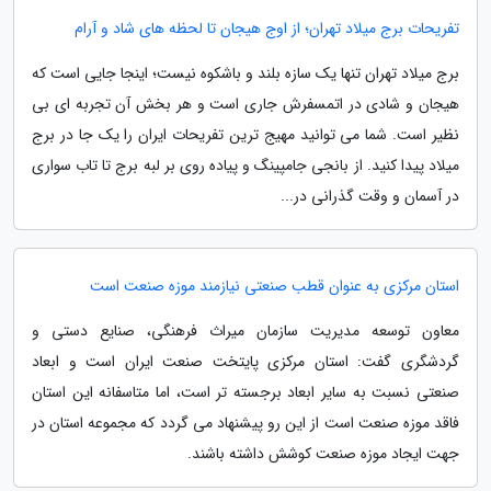
تفریحات برج میلاد تهران؛ از اوج هیجان تا لحظه های شاد و آرام
برج میلاد تهران تنها یک سازه بلند و باشکوه نیست؛ اینجا جایی است که
هیجان و شادی در اتمسفرش جاری است و هر بخش آن تجربه ای بی
نظیر است. شما می توانید مهیج ترین تفریحات ایران را یک جا در برج
میلاد پیدا کنید. از بانجی جامپینگ و پیاده روی بر لبه برج تا تاب سواری
در آسمان و وقت گذرانی در...
استان مرکزی به عنوان قطب صنعتی نیازمند موزه صنعت است
معاون توسعه مدیریت سازمان میراث فرهنگی، صنایع دستی و
گردشگری گفت: استان مرکزی پایتخت صنعت ایران است و ابعاد
صنعتی نسبت به سایر ابعاد برجسته تر است، اما متاسفانه این استان
فاقد موزه صنعت است از این رو پیشنهاد می گردد که مجموعه استان در
جهت ایجاد موزه صنعت کوشش داشته باشند.