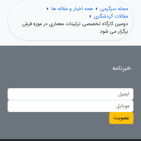
مجله سرگرمی
»
همه اخبار و مقاله ها
»
مقالات گردشگری
»
دومین کارگاه تخصصی تزئینات معماری در موزه فرش
برگزار می شود
خبرنامه
عضویت