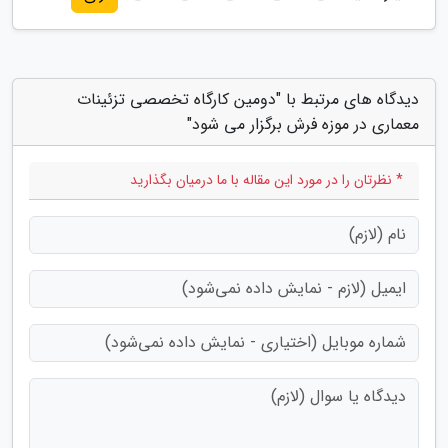
دیدگاه های مرتبط با "دومین کارگاه تخصصی تزئینات
معماری در موزه فرش برگزار می شود"
* نظرتان را در مورد این مقاله با ما درمیان بگذارید