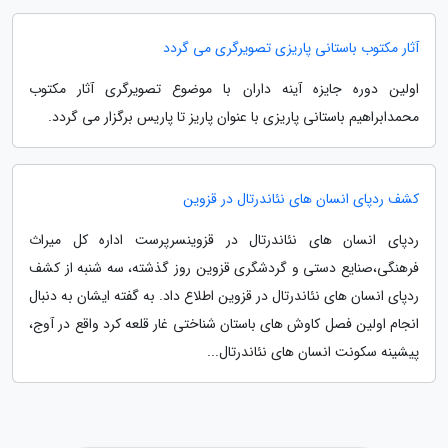
آثار مکتوب باستانی پاریزی تصویرگری می گردد
اولین دوره جایزه آینه داران با موضوع تصویرگری آثار مکتوب
محمدابراهیم باستانی پاریزی با عنوان پاریز تا پاریس برگزار می گردد.
کشف ردپای انسان های نئاندرتال در قزوین
ردپای انسان های نئاندرتال در قزوینسرپرست اداره کل میراث
فرهنگی،صنایع دستی و گردشگری قزوین روز گذشته، سه شنبه از کشف
ردپای انسان های نئاندرتال در قزوین اطلاع داد. به گفته ایشان به دنبال
انجام اولین فصل کاوش های باستان شناختی غار قلعه کرد واقع در آوج،
پیشینه سکونت انسان های نئاندرتال...