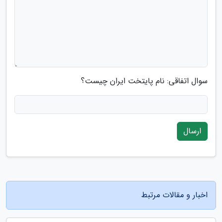
سوال اتفاقی: نام پایتخت ایران چیست؟
ارسال
اخبار و مقالات مرتبط