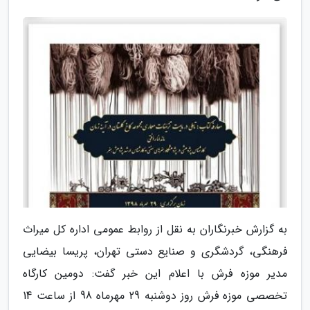
به گزارش خبرنگاران به نقل از روابط عمومی اداره کل میراث
فرهنگی، گردشگری و صنایع دستی تهران، پریسا بیضایی
مدیر موزه فرش با اعلام این خبر گفت: دومین کارگاه
تخصصی موزه فرش روز دوشنبه 29 مهرماه 98 از ساعت 14