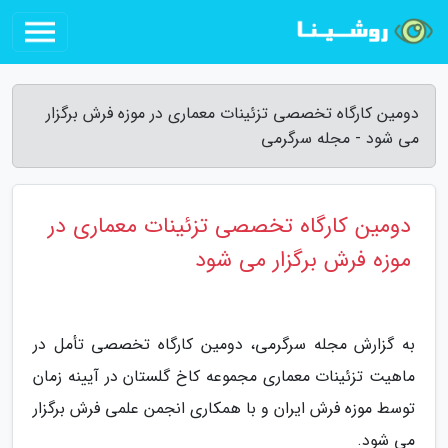
دومین کارگاه تخصصی تزئینات معماری در موزه فرش برگزار
می شود - مجله سرگرمی
دومین کارگاه تخصصی تزئینات معماری در
موزه فرش برگزار می شود
به گزارش مجله سرگرمی، دومین کارگاه تخصصی تأمل در
ماهیت تزئینات معماری مجموعه کاخ گلستان در آیینه زمان
توسط موزه فرش ایران و با همکاری انجمن علمی فرش برگزار
می شود.