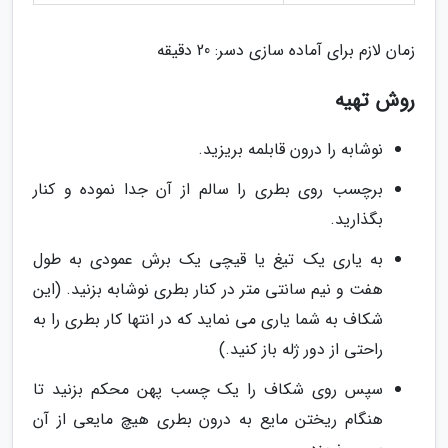
زمان لازم برای آماده سازی دسر: 20 دقیقه
روش تهیه
نوشابه را درون قابلمه بریزید.
برچسب روی بطری را سالم از آن جدا نموده و کنار
بگذارید.
به یاری یک تیغ یا قیچی یک برش عمودی به طول
هفت و نیم سانتی متر در کنار بطری نوشابه بزنید. (این
شکاف به شما یاری می نماید که در انتها کار بطری را به
راحتی از دور ژله باز کنید.)
سپس روی شکاف را یک چسب پهن محکم بزنید تا
هنگام ریختن مایع به درون بطری هیچ مایعی از آن