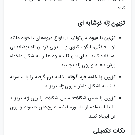
کنند.
تزیین ژله نوشابه ای
تزیین با میوه:
می‌توانید از انواع میوه‌های دلخواه مانند
توت فرنگی، انگور، کیوی و ... برای تزیین ژله نوشابه ای
استفاده کنید. برای این کار، میوه ها را به شکل دلخواه
برش دهید و روی ژله بچینید.
تزیین با خامه فرم گرفته:
خامه فرم گرفته را با ماسوله
قیف به اشکال دلخواه روی ژله بریزید.
تزیین با سس شکلات:
سس شکلات را روی ژله بریزید
یا با استفاده از ماسوره قیف، طرح‌های دلخواه را روی
آن ایجاد کنید.
نکات تکمیلی