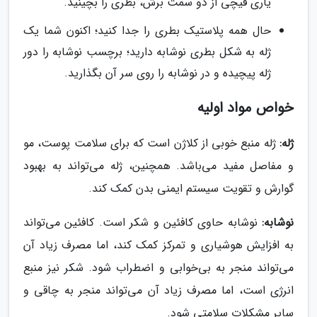
یاری قیچی از دو سمت برش، بطری را بچینید.
حال همه پلاستیک بطری را جدا کنید؛ اکنون شما یک
ژله به شکل بطری نوشابه دارید؛ برچسب نوشابه را دور
ژله پیچیده و در نوشابه را روی سر آن بگذارید.
خواص مواد اولیه
ژله:
ژله منبع خوبی از کلاژن است که برای سلامت پوست، مو
و مفاصل مفید می‌باشد. همچنین، ژله می‌تواند به بهبود
گوارش و تقویت سیستم ایمنی بدن کمک کند.
نوشابه:
نوشابه حاوی کافئین و شکر است. کافئین می‌تواند
به افزایش هوشیاری و تمرکز کمک کند، اما مصرف زیاد آن
می‌تواند منجر به بی‌خوابی و اضطراب شود. شکر نیز منبع
انرژی است، اما مصرف زیاد آن می‌تواند منجر به چاقی و
سایر مشکلات سلامتی شود.