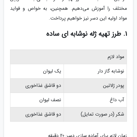
مختلف را آموزش می‌دهیم. همچنین، به خواص و فواید
مواد اولیه این دسر نیز خواهیم پرداخت.
1. طرز تهیه ژله نوشابه ای ساده
مواد لازم
نوشابه گاز دار
یک لیوان
پودر ژلاتین
دو قاشق غذاخوری
آب داغ
نصف لیوان
شکر (در صورت تمایل)
دو قاشق غذاخوری
زمان لازم برای آماده سازی دسر: 20 دقیقه