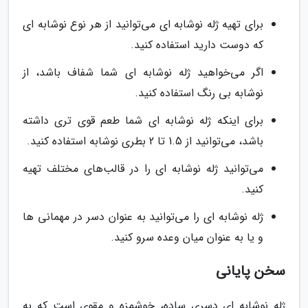
برای تهیه ژله نوشابه ای می‌توانید از هر نوع نوشابه ای
که دوست دارید استفاده کنید.
اگر می‌خواهید ژله نوشابه ای شما شفاف باشد، از
نوشابه بی رنگ استفاده کنید.
برای اینکه ژله نوشابه ای شما طعم قوی تری داشته
باشد، می‌توانید از 1.5 تا 2 بطری نوشابه استفاده کنید.
می‌توانید ژله نوشابه ای را در قالب‌های مختلف تهیه
کنید.
ژله نوشابه ای را می‌توانید به عنوان دسر در مهمانی ها
و یا به عنوان میان وعده سرو کنید.
سخن پایانی
ژله نوشابه ای دسری ساده، خوشمزه و مقوی است که به