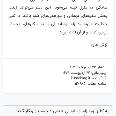
سادگی در منزل تهیه می‌شود. این دسر می‌تواند زینت
بخش سفره‌های مهمانی و دورهمی‌های شما باشد. با کمی
خلاقیت می‌توانید ژله نوشابه ای را به شکل‌های مختلف
تزیین کنید و از آن لذت ببرید.
نوش جان …
انتشار:
22 اردیبهشت 1403
بروزرسانی:
22 اردیبهشت 1403
گردآورنده:
kurdeblog.ir
شناسه مطلب: 140865
به "طرز تهیه ژله نوشابه ای: طعمی دلچسب و رنگارنگ با