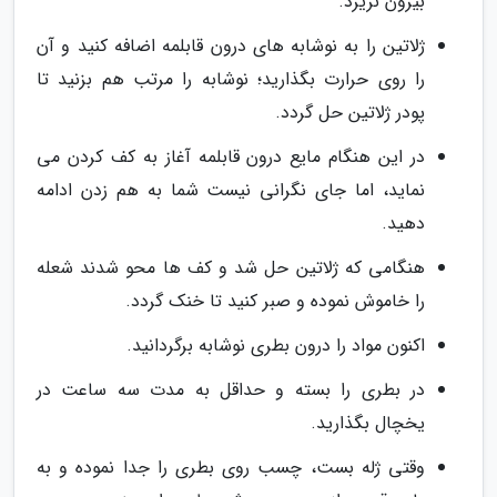
بیرون نریزد.
ژلاتین را به نوشابه های درون قابلمه اضافه کنید و آن
را روی حرارت بگذارید؛ نوشابه را مرتب هم بزنید تا
پودر ژلاتین حل گردد.
در این هنگام مایع درون قابلمه آغاز به کف کردن می
نماید، اما جای نگرانی نیست شما به هم زدن ادامه
دهید.
هنگامی که ژلاتین حل شد و کف ها محو شدند شعله
را خاموش نموده و صبر کنید تا خنک گردد.
اکنون مواد را درون بطری نوشابه برگردانید.
در بطری را بسته و حداقل به مدت سه ساعت در
یخچال بگذارید.
وقتی ژله بست، چسب روی بطری را جدا نموده و به