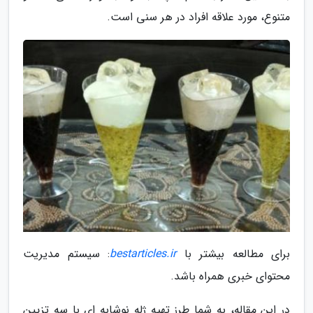
متنوع، مورد علاقه افراد در هر سنی است.
برای مطالعه بیشتر با
bestarticles.ir
: سیستم مدیریت
محتوای خبری همراه باشد.
در این مقاله، به شما طرز تهیه ژله نوشابه ای با سه تزیین