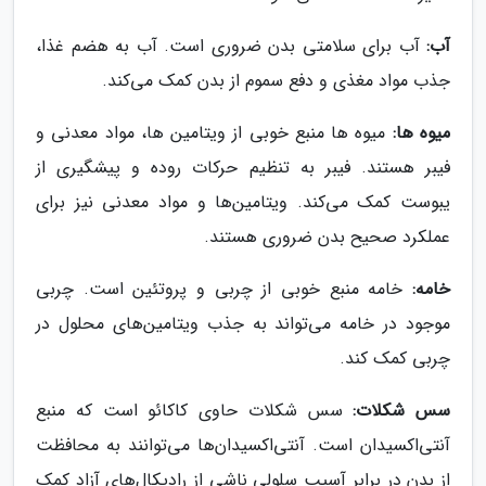
آب:
آب برای سلامتی بدن ضروری است. آب به هضم غذا،
جذب مواد مغذی و دفع سموم از بدن کمک می‌کند.
میوه ها:
میوه ها منبع خوبی از ویتامین ها، مواد معدنی و
فیبر هستند. فیبر به تنظیم حرکات روده و پیشگیری از
یبوست کمک می‌کند. ویتامین‌ها و مواد معدنی نیز برای
عملکرد صحیح بدن ضروری هستند.
خامه:
خامه منبع خوبی از چربی و پروتئین است. چربی
موجود در خامه می‌تواند به جذب ویتامین‌های محلول در
چربی کمک کند.
سس شکلات:
سس شکلات حاوی کاکائو است که منبع
آنتی‌اکسیدان است. آنتی‌اکسیدان‌ها می‌توانند به محافظت
از بدن در برابر آسیب سلولی ناشی از رادیکال‌های آزاد کمک