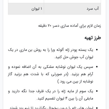
آب سرد
1 لیوان
زمان لازم برای آماده سازی دسر: 20 دقیقه
طرز تهیه
یک یسته پودر ژله آلوئه ورا را به روش بن ماری در یک
لیوان آب جوش حل کنید.
سپس یک لیوان نوشابه مشکی به آن اضافه نموده و
آرام هم بزنید. (در صورتی که با شدت هم بزنید گاز
نوشابه از بین می رود.)
یک سوم از مایه ژله را در یک ظرف جدا نگه دارید و
مابقی آن را بین 4 لیوان تقسیم کنید.
لیوان های ژله را درون یخچال بگذارید تا نیم بند شوند.