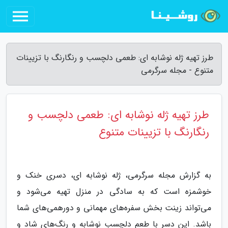
طرز تهیه ژله نوشابه ای: طعمی دلچسب و رنگارنگ با تزیینات
متنوع - مجله سرگرمی
طرز تهیه ژله نوشابه ای: طعمی دلچسب و
رنگارنگ با تزیینات متنوع
به گزارش مجله سرگرمی، ژله نوشابه ای، دسری خنک و
خوشمزه است که به سادگی در منزل تهیه می‌شود و
می‌تواند زینت بخش سفره‌های مهمانی و دورهمی‌های شما
باشد. این دسر با طعم دلچسب نوشابه و رنگ‌های شاد و