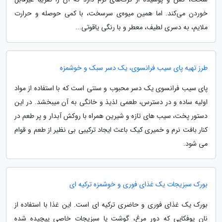
خوردن می‌کند. اما همین میوه‌ی سرسخت، با کمی حوصله و حرارت
ملایم، به دسری لطیف، معطر و با رنگی یاقوتی...
طرز تهیه پای سیب فرانسوی، یک دسر سبک و خوشمزه
پای سیب فرانسوی یک دسر محبوب و سنتی است که با استفاده از مواد
اولیه ساده و در دسترس، طعمی لذیذ و خانگی به آن میبخشد. در این
دستور پخت، سیب های تازه و شیرین همراه با روکش آبدار و پر طعم در
کنار بافت نرم و خمیری کیک باعث ایجاد ترکیبی بی نظیر از طعم و قوام
می شود.
بورک سبزیجات یک غذای فوری و خوشمزه ترکیه ای
بورک یک غذای فوری و حاضری ترکیه ای است. این غذا با استفاده از
نان یوفکایی که دور مرغ، گوشت یا سبزیجات خاصی پیچیده شده