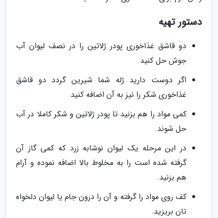
دستور تهیه
دو قاشق غذاخوری پودر ژلاتین را در نصف لیوان آب
جوش حل کنید.
اگر دوست دارید ژله شما شیرین گردد دو قاشق
غذاخوری شکر را نیز به آن اضافه کنید
کمی مواد را هم بزنید تا پودر ژلاتین و شکر کاملا در آب
حل شوند.
در این مرحله یک لیوان نوشابه زرد که کمی گاز آن
گرفته شده است را به مخلوط بالا اضافه نموده و آرام
هم بزنید.
کف روی مواد را گرفته و آن را درون جام یا لیوان دلخواه
تان بریزید.