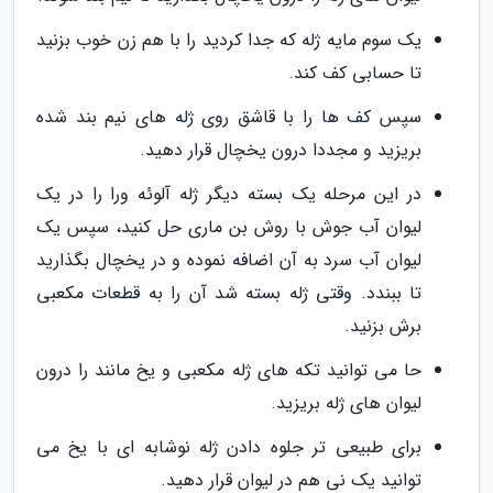
یک سوم مایه ژله که جدا کردید را با هم زن خوب بزنید
تا حسابی کف کند.
سپس کف ها را با قاشق روی ژله های نیم بند شده
بریزید و مجددا درون یخچال قرار دهید.
در این مرحله یک بسته دیگر ژله آلوئه ورا را در یک
لیوان آب جوش با روش بن ماری حل کنید، سپس یک
لیوان آب سرد به آن اضافه نموده و در یخچال بگذارید
تا ببندد. وقتی ژله بسته شد آن را به قطعات مکعبی
برش بزنید.
حا می توانید تکه های ژله مکعبی و یخ مانند را درون
لیوان های ژله بریزید.
برای طبیعی تر جلوه دادن ژله نوشابه ای با یخ می
توانید یک نی هم در لیوان قرار دهید.