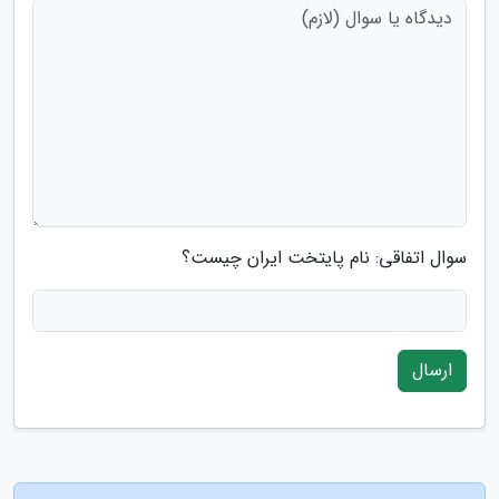
سوال اتفاقی: نام پایتخت ایران چیست؟
ارسال