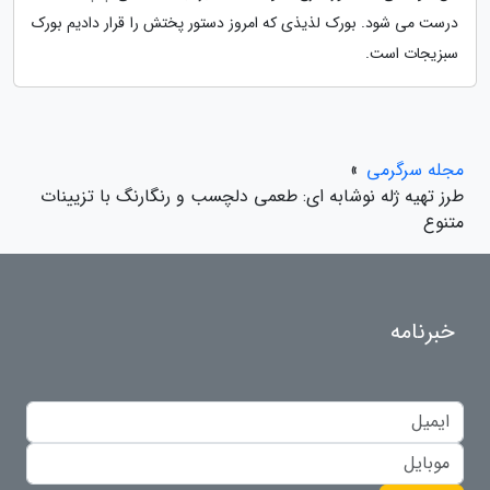
درست می شود. بورک لذیذی که امروز دستور پختش را قرار دادیم بورک
سبزیجات است.
مجله سرگرمی
»
طرز تهیه ژله نوشابه ای: طعمی دلچسب و رنگارنگ با تزیینات
متنوع
خبرنامه