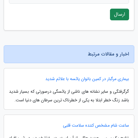
ارسال
اخبار و مقالات مرتبط
بیماری مرگبار در کمین بانوان یائسه با علائم شدید
گرگرفتگی و سایر نشانه های ناشی از یائسگی درصورتی که بسیار شدید
باشد زنگ خطر ابتلا به یکی از خطرناک ترین سرطان های دنیا است.
ساعت شام مشخص کننده سلامت قلبی