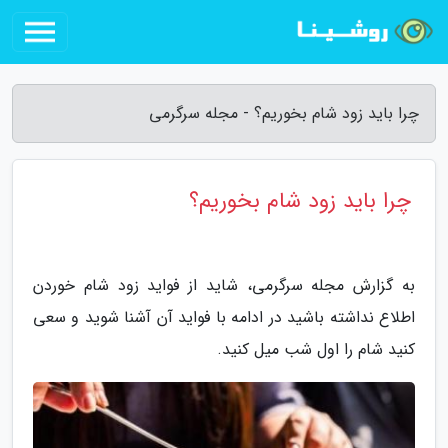
چرا باید زود شام بخوریم؟ - مجله سرگرمی
چرا باید زود شام بخوریم؟
به گزارش مجله سرگرمی، شاید از فواید زود شام خوردن
اطلاع نداشته باشید در ادامه با فواید آن آشنا شوید و سعی
کنید شام را اول شب میل کنید.