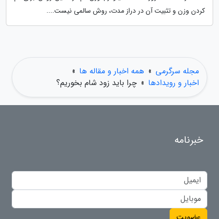
کردن وزن و تثبیت آن در دراز مدت، روش سالمی نیست....
مجله سرگرمی
»
همه اخبار و مقاله ها
»
اخبار و رویدادها
»
چرا باید زود شام بخوریم؟
خبرنامه
عضویت