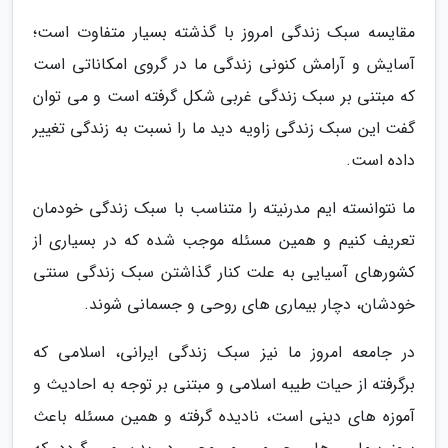
مقایسه سبک زندگی امروز با گذشته بسیار متفاوت است؛
آسایش و آرامش کنونی زندگی ما در گروی امکاناتی است
که مبتنی بر سبک زندگی غربی شکل گرفته است و می توان
گفت این سبک زندگی زاویه دید ما را نسبت به زندگی تغییر
داده است.
ما نتوانسته ایم مدرنیته را متناسب با سبک زندگی خودمان
تعریف کنیم و همین مسئله موجب شده که در بسیاری از
کشورهای آسیایی به علت کنار گذاشتن سبک زندگی سنتی
خودشان، دچار بیماری های روحی و جسمانی شوند.
در جامعه امروز ما نیز سبک زندگی ایرانی، اسلامی که
برگرفته از حیات طیبه اسلامی و مبتنی بر توجه به احادیث و
آموزه های دینی است، نادیده گرفته و همین مسئله باعث