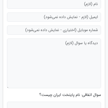
سوال اتفاقی: نام پایتخت ایران چیست؟