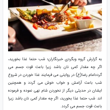
به گزارش گروه وبگردی خبرنگاران؛ شب حتما غذا بخورید،
اگر چه مقدار کمی نان باشد زیرا باعث قوت جسم می
گرددامام رضا(ع) در روایتی می فرمایند غذا خوردن در شروع
شب باعث آرامش و خواب خوش می گردد و همچنین
ایشان در حدیثی دیگر از نخوردن شام نهی نموده و فرموده
اند: شب حتما غذا بخورید، اگر چه مقدار کمی نان باشد زیرا
باعث قوت جسم می گردد.