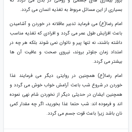
بروز بیماری های جسمی و روحی در بدن می گردد که
بسیاری از این مسائل مربوط به تغذیه انسان می گردد.
امام رضا(ع) می فرماید تدبیر عاقلانه در خوردن و آشامیدن
باعث افزایش طول عمر می گردد و افرادی که تغذیه مناسب
داشته باشند، نه تنها پیر و ناتوان نمی شوند بلکه هر چه در
امتداد زمان جلوتر بروند، نیروی صحت و عافیت آن ها
بیشتر می گردد.
امام رضا(ع) همچنین در روایتی دیگر می فرمایند غذا
خوردن در شروع شب باعث آرامش خواب خوش می گردد و
همچنین ایشان در حدیثی دیگر از نخوردن شام نهی نموده
اند و فرموده اند: شب حتما غذا بخورید، اگر چه مقدار کمی
نان باشد زیرا باعث قوت جسم می گردد.