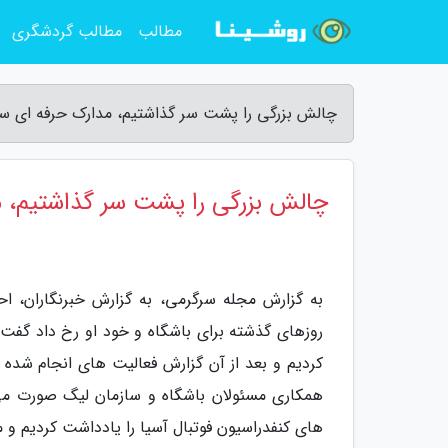
مطالب
مطالب گردشگری
چالش بزرگی را پشت سر گذاشتیم، مدارک حرفه ای ساز
چالش بزرگی را پشت سر گذاشتیم، مد
به گزارش مجله سرگرمی، به گزارش خبرنگاران، اح
روزهای گذشته برای باشگاه و خود او رخ داد گفت:
کردیم و بعد از آن گزارش فعالیت های انجام شده ر
همکاری مسئولان باشگاه و سازمان لیگ صورت می 
های کنفدراسیون فوتبال آسیا را یادداشت کردیم و 