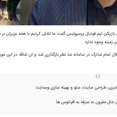
ازیکن تیم فوتبال پرسپولیس گفت: ما تلاش کردیم با همه عزیزان بر م
زمینه وجود ندارد.
ل تمام مدارک در سامانه مد نظر بارگذاری شد و ان شالله در این مورد
اژ خبری، طراحی سایت، سئو و بهینه سازی وبسایت
 حال مقرون به صرفه به اقیانوس ها