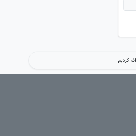
ئه کردیم