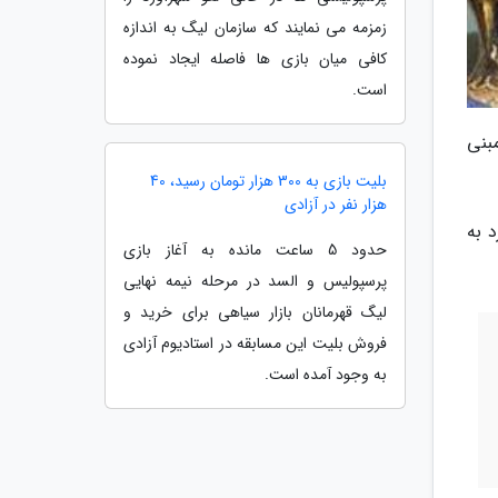
زمزمه می نمایند که سازمان لیگ به اندازه
کافی میان بازی ها فاصله ایجاد نموده
است.
بنی
بلیت بازی به 300 هزار تومان رسید، 40
هزار نفر در آزادی
 به
حدود 5 ساعت مانده به آغاز بازی
پرسپولیس و السد در مرحله نیمه نهایی
لیگ قهرمانان بازار سیاهی برای خرید و
فروش بلیت این مسابقه در استادیوم آزادی
به وجود آمده است.