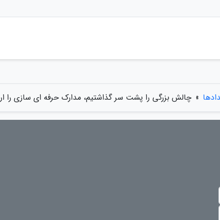
دادها
»
چالش بزرگی را پشت سر گذاشتیم، مدارک حرفه ای سازی را ارا