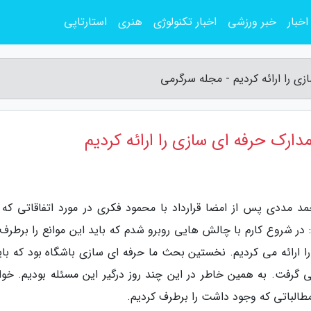
اخبار
خبر ورزشی
اخبار تکنولوژی
هنری
استارتاپی
ی را ارائه کردیم - مجله سرگرمی
ارک حرفه ای سازی را ارائه کردیم
مد مددی پس از امضا قرارداد با محمود فکری در مورد اتفاقاتی که
 در شروع کارم با چالش هایی روبرو شدم که باید این موانع را برطرف
ا ارائه می کردیم. نخستین بحث ما حرفه ای سازی باشگاه بود که باید
گرفت. به همین خاطر در این چند روز درگیر این مسئله بودیم. خوا
مطالباتی که وجود داشت را برطرف کردیم.