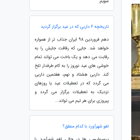
شویم.
تاریخچه 6 داربی که در عید برگزار گردید
دهم فروردین 98 ایران جذاب تر از همواره
خواهد شد. جایی که رفاقت جایش را به
رقابت می دهد و یک باخت می تواند تمام
خوشی های عید نوروز را به کام طرفدار تلخ
کند. داربی هشتاد و نهم، هفتمین داربی
می گردد که در تعطیلات عید یا روزهای
نزدیک به تعطیلات برگزار می گردد و
پیروزی برای هر تیم می تواند...
لغو شهرآورد با کدام منطق؟
پرسپولیسی ها در حالی لغو شهرآورد را