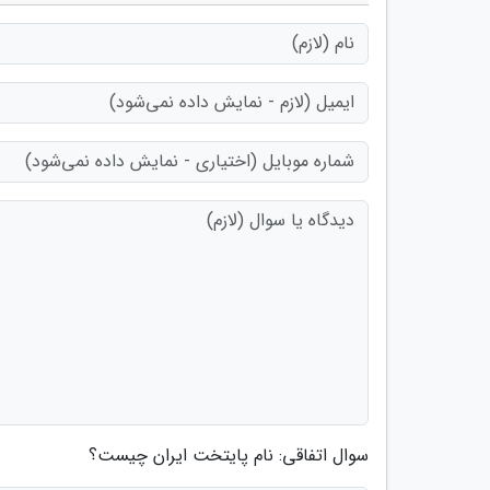
سوال اتفاقی: نام پایتخت ایران چیست؟