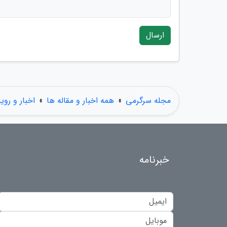
ارسال
مجله سرگرمی
»
همه اخبار و مقاله ها
»
اخبار و روی
خبرنامه