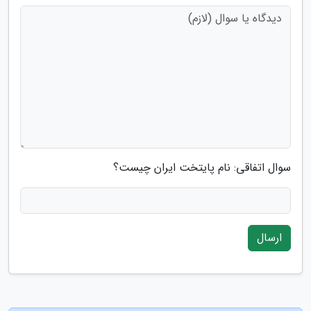
سوال اتفاقی: نام پایتخت ایران چیست؟
ارسال