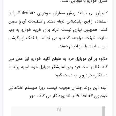
کنترل خودرو با موبایل است.
کاربران می توانند پیش سفارش خودروی Polestar2 را با
استفاده از این اپلیکیشن انجام دهند و تنظیمات آن را معین
کنند. همچنین نیازی نیست افراد برای خرید خودرو به وب
سایت شرکت مراجعه کنند و می توانند با کمک اپلیکیشن
این عملیات را نیز انجام دهند.
علاوه بر آن موبایل فرد به عنوان کلید خودرو نیز عمل می
کند. کافی است فرد روی نمایشگر موبایل خود ضربه بزند یا
دستگیره خودرو را به دست گیرد.
البته این روند چندان عجیب نیست زیرا سیستم اطلاعاتی
خودروی Polestar2 با اندروید کار می کند.، مهر