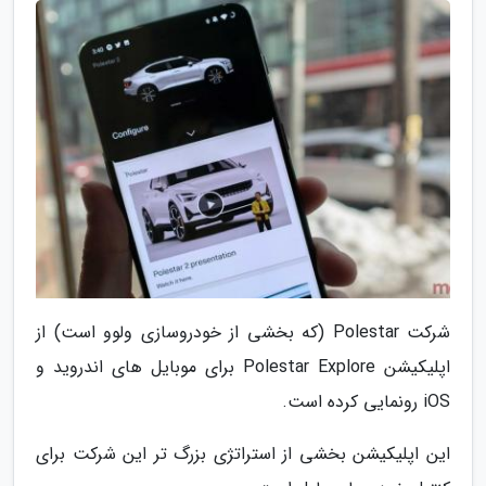
شرکت Polestar (که بخشی از خودروسازی ولوو است) از
اپلیکیشن Polestar Explore برای موبایل های اندروید و
iOS رونمایی کرده است.
این اپلیکیشن بخشی از استراتژی بزرگ تر این شرکت برای