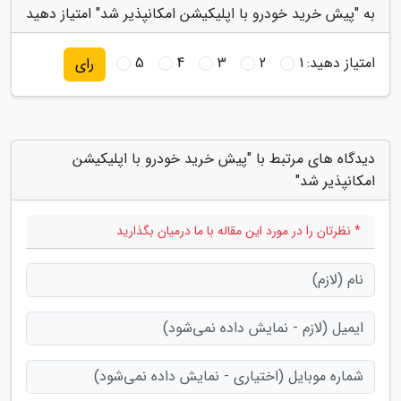
به "پیش خرید خودرو با اپلیکیشن امکانپذیر شد" امتیاز دهید
امتیاز دهید:
1
2
3
4
5
رای
دیدگاه های مرتبط با "پیش خرید خودرو با اپلیکیشن
امکانپذیر شد"
* نظرتان را در مورد این مقاله با ما درمیان بگذارید