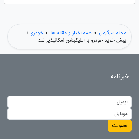
مجله سرگرمی
»
همه اخبار و مقاله ها
»
خودرو
»
پیش خرید خودرو با اپلیکیشن امکانپذیر شد
خبرنامه
عضویت