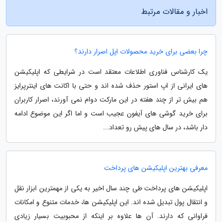
اخبار و مقالات مرتبط
چرا بعضی برای خرید محصولات اپل اصرار دارند؟
یک کارشناس فناوری اطلاعات معتقد است در شرایطی که اپلیکیشن
های ایرانی از اپ استور حذف شده اند و حتی با اکانت های اینترپرایز
هم بیش تر از چند هفته در این مارکت دوام نمی آورند، اصرار کاربران
برای خرید گوشی های آیفون عجیب است و اما اگر این موضوع ادامه
دار باشد، در سال های پیش رو تعداد...
معرفی بهترین اپلیکیشن های پرداخت
اپلیکیشن های پرداخت طی چند سال اخیر به یکی از مهمترین ابزار نقل
و انتقال پول تبدیل شده اند. این اپلیکیشن ها، خدمات متنوع و امکانات
فراوانی که دارند. آن ها علاوه بر اینکه از محبوبیت بسیار زیادی