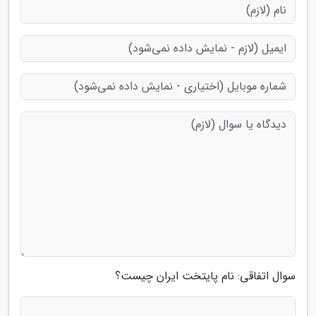
سوال اتفاقی: نام پایتخت ایران چیست؟