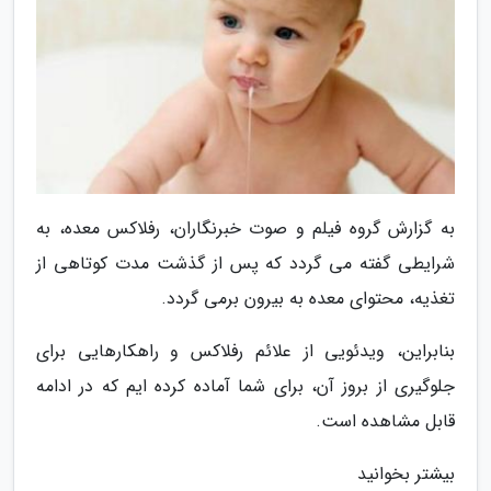
به گزارش گروه فیلم و صوت خبرنگاران، رفلاکس معده، به
شرایطی گفته می گردد که پس از گذشت مدت کوتاهی از
تغذیه، محتوای معده به بیرون برمی گردد.
بنابراین، ویدئویی از علائم رفلاکس و راهکارهایی برای
جلوگیری از بروز آن، برای شما آماده کرده ایم که در ادامه
قابل مشاهده است.
بیشتر بخوانید