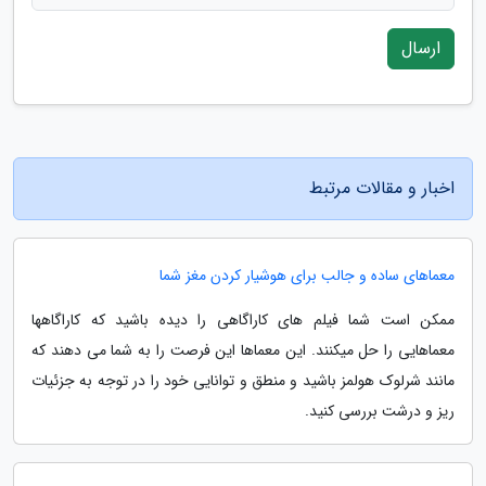
ارسال
اخبار و مقالات مرتبط
معماهای ساده و جالب برای هوشیار کردن مغز شما
ممکن است شما فیلم های کاراگاهی را دیده باشید که کاراگاهها
معماهایی را حل میکنند. این معماها این فرصت را به شما می دهند که
مانند شرلوک هولمز باشید و منطق و توانایی خود را در توجه به جزئیات
ریز و درشت بررسی کنید.