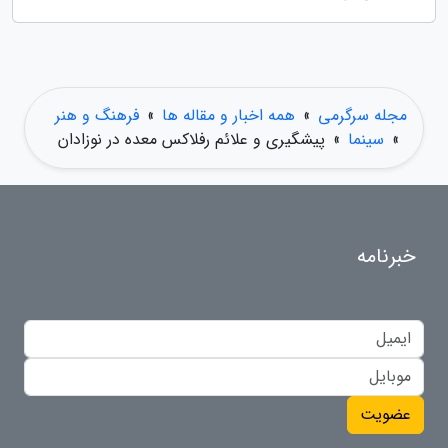
مجله سرگرمی
»
همه اخبار و مقاله ها
»
فرهنگ و هنر
»
سینما
»
پیشگیری و علائم رفلاکس معده در نوزادان
خبرنامه
عضویت