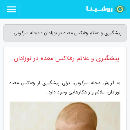
پیشگیری و علائم رفلاکس معده در نوزادان - مجله سرگرمی
پیشگیری و علائم رفلاکس معده در نوزادان
به گزارش مجله سرگرمی، برای پیشگیری از رفلاکس معده
نوزادان، علائم و راهکارهایی وجود دارد.