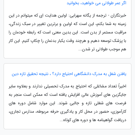
اگر عمر طولانی می خواهید، بخوانید
خبرنگاران - ترجمه از یگانه سهرابی: اولین هدایت ای که میتوانم در این
زمینه به شما بکنم، این است که اولین و برترین تغییر در سبک زندگی،
مراقبت مستمر از بدن است. این بدین معنی است که رابطه خودمان را
با پزشک توسعه دهیم و هرچند وقت یکبار بدنمان را چکاپ کنیم. این کار
هم موجب طولانی تر شدن...
یافتن شغل به مدرک دانشگاهی احتیاج دارد؟ ، نتیجه تحقیق تازه دین
اخیراً تعداد مشاغلی که احتیاج به مدرک تحصیلی ندارند و بعلاوه سایر
جایگزین های آموزش عالی افزایش یافته است که ممکن است منجر به
فرصت های شغلی تازه و جالبی شوند. این موارد شامل دوره های
کارآموزی، حضور در محل کار و یادگیری حرفه مربوطه، مدارس تجاری،
دریافت گواهینامه ها و دوره های کوتاه...