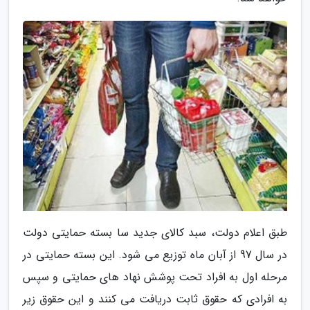
طبق اعلام دولت، سبد کالای جدید سا بسته حمایتی دولت
در سال 97 از آبان ماه توزیع می شود. این بسته حمایتی در
مرحله اول به افراد تحت پوشش نهاد های حمایتی و سپس
به افرادی که حقوق ثابت دریافت می کنند و این حقوق زیر