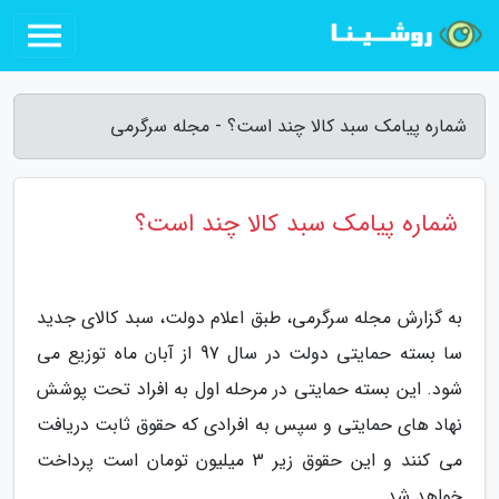
شماره پیامک سبد کالا چند است؟ - مجله سرگرمی
شماره پیامک سبد کالا چند است؟
به گزارش مجله سرگرمی، طبق اعلام دولت، سبد کالای جدید
سا بسته حمایتی دولت در سال 97 از آبان ماه توزیع می
شود. این بسته حمایتی در مرحله اول به افراد تحت پوشش
نهاد های حمایتی و سپس به افرادی که حقوق ثابت دریافت
می کنند و این حقوق زیر 3 میلیون تومان است پرداخت
خواهد شد.