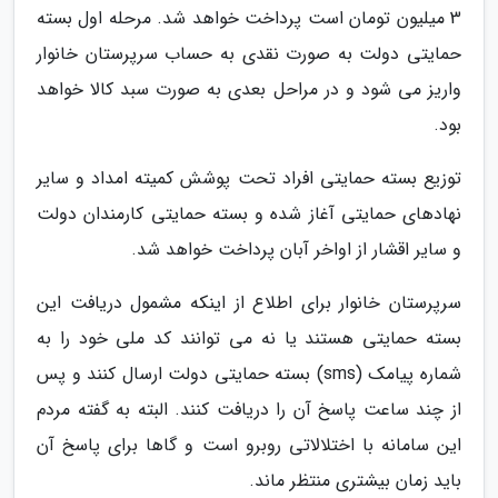
3 میلیون تومان است پرداخت خواهد شد. مرحله اول بسته
حمایتی دولت به صورت نقدی به حساب سرپرستان خانوار
واریز می شود و در مراحل بعدی به صورت سبد کالا خواهد
بود.
توزیع بسته حمایتی افراد تحت پوشش کمیته امداد و سایر
نهادهای حمایتی آغاز شده و بسته حمایتی کارمندان دولت
و سایر اقشار از اواخر آبان پرداخت خواهد شد.
سرپرستان خانوار برای اطلاع از اینکه مشمول دریافت این
بسته حمایتی هستند یا نه می توانند کد ملی خود را به
شماره پیامک (sms) بسته حمایتی دولت ارسال کنند و پس
از چند ساعت پاسخ آن را دریافت کنند. البته به گفته مردم
این سامانه با اختلالاتی روبرو است و گاها برای پاسخ آن
باید زمان بیشتری منتظر ماند.