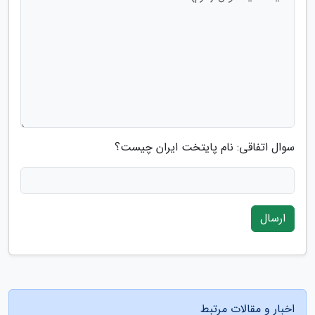
سوال اتفاقی: نام پایتخت ایران چیست؟
ارسال
اخبار و مقالات مرتبط