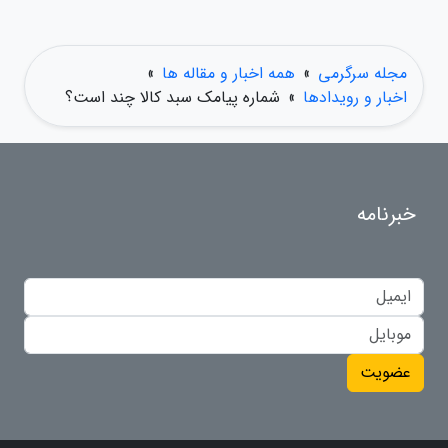
مجله سرگرمی
»
همه اخبار و مقاله ها
»
اخبار و رویدادها
»
شماره پیامک سبد کالا چند است؟
خبرنامه
عضویت