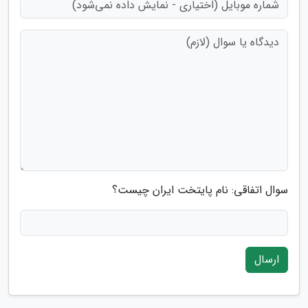
سوال اتفاقی: نام پایتخت ایران چیست؟
ارسال