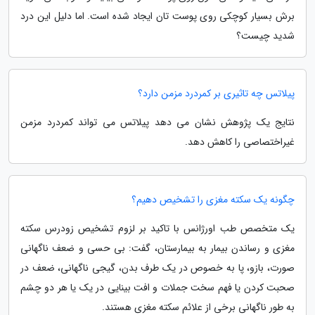
برش بسیار کوچکی روی پوست تان ایجاد شده است. اما دلیل این درد
شدید چیست؟
پیلاتس چه تاثیری بر کمردرد مزمن دارد؟
نتایج یک پژوهش نشان می دهد پیلاتس می تواند کمردرد مزمن
غیراختصاصی را کاهش دهد.
چگونه یک سکته مغزی را تشخیص دهیم؟
یک متخصص طب اورژانس با تاکید بر لزوم تشخیص زودرس سکته
مغزی و رساندن بیمار به بیمارستان، گفت: بی حسی و ضعف ناگهانی
صورت، بازو، پا به خصوص در یک طرف بدن، گیجی ناگهانی، ضعف در
صحبت کردن یا فهم سخت جملات و افت بینایی در یک یا هر دو چشم
به طور ناگهانی برخی از علائم سکته مغزی هستند.