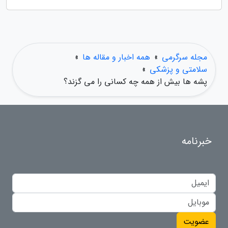
مجله سرگرمی
»
همه اخبار و مقاله ها
»
سلامتی و پزشکی
»
پشه ها بیش از همه چه کسانی را می گزند؟
خبرنامه
عضویت