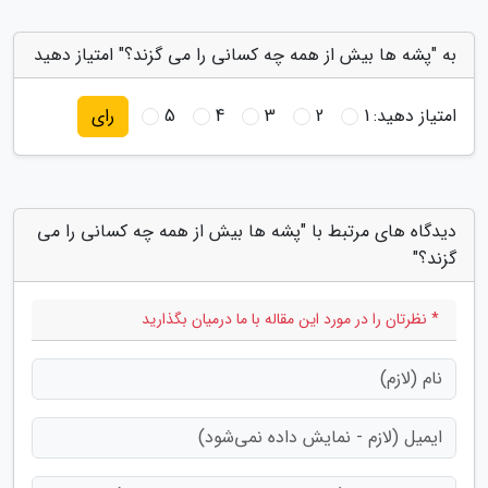
به "پشه ها بیش از همه چه کسانی را می گزند؟" امتیاز دهید
امتیاز دهید:
1
2
3
4
5
رای
دیدگاه های مرتبط با "پشه ها بیش از همه چه کسانی را می
گزند؟"
* نظرتان را در مورد این مقاله با ما درمیان بگذارید