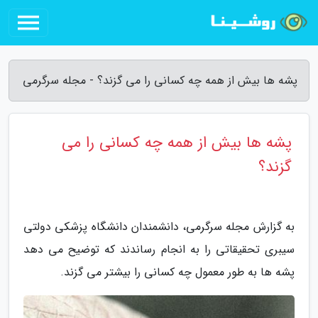
پشه ها بیش از همه چه کسانی را می گزند؟ - مجله سرگرمی
پشه ها بیش از همه چه کسانی را می
گزند؟
به گزارش مجله سرگرمی، دانشمندان دانشگاه پزشکی دولتی
سیبری تحقیقاتی را به انجام رساندند که توضیح می دهد
پشه ها به طور معمول چه کسانی را بیشتر می گزند.