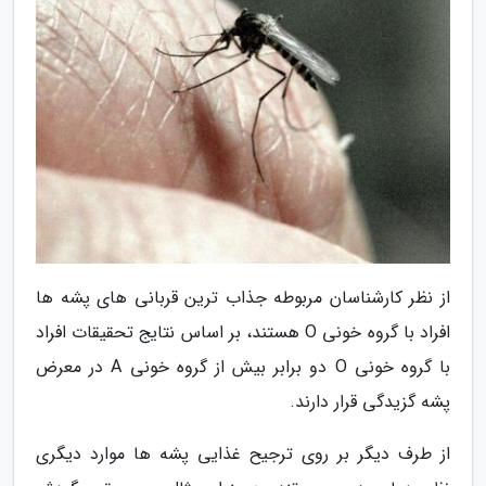
از نظر کارشناسان مربوطه جذاب ترین قربانی های پشه ها
افراد با گروه خونی O هستند، بر اساس نتایج تحقیقات افراد
با گروه خونی O دو برابر بیش از گروه خونی A در معرض
پشه گزیدگی قرار دارند.
از طرف دیگر بر روی ترجیح غذایی پشه ها موارد دیگری