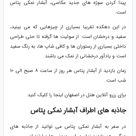
پیدا کردن سوژه های جدید عکاسی، آبشار نمکی پتاس
است.
در این دهکده تقریبا بسیاری از چیزهایی که می بینید،
سفید و درخشان است. از سوئیت ها گرفته تا حتی طراحی
داخلی بسیاری از رستوران ها و کافی شاپ ها، به رنگ سفید
است و یادآور درخشانی از نمک می باشند.
زمان بازدید از آبشار پتاس هر روز از ساعت 8 صبح الی 10
شب است.
برای رزرو آنلاین هتل در اصفهان اینجا را کلیک کنید
جاذبه های اطراف آبشار نمکی پتاس
در سفر به آبشار نمکی پتاس می توانید از جاذبه های