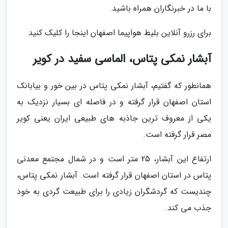
با ما در خبرنگاران همراه باشید.
برای رزرو آنلاین بلیط هواپیما اصفهان اینجا را کلیک کنید
آبشار نمکی پتاس، الماسی سفید در کویر
همانطور که گفتیم، آبشار نمکی پتاس در بین خور و بیابانک
استان اصفهان قرار گرفته و در فاصله ای بسیار نزدیک به
یکی از معروف ترین جاذبه های طبیعی ایران یعنی کویر
مصر قرار گرفته است.
ارتفاع این آبشار، 25 متر است و در شمال مجتمع معدنی
پتاس در استان اصفهان قرار گرفته است. آبشار نمکی پتاس،
چندیست که گردشگران زیادی را برای طبیعت گردی به خود
جذب می کند.