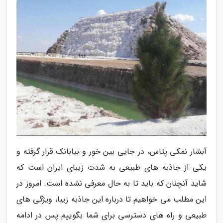
آبشار نمکی پتاس، در جایی بین خور و بیابانک قرار گرفته و
یکی از جاذبه های طبیعی به شدت زیبای ایران است که
شاید آنچنان که باید تا به حال معرفی نشده است. امروز در
این مطلب می خواهیم تا درباره این جاذبه زیبا، ویژگی های
طبیعی و راه های دسترسی برای شما بگوییم پس در ادامه