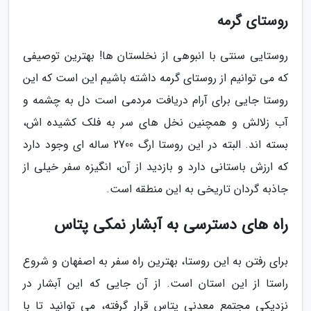
روستای گرمه
روستایی سنتی با انبوهی از نخلستان ها! بهترین توصیفی
که می توانیم از روستای گرمه داشته باشیم این است که این
روستا جایی برای آرام دریافت مردمی است دل به چشمه و
آب زلالش و همچنین نخل های سر به فلک کشیده اش،
بسته اند. البته در این روستا ارگ 2700 ساله ای وجود دارد
که ارزش باستانی دارد و بازدید از آن، انگیزه سفر خیلی از
جاذبه گردان تاریخی به این منطقه است.
راه های دسترسی به آبشار نمکی پتاس
برای رفتن به این روستا، بهترین راه سفر به اصفهان و شروع
راستا از این استان است. از آن جایی که این آبشار در
نزدیکی مجتمع معدنی پتاس قرار گرفته، می توانید تا با