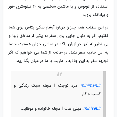
استفاده از اتوبوس و یا ماشین شخصی به 40 کیلومتری خور
و بیابانک بروید.
در این مطلب همه چیز را درباره آبشار نمکی پتاس برای شما
گفتیم. اگر به دنبال جایی برای سفر به یکی از مناطق زیبا و
بی نظیر نه تنها در ایران بلکه در تمامی جهان هستید، حتما
به این جاذبه سفر کنید. در خاتمه از شما می خواهیم که اگر
تجربه سفر به این جاذبه را دارید، با ما در میان بگذارید.
miniman.ir
: مرد کوچک | مجله سبک زندگی و
کسب و کار
miniset.ir
: مینی ست | مجله خانواده و موفقیت