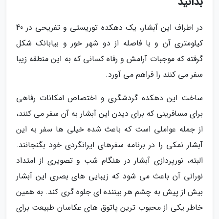
بدانید
در اطراف این آبشار، یک دهکده توریستی و تفریحی در 40
کیلومتری آن و با فاصله از دو شهر خور و بیابانک شکل
گرفته که موجبات آرامش و رفاه کسانی که به این منطقه زیبا
سفر می کنند را فراهم می آورد.
ساخت این دهکده گردشگری و اختصاص امکانات رفاهی
برای مسافرینی که برای دیدن این آبشار به آن سفر می کنند،
از جمله عواملی است که باعث شده خیلی ها سفر به این
آبشار نمکی را در برنامه سفرهای ایرانگردی خود بگنجانند.
البته، نورپردازی آبشار در هنگام شب و تصویری از امتداد
نورانی آن باعث می شود که زیبایی های بصری این آبشار
بیش از پیش به چشم هر بیننده ای جلوه گری کند. به همین
خاطر یکی از محبوب ترین پاتوق های عکاسان طبیعت برای