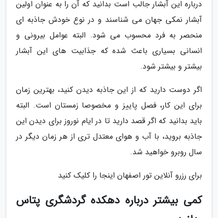
درباره این آبشار جالب است بدانید که آن را به عنوان اولین
آبشار نمکی جهان می شناسند و در نوع خودش جاذبه ای
منحصر به فرد محسوب می شود. البته عوامل بیرونی و
انسانی بسیاری باعث شده که جذابیت های این آبشار
بیشتر و بیشتر شود.
اگر دوست دارید که از این جاذبه دیدن کنید، بهترین زمان
برای این کار، فصل پاییز و مخصوصا زمستان است. البته
باید بدانید که اگر قصد دارید تا در ایام نوروز برای دیدن این
جاذبه بروید، با آب و هوای معتدل تری از هر زمان دیگر در
سال روبرو خواهید شد.
برای رزرو آنلاین تور اصفهان اینجا را کلیک کنید
کمی بیشتر درباره دهکده گردشگری پتاس