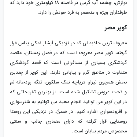
نوازش، چشمه آب گرمی در فاصله 18 کیلومتری خود دارد که
طرفداران ویژه و منحصر به فرد خودش را دارد.
کویر مصر
معروف ترین جاذبه ای که در نزدیکی آبشار نمکی پتاس قرار
گرفته، کویر مصر معروف است که در فصل زمستان، مقصد
گردشگری بسیاری از مسافرانی است که قصد گردشگری
متفاوت در مناطق گرم و بیابانی دارند. این کویر از چندین
بخش همچون نیزار، دریاچه نمک سلکون، تنگه رودخانه نم
و تخت عروس تشکیل شده است. از بهترین تفریحاتی که
در این کویر می توانید انجام دهید می توانیم به شترسواری
و آفرودسواری اشاره کنیم. در ضمنً، در نزدیکی این روستا
روستایی قرار گرفته که دارای معماری جالب و سنتی
مخصوص مردم بیابان است.