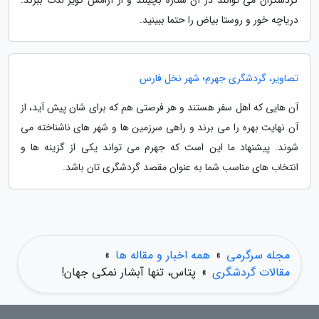
دریاچه خور و روستا بیاض را حتما ببینید.
تصاویر، گردشگری جهرم؛ شهر نخل فارس
آن هایی که اهل سفر هستند و هر فرصتی هم که برای شان پیش آید، از
آن نهایت بهره را می برند و راهی سرزمین ها و شهر های ناشناخته می
شوند. پیشنهاد ما این است که جهرم می تواند یکی از گزینه ها و
انتخاب های مناسب شما به عنوان مقصد گردشگری تان باشد.
مجله سرگرمی
»
همه اخبار و مقاله ها
»
مقالات گردشگری
»
پتاس، تنها آبشار نمکی جهان!