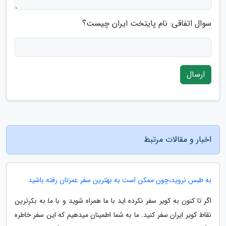
سوال اتفاقی: نام پایتخت ایران چیست؟
ارسال
اخبار و مقالات مرتبط
به طبس نروید،چون ممکن است به بهترین سفر عمرتان رفته باشید
اگر تا کنون به کویر سفر نکرده اید با ما همراه شوید و با ما به بکرترین
نقاط کویر ایران سفر کنید. ما به شما اطمینان میدهیم که این سفر خاطره