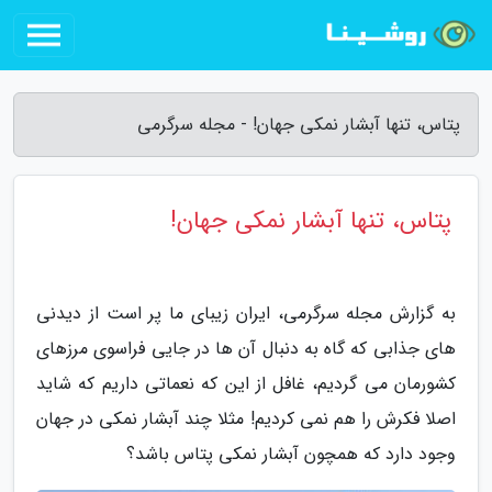
پتاس، تنها آبشار نمکی جهان! - مجله سرگرمی
پتاس، تنها آبشار نمکی جهان!
به گزارش مجله سرگرمی، ایران زیبای ما پر است از دیدنی
های جذابی که گاه به دنبال آن ها در جایی فراسوی مرزهای
کشورمان می گردیم، غافل از این که نعماتی داریم که شاید
اصلا فکرش را هم نمی کردیم! مثلا چند آبشار نمکی در جهان
وجود دارد که همچون آبشار نمکی پتاس باشد؟