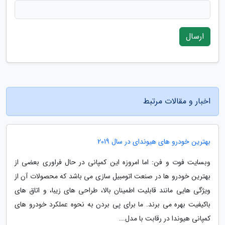
ارسال
اخبار و مقالات مرتبط
بهترین خودرو های هیوندای در سال 2019
وبسایت فوت و فن: اما امروزه این کمپانی در حال فراوری بعضی از
بهترین خودرو ها در صنعت اتومبیل سازی می باشد که محصولات آن از
ویژگی هایی مانند قابلیت اطمینان بالا، طراحی های زیبا، و اتاق های
باکیفیت بهره می برند. ما برای پی بردن به نحوه عملکرد خودرو های
کمپانی هیوندا در رقابت با مدل...