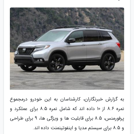
به گزارش خبرنگاران، کارشناسان به این خودرو درمجموع
نمره 8.6 از 10 داده اند که شامل نمره 8.5 برای عملکرد و
پرفورمنس، 8.5 برای قابلیت ها و ویژگی ها، 9 برای طراحی
و 8.5 برای سیستم مدیا و اینفوتینمنت داده اند.