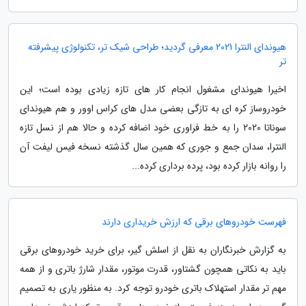
هیوندای النترا 2021 معرفی گردید؛ طراحی شیک تر، تکنولوژی پیشرفته
تر
اخیرا هیوندای مشغول انجام کار های تازه زیادی بوده است؛ این
خودروساز کره ای به تازگی بعضی مدل های کراس اوور و هم هیوندای
سوناتا 2020 را به خط فراوری خود اضافه کرده و حالا هم از نسل تازه
النترا، سدان جمع و جوری که همین سال گذشته نسخه فیس لیفت آن
را روانه بازار کرده بود، پرده برداری کرده...
فهرست خودروهای برقی که ارزش خریداری دارند
به گزارش خبرنگاران به نقل از اسلش گیر، برای خرید خودروهای برقی
باید به نکاتی همچون گشتاور، قدرت موتور، مقدار شارژ باتری و از همه
مهم تر مقدار استهلاک باتری خودرو توجه کرد. به منظور یاری به تصمیم