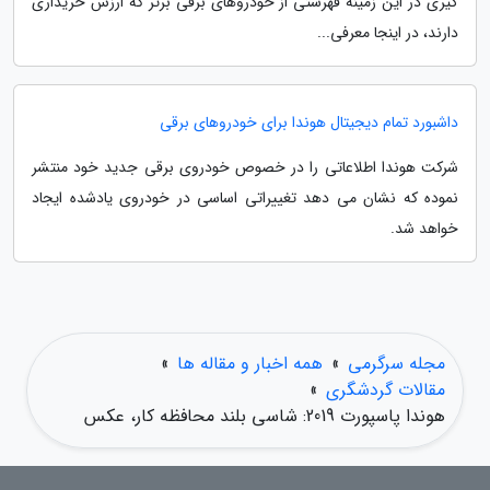
گیری در این زمینه فهرستی از خودروهای برقی برتر که ارزش خریداری
دارند، در اینجا معرفی...
داشبورد تمام دیجیتال هوندا برای خودروهای برقی
شرکت هوندا اطلاعاتی را در خصوص خودروی برقی جدید خود منتشر
نموده که نشان می دهد تغییراتی اساسی در خودروی یادشده ایجاد
خواهد شد.
مجله سرگرمی
»
همه اخبار و مقاله ها
»
مقالات گردشگری
»
هوندا پاسپورت 2019: شاسی بلند محافظه کار، عکس