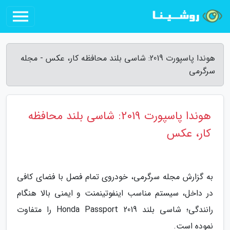
هوندا پاسپورت 2019: شاسی بلند محافظه کار، عکس - مجله
سرگرمی
هوندا پاسپورت 2019: شاسی بلند محافظه
کار، عکس
به گزارش مجله سرگرمی، خودروی تمام فصل با فضای کافی
در داخل، سیستم مناسب اینفوتینمنت و ایمنی بالا هنگام
رانندگی؛ شاسی بلند 2019 Honda Passport را متفاوت
نموده است.