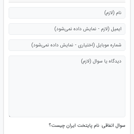
سوال اتفاقی: نام پایتخت ایران چیست؟