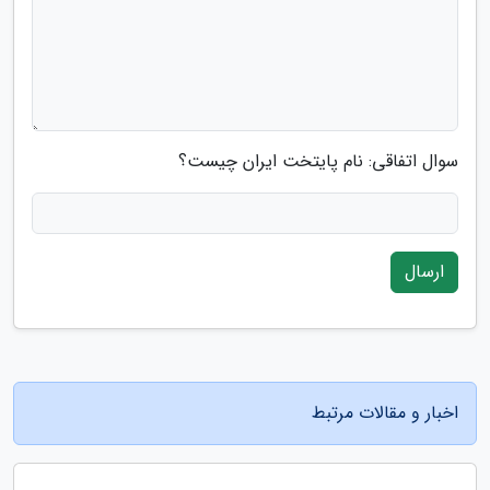
سوال اتفاقی: نام پایتخت ایران چیست؟
ارسال
اخبار و مقالات مرتبط