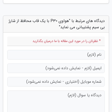
دیدگاه های مرتبط با "هواوی P30 با یک قاب محافظ از شارژ
بی سیم پشتیبانی می نماید"
* نظرتان را در مورد این مقاله با ما درمیان بگذارید