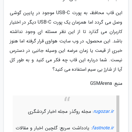
این قاب محافظ، به پورت USB-C موجود در پایین گوشی
وصل می گردد اما همزمان یک پورت USB-C دیگر در اختیار
کاربران می گذارد تا از این نظر مسئله ای وجود نداشته
باشد. این محصول، در وب سایت هواوی قرار گرفته اما هنوز
خبری از قیمت یا زمان عرضه این وسیله جانبی در دسترس
نیست. شما درباره این قاب چه فکر می کنید و به طور کل
آیا از شارژ بی سیم استفاده می کنید؟
منبع: GSMArena
rugozar.ir
: مجله روگذر: مجله اخبار گردشگری
fastnote.ir
: یادداشت سریع: گلچین اخبار و مقالات