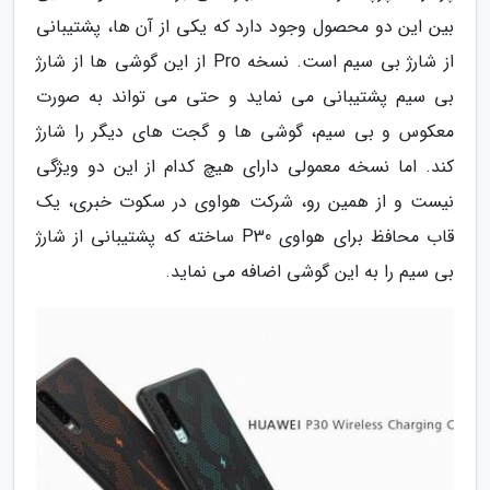
بین این دو محصول وجود دارد که یکی از آن ها، پشتیبانی
از شارژ بی سیم است. نسخه Pro از این گوشی ها از شارژ
بی سیم پشتیبانی می نماید و حتی می تواند به صورت
معکوس و بی سیم، گوشی ها و گجت های دیگر را شارژ
کند. اما نسخه معمولی دارای هیچ کدام از این دو ویژگی
نیست و از همین رو، شرکت هواوی در سکوت خبری، یک
قاب محافظ برای هواوی P30 ساخته که پشتیبانی از شارژ
بی سیم را به این گوشی اضافه می نماید.