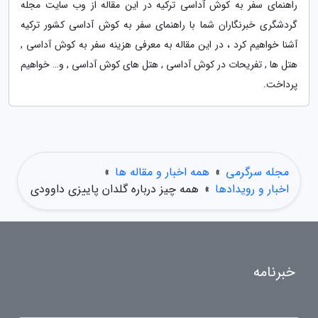
راهنمای سفر به کوش آداسی ترکیه در این مقاله از وب سایت مجله
گردشگری خبرنگاران شما با راهنمای سفر به کوش آداسی کشور ترکیه
آشنا خواهیم کرد ، در این مقاله به معرفی هزینه سفر به کوش آداسی ,
هتل ها , تفریحات در کوش آداسی , هتل های کوش آداسی , و… خواهیم
پرداخت.
مجله سرگرمی
»
همه اخبار و مقاله ها
»
اخبار و رویدادها
»
همه چیز درباره گلدان پاییزی داوودی
خبرنامه