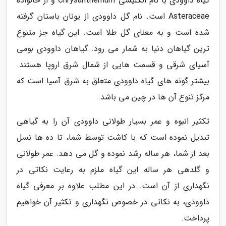
گیاه داوودی با نام انگلیسی Chrysanthemum و از خانواده
Asteraceae است. نام گل داوودی از یونان باستان گرفته
شده است و به معنای گل طلا است. این گیاه جز متنوع
ترین گیاهان دنیا به شمار می رود. گیاهان داوودی بومی
آسیای شرقی و قسمت هایی از شمال شرق اروپا هستند.
بیشتر گونه های گیاه داوودی متعلق به شرق آسیا است که
مرکز تنوع آن ها در چین می باشد.
تکثیر انبوه و عمر بسیار طولانی داوودی آن را به گیاهی
تبدیل نموده است که با کاشت توسط شما، تا ده ها نسل
بعد از شما، هر ساله رشد نموده و گل می دهد. عمر طولانی
و گلدهی هر ساله این گیاه ملزم به رعایت نکاتی در
نگهداری از آن است. در این مطلب علاوه بر معرفی گیاه
داوودی، به نکاتی در خصوص نگهداری و تکثیر آن خواهیم
پرداخت.