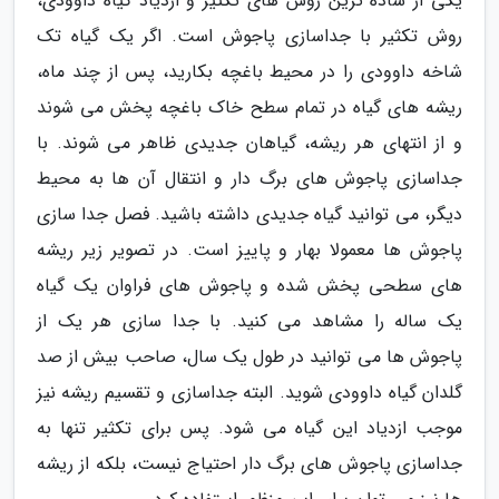
یکی از ساده ترین روش های تکثیر و ازدیاد گیاه داوودی،
روش تکثیر با جداسازی پاجوش است. اگر یک گیاه تک
شاخه داوودی را در محیط باغچه بکارید، پس از چند ماه،
ریشه های گیاه در تمام سطح خاک باغچه پخش می شوند
و از انتهای هر ریشه، گیاهان جدیدی ظاهر می شوند. با
جداسازی پاجوش های برگ دار و انتقال آن ها به محیط
دیگر، می توانید گیاه جدیدی داشته باشید. فصل جدا سازی
پاجوش ها معمولا بهار و پاییز است. در تصویر زیر ریشه
های سطحی پخش شده و پاجوش های فراوان یک گیاه
یک ساله را مشاهد می کنید. با جدا سازی هر یک از
پاجوش ها می توانید در طول یک سال، صاحب بیش از صد
گلدان گیاه داوودی شوید. البته جداسازی و تقسیم ریشه نیز
موجب ازدیاد این گیاه می شود. پس برای تکثیر تنها به
جداسازی پاجوش های برگ دار احتیاج نیست، بلکه از ریشه