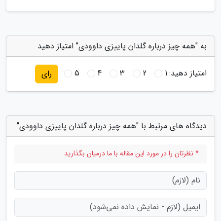
به "همه چیز درباره گلدان پاییزی داوودی" امتیاز دهید
امتیاز دهید:
1
2
3
4
5
رای
دیدگاه های مرتبط با "همه چیز درباره گلدان پاییزی داوودی"
* نظرتان را در مورد این مقاله با ما درمیان بگذارید