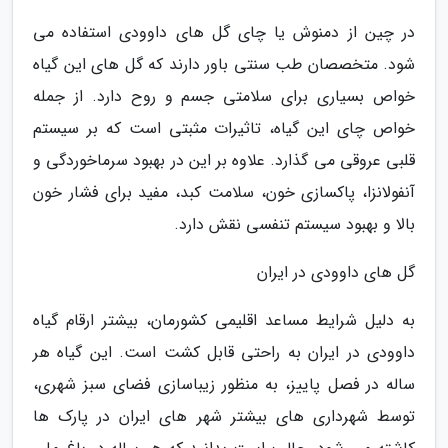
در چین از دمنوش یا چای گل های داوودی استفاده می
شود. متخصصان طب سنتی باور دارند که گل های این گیاه
خواص بسیاری برای سلامتی جسم و روح دارد. از جمله
خواص چای این گیاه، تاثیرات مثبتی است که بر سیستم
قلبی عروقی می گذارد. علاوه بر این در بهبود سرماخوردگی و
آنفولانزا، پاکسازی خون، سلامت کبد، مفید برای فشار خون
بالا و بهبود سیستم تنفسی نقش دارد.
گل های داوودی در ایران
به دلیل شرایط مساعد اقلیمی کشورمان، بیشتر ارقام گیاه
داوودی در ایران به راحتی قابل کشت است. این گیاه هر
ساله در فصل پاییز، به منظور زیباسازی فضای سبز شهری،
توسط شهرداری های بیشتر شهر های ایران در پارک ها