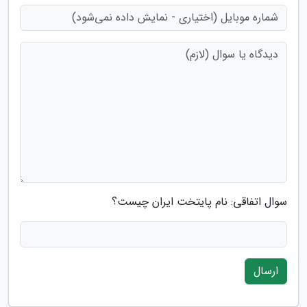
سوال اتفاقی: نام پایتخت ایران چیست؟
ارسال