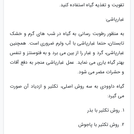
تقویت و تغذیه گیاه استفاده کنید.
غبارپاشی:
به منظور رطوبت رسانی به گیاه در شب های گرم و خشک
تابستان، حتما غبارپاشی با آب ولرم ضروری است. همچنین
غبارپاشی، گرد و غبار را از بین می برد و به فتوسنتز و تنفس
بهتر گیاه یاری می نماید. عمل غبارپاشی منجر به دفع آفات
و حشرات مضر می شود.
گیاه داوودی به سه روش اصلی، تکثیر و ازدیاد آن صورت
می گیرد:
1. روش تکثیر با بذر
2. روش تکثیر با پاجوش