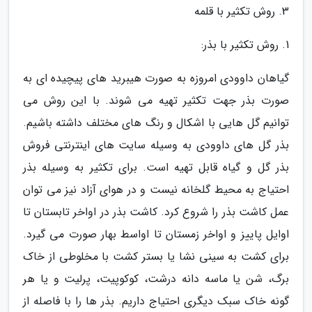
3. روش تکثیر با قلمه
1. روش تکثیر با بذر:
گیاهان داوودی امروزه به صورت هیبرید های پیچیده ای به
صورت بذر جهت تکثیر تهیه می شوند. با این روش می
توانیم گل هایی با اشکال و رنگ های مختلف داشته باشیم.
بذر گل های داوودی به وسیله سایت های اینترنتی فروش
بذر گل و گیاه قابل تهیه است. برای تکثیر به وسیله بذر
احتیاج به محیط گلخانه نیست و در هوای آزاد نیز می توان
عمل کاشت بذر را شروع کرد. کاشت بذر در اواخر تابستان تا
اوایل پاییز و اواخر زمستان تا اواسط بهار صورت می گیرد.
برای کشت به سینی نشا یا بستر کشت با مخلوطی از خاک
برگ، شن یا ماسه دانه درشت، کوکوپیت، پرلیت و یا هر
گونه خاک سبک دیگری احتیاج داریم. بذر ها را با فاصله از