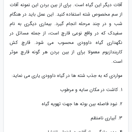
آفات دیگر این گیاه است. برای از بین بردن این نمونه آفات
از سم مخصوص شته استفاده کنید. این عمل باید در هنگام
شب و در چند مرحله انجام گیرد. بیماری دیگری به نام
سفیدک که در واقع نوعی قارچ است، از جمله مسائل در
نگهداری گیاه داوودی محسوب می شود. قارچ کش
کاربندازیوم معمولا برای از بین بردن هر گونه قارچ موثر
است.
مواردی که به جذب شته ها در گیاه داوودی یاری می نماید:
1. کاشت در مکان سایه و مرطوب
2. نبود فاصله بین بوته ها جهت تهویه گیاه
3. آبیاری نامنظم