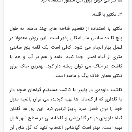
ها نیز می توان برای این منظور استفاده کرد.
3. تکثیر با قلمه:
تکثیر با استفاده از تقسیم شاخه های چند ماهه، به طول
پنج تا ده سانتی متر امکان پذیر است. این روش معمولا در
فصل بهار انجام می شود. کافی است یک قلمه پنج سانتی
متری از گیاه اصلی جدا کنید. قلمه را هم در آب و هم با
کاشت در خاک می توان ریشه دار کرد. بهترین خاک برای
تکثیر همان خاک برگ و ماسه است.
کاشت داوودی در پاییز: با کاشت مستقیم گیاهان غنچه دار
یا گلداری که از گلخانه ها تهیه کردید، می توان باغچه منزل
خود را برای فصل سرد پاییز تزئین کرد. این روز ها گلدان
گیاه داوودی در هر گلفروشی و گلخانه ای در سطح شهر قابل
تهیه است. بهتر است گیاهانی انتخاب کنید که گل های آن