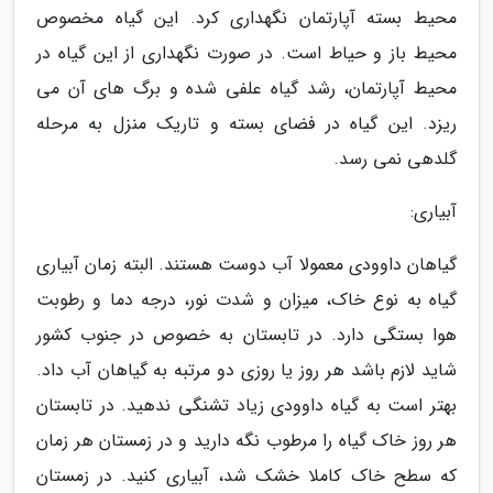
محیط بسته آپارتمان نگهداری کرد. این گیاه مخصوص
محیط باز و حیاط است. در صورت نگهداری از این گیاه در
محیط آپارتمان، رشد گیاه علفی شده و برگ های آن می
ریزد. این گیاه در فضای بسته و تاریک منزل به مرحله
گلدهی نمی رسد.
آبیاری:
گیاهان داوودی معمولا آب دوست هستند. البته زمان آبیاری
گیاه به نوع خاک، میزان و شدت نور، درجه دما و رطوبت
هوا بستگی دارد. در تابستان به خصوص در جنوب کشور
شاید لازم باشد هر روز یا روزی دو مرتبه به گیاهان آب داد.
بهتر است به گیاه داوودی زیاد تشنگی ندهید. در تابستان
هر روز خاک گیاه را مرطوب نگه دارید و در زمستان هر زمان
که سطح خاک کاملا خشک شد، آبیاری کنید. در زمستان