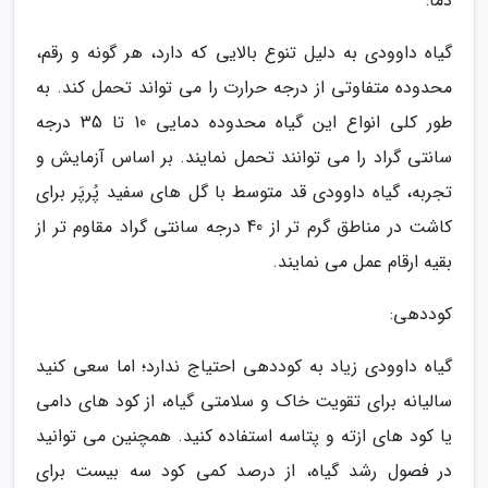
دما:
گیاه داوودی به دلیل تنوع بالایی که دارد، هر گونه و رقم،
محدوده متفاوتی از درجه حرارت را می تواند تحمل کند. به
طور کلی انواع این گیاه محدوده دمایی 10 تا 35 درجه
سانتی گراد را می توانند تحمل نمایند. بر اساس آزمایش و
تجربه، گیاه داوودی قد متوسط با گل های سفید پُرپَر برای
کاشت در مناطق گرم تر از 40 درجه سانتی گراد مقاوم تر از
بقیه ارقام عمل می نمایند.
کوددهی:
گیاه داوودی زیاد به کوددهی احتیاج ندارد؛ اما سعی کنید
سالیانه برای تقویت خاک و سلامتی گیاه، از کود های دامی
یا کود های ازته و پتاسه استفاده کنید. همچنین می توانید
در فصول رشد گیاه، از درصد کمی کود سه بیست برای