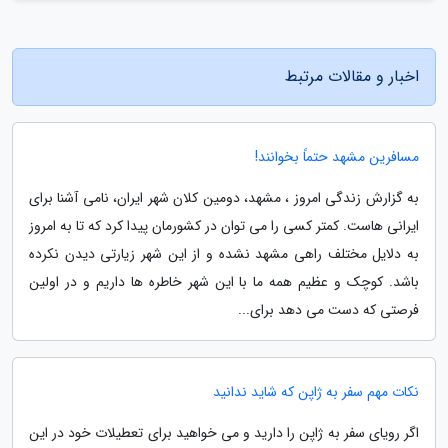
اخبار و مقالات مرتبط
مسافرین مشهد حتماً بخوانند!
به گزارش زندگی امروز ، مشهد، دومین کلان شهر ایران، نامی آشنا برای
ایرانی هاست. کمتر کسی را می توان در کشورمان پیدا کرد که تا به امروز
به دلایل مختلف راهی مشهد نشده و از این شهر زیارتی دیدن نکرده
باشد. کوچک و عظیم همه ما با این شهر خاطره ها داریم و در اولین
فرصتی که دست می دهد برای...
نکات مهم سفر به ژاپن که شاید ندانید
اگر رویای سفر به ژاپن را دارید و می خواهید برای تعطیلات خود در این