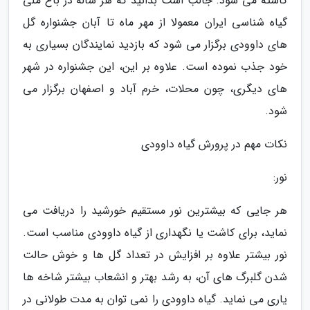
کاشته می شود. جالب است بدانید که هر ساله در باغ ملی
گیاه شناسی ایران معمولا از مهر ماه تا آبان جشنواره گل
های داوودی برگزار می شود که بازدید نمایندگان بسیاری به
خود جذب نموده است. علاوه بر این، این جشنواره در شهر
های دیگری، چون محلات، خرم آباد و اصفهان برگزار می
شود.
نکات مهم در پرورش گیاه داوودی
نور:
هر جایی که بیشترین نور مستقیم خورشید را دریافت می
نماید، برای کاشت یا نگهداری از گیاه داوودی مناسب است.
نور بیشتر علاوه بر افزایش در تعداد گل ها و خوش حالت
شدن گلبرگ های آن، به رشد بهتر و انشعاب بیشتر شاخه ها
یاری می نماید. گیاه داوودی را نمی توان به مدت طولانی در