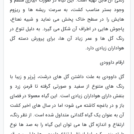
رنگی آن قابل تهیه است. این گیاه در صورت آبیاری منظم و
وجود بستر مناسب کشت، به سرعت ریشه ها و ریزوم
هایش را در سطح خاک پخش می نماید و شبیه نعناع،
پاجوش هایی در اطراف آن شکل می گیرد. به دلیل تنوع در
رنگ گل ها و عمر زیاد آن ها، برای پرورش دسته گل
هواداران زیادی دارد.
ارقام داوودی
گل داوودی به علت داشتن گل های درشت، پُرپَر و زیبا با
رنگ های متنوع از سفید و صورتی گرفته تا قرمز، زرد و
بنفش دارای هواداران زیادی است. این گیاه معمولا در فضای
باز و در باغچه کاشته می شود؛ اما در سال های اخیر کشت
آن به عنوان یک گیاه گلدانی متداول شده است. از نظر رنگ،
ارتفاع و اندازه گل ها می توان این گیاه را به صد ها نوع