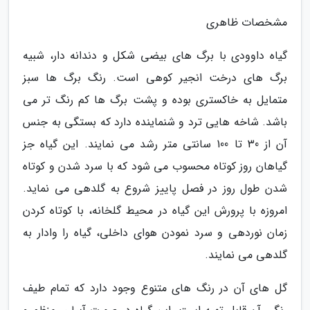
مشخصات ظاهری
گیاه داوودی با برگ های بیضی شکل و دندانه دار، شبیه
برگ های درخت انجیر کوهی است. رنگ برگ ها سبز
متمایل به خاکستری بوده و پشت برگ ها کم رنگ تر می
باشد. شاخه هایی ترد و شنماینده دارد که بستگی به جنس
آن از 30 تا 100 سانتی متر رشد می نمایند. این گیاه جز
گیاهان روز کوتاه محسوب می شود که با سرد شدن و کوتاه
شدن طول روز در فصل پاییز شروع به گلدهی می نماید.
امروزه با پرورش این گیاه در محیط گلخانه، با کوتاه کردن
زمان نوردهی و سرد نمودن هوای داخلی، گیاه را وادار به
گلدهی می نمایند.
گل های آن در رنگ های متنوع وجود دارد که تمام طیف