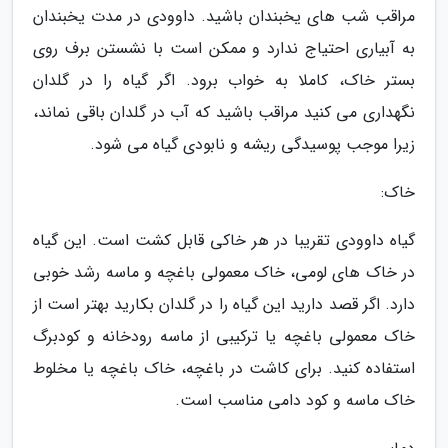
مراقب شب های یخبندان باشید. داوودی در مدت یخبندان
به آبیاری احتیاج ندارد و ممکن است با نشستن برف روی
بستر خاک، کاملا به خواب برود. اگر گیاه را در گلدان
نگهداری می کنید مراقب باشید که آب در گلدان باقی نماند،
زیرا موجب پوسیدگی ریشه و نابودی گیاه می شود.
خاک:
گیاه داوودی تقریبا در هر خاکی قابل کشت است. این گیاه
در خاک های لومی، خاک معمولی باغچه و ماسه رشد خوبی
دارد. اگر قصد دارید این گیاه را در گلدان بکارید بهتر است از
خاک معمولی باغچه یا ترکیبی از ماسه رودخانه و کودبرگ
استفاده کنید. برای کاشت در باغچه، خاک باغچه یا مخلوط
خاک ماسه و کود دامی مناسب است.