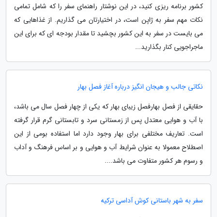
کشور برنامه ریزی کنید، در این نوشتار راهنمای سفر را که شامل تمامی
نکات مهم سفر به ژاپن است، در اختیارتان می گذاریم. از غذاهایی که
می بایست در سفر به این کشور بچشید تا مقدار بودجه ای که برای این
ماجراجویی کنار بگذارید...
نکاتی جالب و هیجان انگیز درباره آغاز فصل بهار
حقایقی از فصل بهارفصل زیبای بهار که یکی از چهار فصل سال می باشد،
با آب و هوایی معتدل پس از زمستانی سرد و تابستانی گرم قرار گرفته
است. تعاریف مختلفی برای بهار وجود دارد اما استفاده بومی از این
اصطلاح معمولا به عنوان شرایط آب و هوایی و بر اساس فرهنگ و آداب
و رسوم هر کشور متفاوت می باشد....
سفر به شهر باستانی کوش آداسی ترکیه