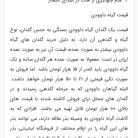
4. عدم جلوگیری از آفات در ابتدای انتشار
قیمت گیاه داوودی:
قیمت یک گلدان گیاه داوودی بستگی به جنس گلدان، نوع
گیاه و گلدهی آن دارد. به دلیل خرید گلدان های گیاه
داوودی بیشتر به صورت عمده، قیمت آن نیز به صورت عمده
ارزان تر است. معمولا به صورت عمده هر گلدان ساده و تک
گیاه داوودی باید کمتر از 15 هزار تومان باشد. اما فروش به
صورت تکی قیمتی از 21 تا 50 هزار تومان خواهد داشت.
البته گیاهان داوودی که به مرحله گلدهی رسیدند و در
گلدان های مجلل برای فروش کاشته شدند با قیمت های
بالای 100 هزار تومان قابل تهیه می باشند. افرادی که به
کاشت گیاه داوودی به وسیله بذر علاقه دارند، می توانند بذر
های این گیاه را در ارقام مختلف از فروشگاه اینترنتی بذر