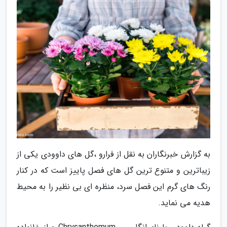
به گزارش خبرنگاران به نقل از فرارو ،گل های داوودی یکی از
زیباترین و متنوع ترین گل های فصل پاییز است که در کنار
رنگ های گرم این فصل سرد، منظره ای بی نظیر را به محیط
هدیه می نماید.