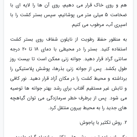
هم و روی خاک قرار می دهیم، روی آن ها را لایه ای با
ضخامت 5 میلی متر می پوشانیم، سپس بستر کشت را با
اسپری آب، مرطوب می کنیم.
به منظور حفظ رطوبت از نایلون شفاف روی بستر کشت
استفاده کنید. بستر را در محیطی با دمای 18 تا 20 درجه
سانتی گراد قرار دهید. جوانه زنی ممکن است تا بیست روز
طول بکشد. پس از جوانه زنی بذرها، پوشش پلاستیکی را
برداشته و محیط کشت را در مکان آزاد قرار دهید. نور کافی
و تابش غیر مستقیم آفتاب برای رشد بهتر جوانه ها توصیه
می شود. پس از برطرف خطر سرمازدگی می توان گیاهچه
های جدید را به محیط بیرون منتقل کرد.
2. روش تکثیر با پاجوش: