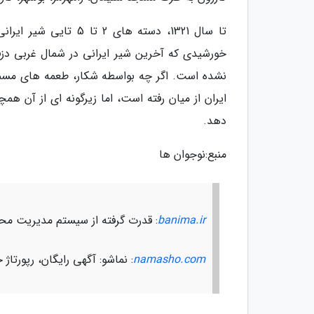
خورشیدی که آخرین شیر ایرانی در شمال غربی دز
نشده است. اگر چه بواسطه شکار، طعمه های مسم
ایران از میان رفته است، اما زیرگونه ای از آن 
دهد.
منبع:نوجوان ها
banima.ir
: قدرت گرفته از سیستم مدیریت محتو
namasho.com
: نماشو: آگهی رایگان، رپورت