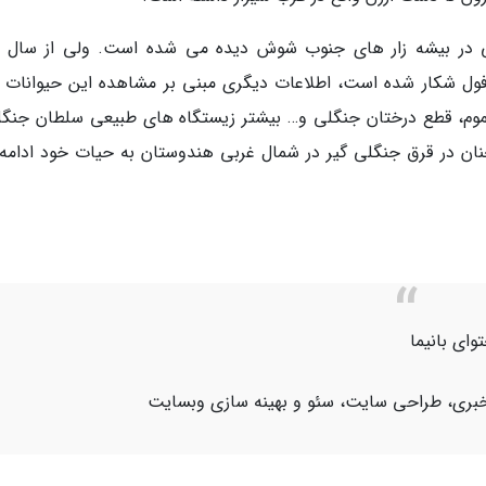
فول شکار شده است، اطلاعات دیگری مبنی بر مشاهده این حیوانات 
وم، قطع درختان جنگلی و… بیشتر زیستگاه های طبیعی سلطان جنگل
همچنان در قرق جنگلی گیر در شمال غربی هندوستان به حیات خود ادامه
ای بانیما
اژ خبری، طراحی سایت، سئو و بهینه سازی وبسایت