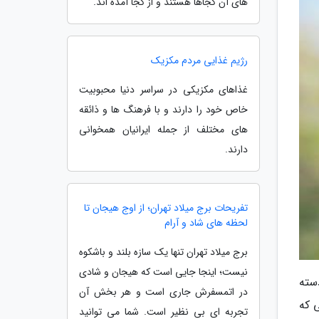
های آن کجاها هستند و از کجا آمده اند.
رژیم غذایی مردم مکزیک
غذاهای مکزیکی در سراسر دنیا محبوبیت
خاص خود را دارند و با فرهنگ ها و ذائقه
های مختلف از جمله ایرانیان همخوانی
دارند.
تفریحات برج میلاد تهران؛ از اوج هیجان تا
لحظه های شاد و آرام
برج میلاد تهران تنها یک سازه بلند و باشکوه
نیست؛ اینجا جایی است که هیجان و شادی
سته
در اتمسفرش جاری است و هر بخش آن
گرم است در حالی که
تجربه ای بی نظیر است. شما می توانید