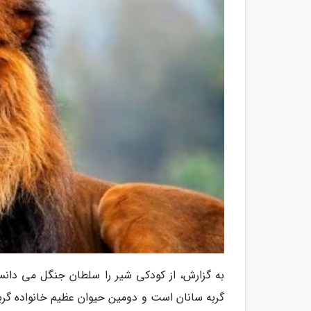
به گزارش، از کودکی شیر را سلطان جنگل می دانست