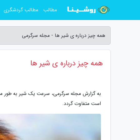
مطالب
مطالب گردشگری
همه چیز درباره ى شیر ها - مجله سرگرمی
همه چیز درباره ى شیر ها
است متفاوت گردد.