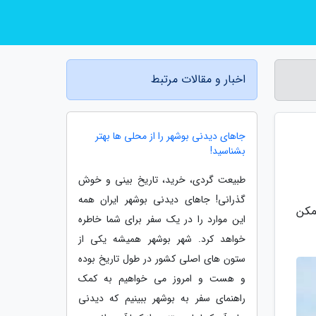
اخبار و مقالات مرتبط
جاهای دیدنی بوشهر را از محلی ها بهتر
بشناسید!
طبیعت گردی، خرید، تاریخ بینی و خوش
گذرانی! جاهای دیدنی بوشهر ایران همه
ن ممکن
این موارد را در یک سفر برای شما خاطره
خواهد کرد. شهر بوشهر همیشه یکی از
ستون های اصلی کشور در طول تاریخ بوده
و هست و امروز می خواهیم به کمک
راهنمای سفر به بوشهر ببینیم که دیدنی