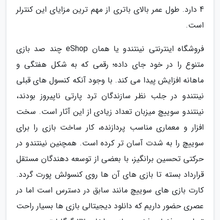
4 دارد. طول عمر بالای باتری از مهم ترین مزایای این کنترلر
است.
فروشگاه اینترنتی نینتندو یا همان eShop چند صد بازی
متنوع را در خود جای داده؛ رقمی که به شکل هفتگی و
ماهانه افزایش پیدا می کند. با وجود آنکه کنسول های قبلی
نینتندو در جلب نظر سازندگان ترد پارتی ناپیروز بودند،
نینتندو سوییچ میزبان تعداد زیادی از این آثار است. سخت
افزار و معماری مناسب پردازنده، کار ساخت بازی را برای
سوییچ را به شدت آسان تر کرده است. همچنین نینتندو در
حرکتی تحسین برانگیز، با بعضی از توسعه دهندگان مستقل
قرارداد بسته تا بازی های آن ها روی کنسولش پورت گردد.
کارت بازی های سوییچ مانند سابق در دسترس است اما در
عصری حضور داریم که دانلود دیجیتالی بازی ها بسیار راحت