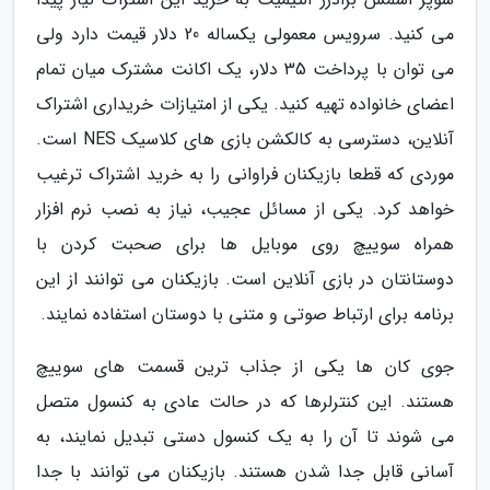
می کنید. سرویس معمولی یکساله 20 دلار قیمت دارد ولی
می توان با پرداخت 35 دلار، یک اکانت مشترک میان تمام
اعضای خانواده تهیه کنید. یکی از امتیازات خریداری اشتراک
آنلاین، دسترسی به کالکشن بازی های کلاسیک NES است.
موردی که قطعا بازیکنان فراوانی را به خرید اشتراک ترغیب
خواهد کرد. یکی از مسائل عجیب، نیاز به نصب نرم افزار
همراه سوییچ روی موبایل ها برای صحبت کردن با
دوستانتان در بازی آنلاین است. بازیکنان می توانند از این
برنامه برای ارتباط صوتی و متنی با دوستان استفاده نمایند.
جوی کان ها یکی از جذاب ترین قسمت های سوییچ
هستند. این کنترلرها که در حالت عادی به کنسول متصل
می شوند تا آن را به یک کنسول دستی تبدیل نمایند، به
آسانی قابل جدا شدن هستند. بازیکنان می توانند با جدا