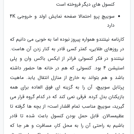
کنسول های دیگر فروخته است
سوییچ پرو احتمالا صفحه نمایش اولد و خروجی 4K
دارد
کارنامه نینتندو همواره پیروز نبوده اما به خوبی می دانیم که
در روزهای طلایی، کمتر کسی قادر به کنار زدن آن هاست.
نینتندو در فکر کنسولی فراتر از ایکس باکس وان و پلی
استیشن 4 بود. کنسولی که هم در خانه ها حضور داشته
باشد و هم بتواند به خارج از منازل انتقال یابد. ماهیت
پرتابل سوییچ، آن را به گزینه ای فوق العاده برای همه
بازیکنان بدل کرده. فرقی نمی کند که در کدام گروه قرار می
گیرید، سوییچ مناسب تمام اقشار است؛ از بچه ها گرفته تا
عظیمسالان. قابل حمل بودن کنسول باعث شده تا قادر
باشیم به راحتی آن را به محل کار، مسافرت و هر جا که