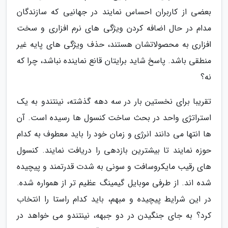
بعضی از کاربران احساس نمایند در جهانیی که سازندگان
مدام در حال اضافه کردن ویژگی های نرم افزاری و سخت
افزاری به محصولاتشان هستند، حذف ویژگی های پایه غیر
منطقی باشد. پاسخ شاید برایتان قانع نماینده نباشد، چرا که
نه؟
تقریبا برای نخستین بار در سه دهه گذشته، نینتندو به یک
استراتژی واحد در بحث ساخت کنسول ها رسیده است. آن
ها انتها می دانند انرژی و زمان خود را باید معطوف به کدام
حوزه نمایند تا بیشترین بازدهی را دریافت نمایند. کنسول
های رقیب مایکروسافت و سونی به شدت قدرتمند و پیچیده
شده اند. از طرفی موبایل گیمینگ عظیم تر از همواره شده.
در این شرایط پیچیده و مبهم، باید کدام راستا را انتخاب
کرد؟ به جای جنگیدن در دو جبهه، نینتندو می خواهد در