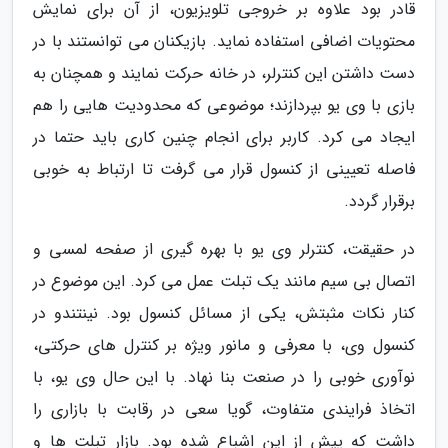
قادر بود علاوه بر خروجی تلویزیون، از آن برای نمایش
محتویات اضافی استفاده نماید. بازیکنان می توانستند با در
دست داشتن این کنترلر، در خانه حرکت نمایند و همچنان به
بازی با وی یو بپردازند؛ موضوعی که محدودیت هایی را هم
ایجاد می کرد. کاربر برای انجام چنین کاری باید حتما در
فاصله تعیینی از کنسول قرار می گرفت تا ارتباط به خوبی
برقرار گردد.
در حقیقت، کنترلر وی یو با بهره گیری از صفحه لمسی و
اتصال بی سیم مانند یک تبلت عمل می کرد. این موضوع در
کنار نکات مثبتش، یکی از مسائل کنسول بود. نینتندو در
کنسول وی، با معرفی و مانور ویژه بر کنترل های حرکتی،
نوآوری خوبی را در صنعت بنا نهاد. با این حال وی یو، با
اتخاذ فرایندی متفاوت، گویا سعی در رقابت با بازاری را
داشت که پیش از این اشباع شده بود. بازار تبلت ها و