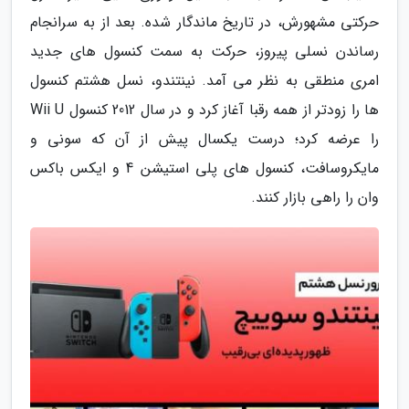
حرکتی مشهورش، در تاریخ ماندگار شده. بعد از به سرانجام
رساندن نسلی پیروز، حرکت به سمت کنسول های جدید
امری منطقی به نظر می آمد. نینتندو، نسل هشتم کنسول
ها را زودتر از همه رقبا آغاز کرد و در سال 2012 کنسول Wii U
را عرضه کرد؛ درست یکسال پیش از آن که سونی و
مایکروسافت، کنسول های پلی استیشن 4 و ایکس باکس
وان را راهی بازار کنند.