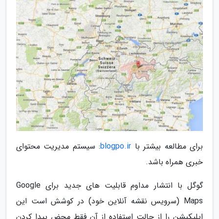
برای مطالعه بیشتر با
blogpo.ir
: سیستم مدیریت محتوای
خبری همراه باشد.
گوگل با انتشار مداوم قابلیت های جدید برای Google
Maps (سرویس نقشه آنلاین خود) در کوشش است این
اپلیکیشن را از حالت استفاده از آن فقط محض پیدا کردن