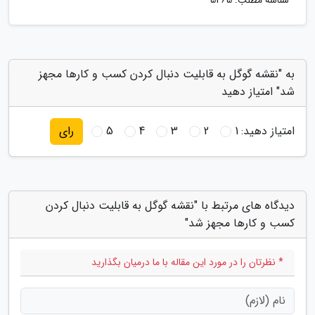
شناسه مطلب: 5465
به "نقشه گوگل به قابلیت دنبال کردن کسب و کارها مجهز
شد" امتیاز دهید
امتیاز دهید:
1
2
3
4
5
رای
دیدگاه های مرتبط با "نقشه گوگل به قابلیت دنبال کردن
کسب و کارها مجهز شد"
* نظرتان را در مورد این مقاله با ما درمیان بگذارید