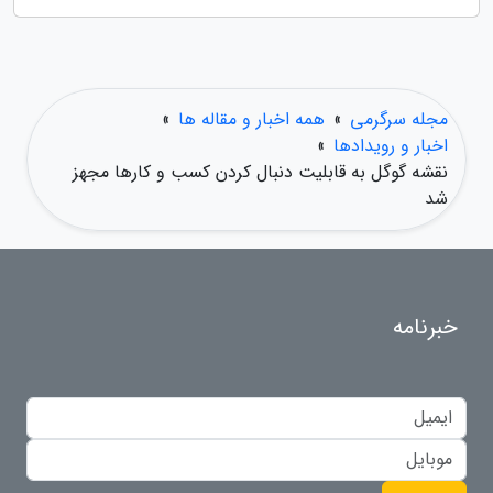
مجله سرگرمی
»
همه اخبار و مقاله ها
»
اخبار و رویدادها
»
نقشه گوگل به قابلیت دنبال کردن کسب و کارها مجهز
شد
خبرنامه