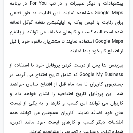
پیشنهادات و دیگر تغییرات را در تب For You در برنامه
Google Maps مشاهده نمایند. این قابلیت به طور قطعی
برای رقابت با فیس بوک به اپلیکیشن نقشه گوگل اضافه
شده است.البته کسب و کارهای مختلف می توانند از پلتفرم
Google Maps استفاده نمایند تا مشتریان بالقوه خود را قبل
از افتتاح کار خود پیدا نمایند.
بیزینس ها پس از درست کردن پروفایل خود با استفاده از
Google My Business که شامل تاریخ افتتاح می گردد، در
جستجوی کاربران تا سه ماه قبل از افتتاح نمایان خواهند
شد. این پروفایل تاریخ افتتاحیه را نشان خواهد داد و
کاربران می توانند این کسب و کارها را به یکی از لیست
های خود اضافه نمایند. کاربران همچنین می توانند همه
اطلاعات دیگر کسب و کارهای لیست خود مانند آدرس،
شماره تلفن، وبسایت و تصاویر را مشاهده نمایند.