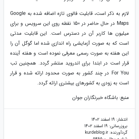
لازم به ذکر است، قابلیت فالوی تازه اضافه شده به Google
Maps در حال حاضر در 150 نقطه روی این سرویس و برای
میلیون ها کاربر آن در دسترس است. این قابلیت مدتی
است که به صورت آزمایشی راه اندازی شده اما گوگل آن را
این هفته به صورت رسمی معرفی نموده است و هفته آینده
قرار است در ابتدا برای اندروید منتشر گردد. همچنین تب
For You در چند کشور به صورت محدود ارائه شده و قرار
است به زودی به کشورهای بیشتری ارائه گردد.
منبع: باشگاه خبرنگاران جوان
انتشار:
19 اسفند 1402
بروزرسانی:
19 اسفند 1402
گردآورنده:
kurdeblog.ir