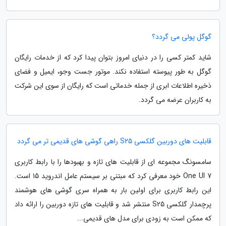
گوگل پولی می گردد؟
شاید کمتر کسی را در دنیای امروز بتوان پیدا کرد که از خدمات رایگان
گوگل به طور پیوسته استفاده نکند. موتور جست وجو، ایمیل و فضای
ذخیره اطلاعات ابری از جمله خدماتی است که رایگان از سوی این شرکت
به کاربران عرضه می گردد.
قابلیت های دوربین گلکسی S25 راهی گوشی های قدیمی تر می گردد
سامسونگ مجموعه ای از قابلیت های تازه و بهبودها را با رابط کاربری
One UI 7 خود معرفی کرد که مبتنی بر سیستم عامل اندروید 15 است.
این رابط کاربری برای اولین بار به همراه سری گوشی های هوشمند
پرچمدار گلکسی S25 منتشر شد و قابلیت های تازه دوربین را ارائه داد
که ممکن است به زودی برای مدل های قدیمی...