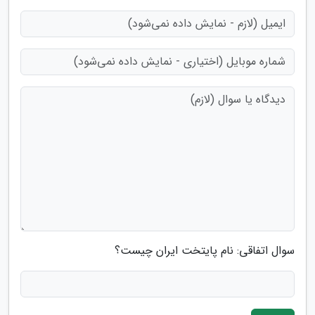
سوال اتفاقی: نام پایتخت ایران چیست؟