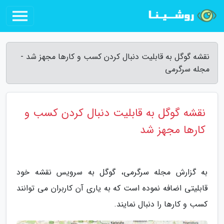
نقشه گوگل به قابلیت دنبال کردن کسب و کارها مجهز شد -
مجله سرگرمی
نقشه گوگل به قابلیت دنبال کردن کسب و
کارها مجهز شد
به گزارش مجله سرگرمی، گوگل به سرویس نقشه خود
قابلیتی اضافه نموده است که به یاری آن کاربران می توانند
کسب و کارها را دنبال نمایند.