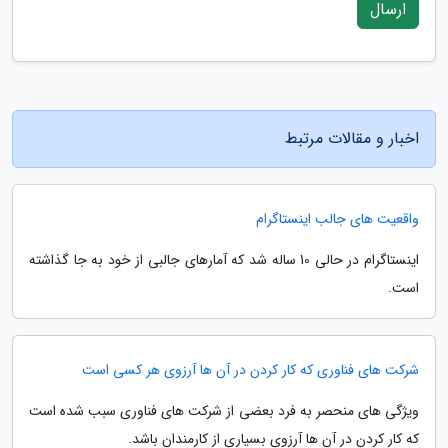
ارسال
اخبار و مقالات مرتبط
واقعیت های جالب اینستاگرام
اینستاگرام در حالی 10 ساله شد که آمارهای جالبی از خود به جا گذاشته
است.
شرکت های فناوری که کار کردن در آن ها آرزوی هر کسی است
ویژگی های منحصر به فرد بعضی از شرکت های فناوری سبب شده است
که کار کردن در آن ها آرزوی بسیاری از کارمندان باشد.