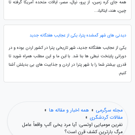
همه جای کره زمین، از پرو، نپال، مصر، ایالات متحده آمریکا گرفته تا
چین، هند، ایتالیا،...
دیدنی های شهر گمشده پترا، یکی از عجایب هفتگانه جدید
یکی از عجایب هفتگانه جدید، شهر تاریخی پترا در کشور اردن بوده و در
دورانی پایتخت نبطی ها بنا شد. با این ما و این مطلب همراه شوید تا
قدری بیشتر شما را با شهر پترا در اردن و جذابیت های بی بدیلش آشنا
کنیم.
مجله سرگرمی
»
همه اخبار و مقاله ها
»
مقالات گردشگری
»
نفرین مومیایی اوتسی: آیا مرد یخی آلپ واقعاً عامل
مرگ بارترین کشف قرن است؟