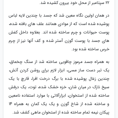
22 سپتامبر از محل خود بیرون کشیده شد.
در همان اولین نگاه معین شد که جسد با چندین لایه لباس
پوشیده شده است که از موادی همانند علف های بافته شده،
پوست حیوانات و چرم ساخته شده اند. بعلاوه داخل کفش
های جسد با پوست گوزن آستر شده و کف آنها نیز از چرم
خرس ساخته شده بود.
به همراه جسد مرموز چاقویی ساخته شد از سنگ چخماق،
یک تبر دست ساز مسی، ابزار لازم برای روشن کردن آتش،
چندین زغال پوشیده شده با برگ درخت افرا، قارچ با یک
سیخ نازک در میان شان، خزه خشک شده، توت، یک درفش
ساخته شده از استخوان، ابزارآلاتی با موارد استفاده نامعین
و ساخته شده از شاخ گوزن و یک یک کمان به همراه 14
پیکان نیمه تمام ساخته شده از استخوان ماهی کشف شد.