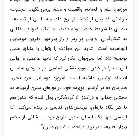
مرزهای علم و افسانه، واقعیت و وهم، برمی‌انگیزد. مجموعه
حوادثی که پس از کشف او رخ داد، چه ناشی از تصادف،
بیماری یا شرایط خاص بوده باشد، به شکل غیرقابل انکاری
به شکل‌گیری روایتی پر رمز و راز پیرامون نفرین مومیایی
انجامیده است. شاید این حوادث را بتوان با منطق علمی
توضیح داد، اما نمی‌توان انکار کرد که تاثیر عاطفی و روانی
این ماجرا در ذهن عموم، نقشی اساسی در جاودان ساختن
افسانه اوتسی داشته است. امروزه مومیایی مرد یخی،
هم‌زمان که در آرامش یخ‌زده خود در موزه‌ای مدرن آرمیده، به
بخشی جذاب و درآمدزا از گردشگری بدل شده که هنوز هم
با هر نگاه تازه‌ای، پرسش‌های قدیمی را زنده می‌کند: آیا
اوتسی تنها یک انسان ماقبل تاریخ بود یا نشانی از خشم
پنهان طبیعت در برابر مزاحمت انسان مدرن؟