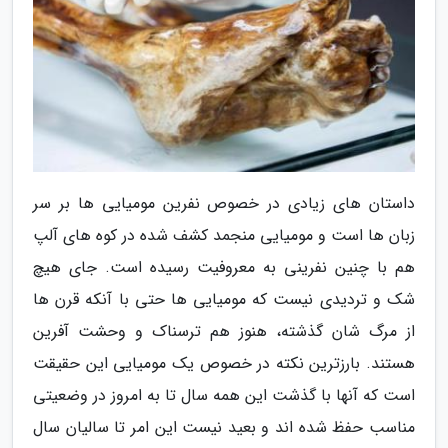
داستان های زیادی در خصوص نفرین مومیایی ها بر سر
زبان ها است و مومیایی منجمد کشف شده در کوه های آلپ
هم با چنین نفرینی به معروفیت رسیده است. جای هیچ
شک و تردیدی نیست که مومیایی ها حتی با آنکه قرن ها
از مرگ شان گذشته، هنوز هم ترسناک و وحشت آفرین
هستند. بارزترین نکته در خصوص یک مومیایی این حقیقت
است که آنها با گذشت این همه سال تا به امروز در وضعیتی
مناسب حفظ شده اند و بعید نیست این امر تا سالیان سال