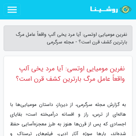
نفرین مومیایی اوتسی: آیا مرد یخی آلپ واقعاً عامل مرگ
بارترین کشف قرن است؟ - مجله سرگرمی
نفرین مومیایی اوتسی: آیا مرد یخی آلپ
واقعاً عامل مرگ بارترین کشف قرن است؟
به گزارش مجله سرگرمی، از دیرباز، داستان مومیایی‌ها با
هاله‌ای از ترس، راز و افسانه درآمیخته است؛ بقایای
اجسادی که پس از قرن‌ها هنوز به طرز معجزه‌آسایی حفظ
شده‌اند، بارها سوژه آثار ادبی، فیلم‌های ترسناک و