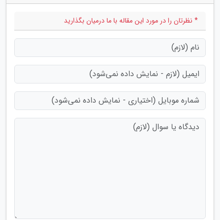
* نظرتان را در مورد این مقاله با ما درمیان بگذارید