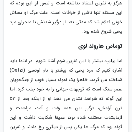
هرگز به نفرین اعتقاد نداشته است و تصور او این بوده که
این مسئله تنها ناشی از خرافات است. علت مرگ او مسائل
خونی اعلام شد که مدتی بعد از درگیر شدنش با ماجرای مرد
یخی شروع شده بود.
توماس هارولد لوی
اما بیایید بیشتر با این نفرین شوم آشنا شویم. در ابتدا باید
اشاره کنیم که مرد یخی که بیشتر با نام اوتسی (Oetzi)
شناخته می گردد، ظاهرا یک نمونه بسیار خوب از جنگجویان
عصر سنگ است که توجهات جهانی را به خود جلب کرد. اما
این گونه که شواهد نشان می دهد او از اینکه بعد از 53
قرن آرامش، درگیر این همه رفت و آمد، مزاحمت و
آزمایشات مختلف شده بود، عمیقا شکایت داشت و این
گونه بود که مرگ ها یکی پس از دیگری رخ دادند و نفرین