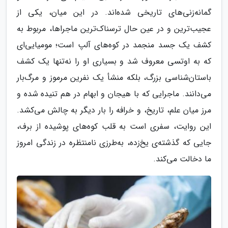
گمانه‌زنی‌های تاریخی شده‌اند. در این میان، یکی از
عجیب‌ترین و در عین حال ترسناک‌ترین ماجراها، مربوط به
کشف یک جسد منجمد در کوه‌های آلپ است؛ مومیایی‌ای
که به اوتسی معروف شد و بسیاری او را نه‌تنها یک کشف
باستان‌شناسی بزرگ، بلکه منشأ یک نفرین مرموز و مرگ‌بار
می‌دانند. ماجرایی که با هیجان و ابهام در هم تنیده شده و
مرز میان علم، تاریخ، و خرافه را بار دیگر به چالش می‌کشد.
این روایت، سفری است به قلب کوه‌های پوشیده از برف،
جایی که گذشته‌ی یخ‌زده، به‌طرزی نامنتظره در زندگی امروز
ما دخالت می‌کند.