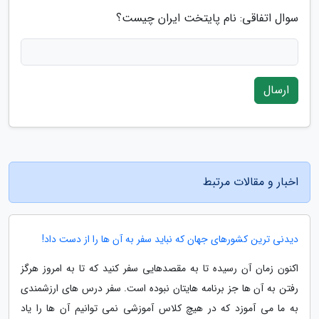
سوال اتفاقی: نام پایتخت ایران چیست؟
ارسال
اخبار و مقالات مرتبط
دیدنی ترین کشورهای جهان که نباید سفر به آن ها را از دست داد!
اکنون زمان آن رسیده تا به مقصدهایی سفر کنید که تا به امروز هرگز
رفتن به آن ها جز برنامه هایتان نبوده است. سفر درس های ارزشمندی
به ما می آموزد که در هیچ کلاس آموزشی نمی توانیم آن ها را یاد