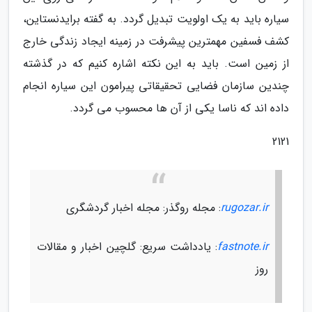
سیاره باید به یک اولویت تبدیل گردد. به گفته برایدنستاین،
کشف فسفین مهمترین پیشرفت در زمینه ایجاد زندگی خارج
از زمین است. باید به این نکته اشاره کنیم که در گذشته
چندین سازمان فضایی تحقیقاتی پیرامون این سیاره انجام
داده اند که ناسا یکی از آن ها محسوب می گردد.
2121
rugozar.ir
: مجله روگذر: مجله اخبار گردشگری
fastnote.ir
: یادداشت سریع: گلچین اخبار و مقالات
روز