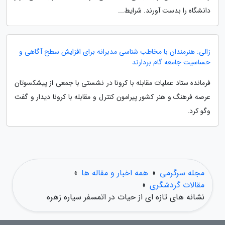
دانشگاه را بدست آورند. شرایط...
زالی: هنرمندان با مخاطب شناسی مدبرانه برای افزایش سطح آگاهی و
حساسیت جامعه گام بردارند
فرمانده ستاد عملیات مقابله با کرونا در نشستی با جمعی از پیشکسوتان
عرصه فرهنگ و هنر کشور پیرامون کنترل و مقابله با کرونا دیدار و گفت
وگو کرد.
مجله سرگرمی
»
همه اخبار و مقاله ها
»
مقالات گردشگری
»
نشانه های تازه ای از حیات در اتمسفر سیاره زهره