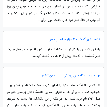
گزارشی گفت که این مرد از استان یون نان در جنوب غربی چین روز
دوشنبه زمانی که به سمت استان شاندونگ در شرق این کشور با
اتوبوس در حال سفر بود جان باخت. وی برای...
کشف شهر گمشده 3 هزار ساله در مصر
باستان شناسان با کاوش در منطقه جنوبی شهر اقصر مصر بقایای یک
شهر گمشده با قدمت بیش از 3 هزار را کشف کردند.
بهترین دانشگاه های پزشکی دنیا بدون کنکور
اگر تمام دانشگاه های دنیا را آنالیز کنید، 500 دانشگاه پزشکی پیدا
خواهید کرد. 10 تای آن ها به عنوان بهترین دانشگاه های پزشکی دنیا در
سال 2019 نام برده شده اند. هر یک از این دانشگاه ها، بسته به شرایط
رنکینگ یا همان رتبه بندی دانشگاهی توانسته اند، رتبه های برتر