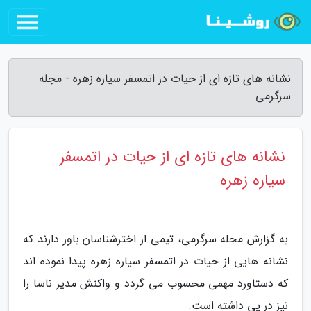
نشانه های تازه ای از حیات در اتمسفر سیاره زهره - مجله
سرگرمی
نشانه های تازه ای از حیات در اتمسفر
سیاره زهره
به گزارش مجله سرگرمی، تیمی از اخترشناسان باور دارند که
نشانه هایی از حیات در اتمسفر سیاره زهره پیدا نموده اند
که دستاورد مهمی محسوب می گردد و واکنش مدیر ناسا را
نیز در پی داشته است.