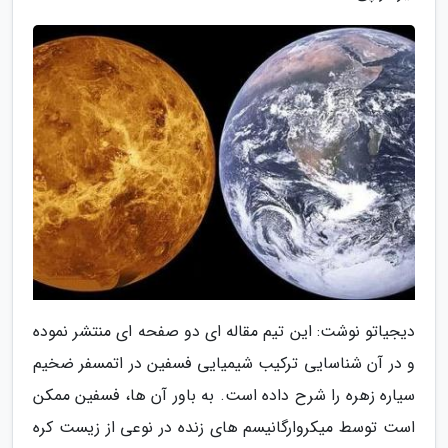
دیجیاتو نوشت: این تیم مقاله ای دو صفحه ای منتشر نموده
و در آن شناسایی ترکیب شیمیایی فسفین در اتمسفر ضخیم
سیاره زهره را شرح داده است. به باور آن ها، فسفین ممکن
است توسط میکروارگانیسم های زنده در نوعی از زیست کره