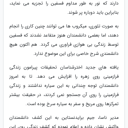
دارند که نور به طور مداوم فسفین را تجزیه می نماید،
بنابراین باید دوباره پر شوند.
به صورت تئوری، میکروب ها می توانند چنین کاری را انجام
دهند، اما بعضی دانشمندان هنوز متقاعد نشدند که فسفین
توسط زندگی بی هوازی فراوری می گردد. هم اکنون هیچ
دانشمندی شرح خاصی برای این موضوع ندارد.
یافته های جدید اخترشناسان تحقیقات پیرامون زندگی
فرازمینی روی زهره را افزایش می دهد. تا به امروز
دانشمندان توجه چندانی به این سیاره نداشتند و زندگی
فرازمینی را روی آن جستجو نمی کردند، در حقیقت بیشتر
تمرکزها روی مریخ و سفر به سیاره سرخ بوده است.
مدیر ناسا، جیم برایدنستاین به این کشف دانشمندان
واکنش نشان داده و اعلام نموده که کشف زندگی روی این