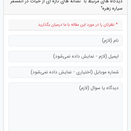
دیدگاه های مرتبط با "نشانه های تازه ای از حیات در اتمسفر
سیاره زهره"
* نظرتان را در مورد این مقاله با ما درمیان بگذارید