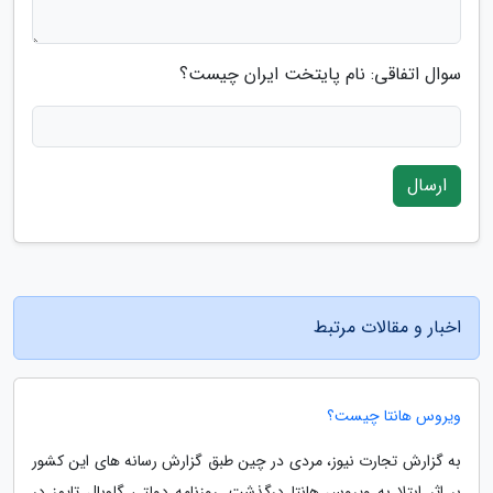
سوال اتفاقی: نام پایتخت ایران چیست؟
ارسال
اخبار و مقالات مرتبط
ویروس هانتا چیست؟
به گزارش تجارت نیوز، مردی در چین طبق گزارش رسانه های این کشور
بر اثر ابتلا به ویروس هانتا درگذشت. روزنامه دولتی گلوبال تایمز در