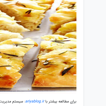
برای مطالعه بیشتر با
ariyablog.ir
: سیستم مدیریت 