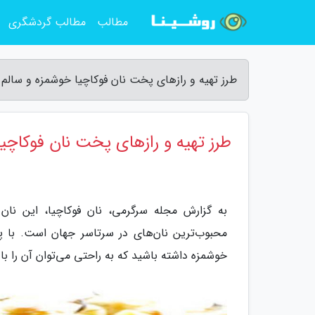
مطالب
مطالب گردشگری
طرز تهیه و رازهای پخت نان فوکاچیا خوشمزه و سالم
طرز تهیه و رازهای پخت نان فوکاچی
به گزارش مجله سرگرمی، نان فوکاچیا، این نان 
محبوب‌ترین نان‌های در سرتاسر جهان است. با پی
خوشمزه داشته باشید که به راحتی می‌توان آن را با 