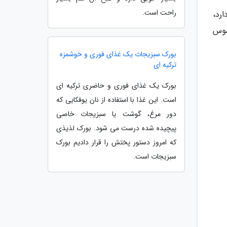
راحت است.
ارد،
موس
بورک سبزیجات یک غذای فوری و خوشمزه
ترکیه ای
بورک یک غذای فوری و حاضری ترکیه ای
است. این غذا با استفاده از نان یوفکایی که
دور مرغ، گوشت یا سبزیجات خاصی
پیچیده شده درست می شود. بورک لذیذی
که امروز دستور پختش را قرار دادیم بورک
سبزیجات است.