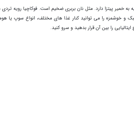
ه به خمیر پیتزا دارد. مثل نان بربری ضخیم است. فوکاچیا رویه تردی د
ک و خوشمزه را می توانید کنار غذا های مختلف، انواع سوپ یا هو
 ایتالیایی را بین آن قرار بدهید و سرو کنید.