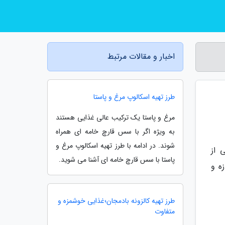
اخبار و مقالات مرتبط
طرز تهیه اسکالوپ مرغ و پاستا
مرغ و پاستا یک ترکیب عالی غذایی هستند
به ویژه اگر با سس قارچ خامه ای همراه
شوند. در ادامه با طرز تهیه اسکالوپ مرغ و
 از
پاستا با سس قارچ خامه ای آشنا می شوید.
ه و
طرز تهیه کالزونه بادمجان؛غذایی خوشمزه و
متفاوت