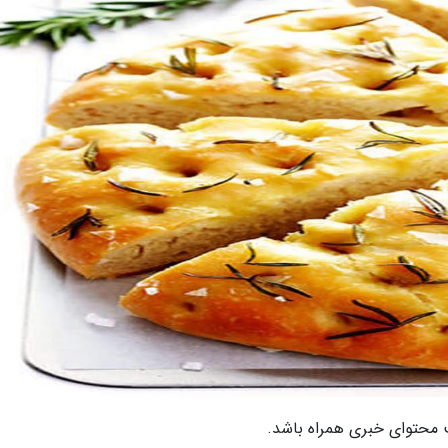
محتوای خبری همراه باشد.