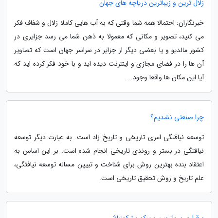
زلال ترین و زیباترین دریاچه های جهان
خبرنگاران: احتمالا همه شما وقتی که به آب هایی کاملا زلال و شفاف فکر
می کنید، تصویر و مکانی که معمولا به ذهن شما می رسد جزایری در
کشور مالدیو و یا بعضی دیگر از جزایر در سراسر جهان است که تصاویر
آن ها را در فضای مجازی و اینترنت دیده اید و با خود فکر کرده اید که
آیا این مکان ها واقعا وجود...
چرا صنعتی نشدیم؟
توسعه نیافتگی امری تاریخی و تاریخ زاد است. به عبارت دیگر توسعه
نیافتگی در بستر و روندی تاریخی انجام شده است. بر این اساس به
اعتقاد بنده بهترین روش برای شناخت و تبیین مساله توسعه نیافتگی،
علم تاریخ و روش تحقیق تاریخی است.
برقراری پرواز بین مسکو و ترکمنباشی