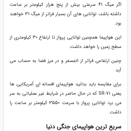
اگر میگ 41 سرعتی بیش از پنج هزار کیلومتر بر ساعت
داشته باشد، توانایی های آن بسیار فراتر از میگ 31 خواهند
بود.
این هواپیما همچنین توانایی پرواز تا ارتفاع 30 کیلومتری از
سطح زمین را خواهد داشت.
چنین ارتفاعی فراتر از اتمسفر و در مرز فضا به حساب می
آید.
برای مقایسه باید بدانید هواپیمای افسانه ای آمریکایی ها
یعنی SR-71 که در حال حاضر در شرایط غیر عملیاتی به سر
می برد توانایی پرواز با سرعت 3550 کیلومتر بر ساعت را
داشت.
سریع ترین هواپیمای جنگی دنیا