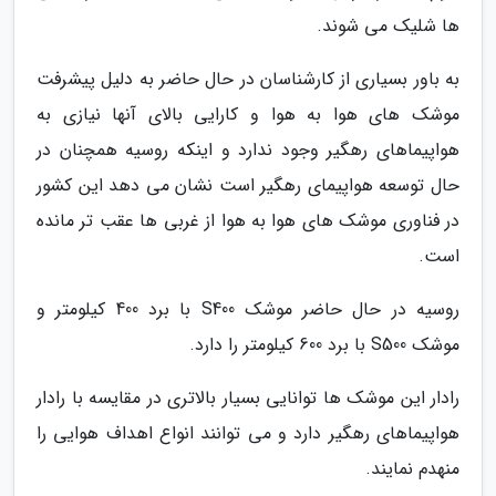
ها شلیک می شوند.
به باور بسیاری از کارشناسان در حال حاضر به دلیل پیشرفت
موشک های هوا به هوا و کارایی بالای آنها نیازی به
هواپیماهای رهگیر وجود ندارد و اینکه روسیه همچنان در
حال توسعه هواپیمای رهگیر است نشان می دهد این کشور
در فناوری موشک های هوا به هوا از غربی ها عقب تر مانده
است.
روسیه در حال حاضر موشک S400 با برد 400 کیلومتر و
موشک S500 با برد 600 کیلومتر را دارد.
رادار این موشک ها توانایی بسیار بالاتری در مقایسه با رادار
هواپیماهای رهگیر دارد و می توانند انواع اهداف هوایی را
منهدم نمایند.