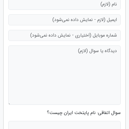
سوال اتفاقی: نام پایتخت ایران چیست؟