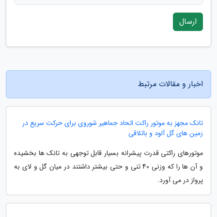
ارسال
اخبار و مقالات مرتبط
تانک مجهز به موتور راکت اتحاد جماهیر شوروی برای حرکت سریع در
زمین های گل آلود و باتلاقی
موتورهای راکتی قدرت پیشرانه بسیار قابل توجهی به تانک ها بخشیده
و آن ها را که وزنی 40 تنی و حتی بیشتر داشتند در میان گل و لای به
پرواز در می آورد.