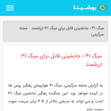
میگ 41 ؛ جانشینی قابل برای میگ 31 ارزشمند - مجله
سرگرمی
میگ 41 ؛ جانشینی قابل برای میگ 31
ارزشمند
به گزارش مجله سرگرمی، میگ 41 هواپیمای رهگیر روس ها
در آینده خواهد بود. این جنگنده رهگیر جانشین میگ 31
است و می تواند به سرعتی بالاتر از 3.5 برابر سرعت صوت
دست یابد.