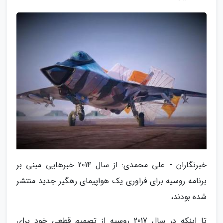
خبرنگاران - علی محمدی: از سال 2014 خبرهایی مبنی بر
برنامه روسیه برای فراوری یک هواپیمای رهگیر جدید منتشر
شده بودند،
تا اینکه در سال 2017 روسیه از تصمیم قطعی خود برای