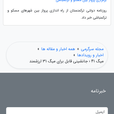
روزنامه دولتی ترکمنستان از راه اندازی پرواز بین شهرهای مسکو و
ترکمنباشی خبر داد.
مجله سرگرمی
»
همه اخبار و مقاله ها
»
اخبار و رویدادها
»
میگ 41 ؛ جانشینی قابل برای میگ 31 ارزشمند
خبرنامه