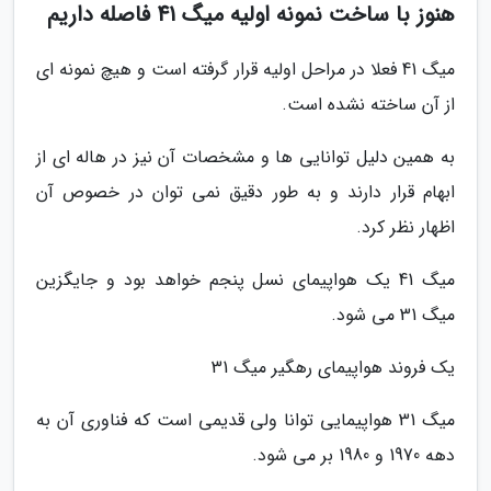
هنوز با ساخت نمونه اولیه میگ 41 فاصله داریم
میگ 41 فعلا در مراحل اولیه قرار گرفته است و هیچ نمونه ای
از آن ساخته نشده است.
به همین دلیل توانایی ها و مشخصات آن نیز در هاله ای از
ابهام قرار دارند و به طور دقیق نمی توان در خصوص آن
اظهار نظر کرد.
میگ 41 یک هواپیمای نسل پنجم خواهد بود و جایگزین
میگ 31 می شود.
یک فروند هواپیمای رهگیر میگ 31
میگ 31 هواپیمایی توانا ولی قدیمی است که فناوری آن به
دهه 1970 و 1980 بر می شود.