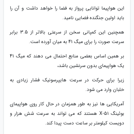
این هواپیما توانایی پرواز به فضا را خواهد داشت و آن را
باید اولین جنگنده فضایی نامید.
همچنین این کمپانی سخن از سرعتی بالاتر از 3.5 برابر
سرعت صورت را برای میگ 41 به میان آورده است.
بر همین اساس بعضی منابع احتمال می دهند که میگ 41
یک هواپیمای بدون سرنشین باشد،
زیرا برای حرکت در سرعت هایپرسونیک فشار زیادی به
خلبان وارد می شود.
آمریکایی ها نیز به طور همزمان در حال کار روی هواپیمای
بوئینگ X-51 هستند که می تواند به سرعت شش هزار و
دویست کیلومتر بر ساعت دست پیدا کند.