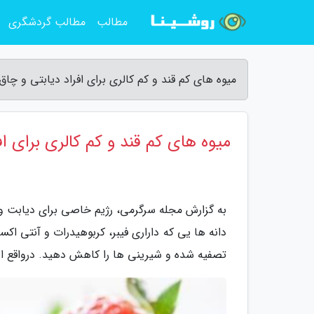
مطالب
مطالب گردشگری
میوه های کم قند و کم کالری برای افراد دیابتی و چا
میوه های کم قند و کم کالری برای اف
به گزارش مجله سرگرمی، رژیم خاصی برای دیابت وجو
دانه ها یی که داراری فیبر، کربوهیدرات و آنتی 
تصفیه شده و شیرینی ها را کاهش دهید. درواقع این