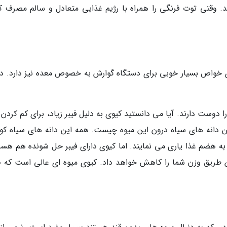
. وقتی توت فرنگی را همراه با رژیم غذایی متعادل و سالم مصرف کن
ند پایین دارد. کیوی خواص بسیار خوبی برای دستگاه گوارش به خصوص معده نیز دارد. د
دوست دارند. آیا می دانستید کیوی به دلیل فیبر زیاد، برای کم کردن 
این دانه های سیاه درون این میوه چیست. همه این دانه های سیاه ک
به هضم غذا یاری می نمایند. اما کیوی دارای فیبر حل شونده هم هس
طریق وزن شما را کاهش خواهد داد. کیوی میوه ای عالی است که ح