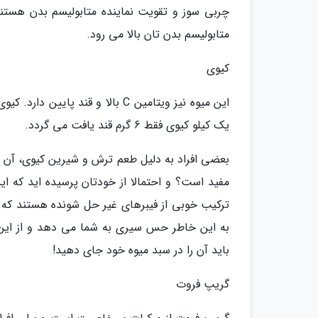
چربی سوز و تقویت نماینده متابولیسم بدن هستند
متابولیسم بدن تان بالا می رود.
کیوی
این میوه نیز ویتامین C بالا و ق
یک کیلو کیوی فقط 6 گرم قند یافت می گردد.
بعضی افراد به دلیل طعم ترش و شیرین کیوی، آن را 
مفید است؟ و احتمالا از خودتان پرسیده اید که 
ترکیب خوبی از فیبرهای غیر حل شونده هستند که 
به این خاطر حس سیری به شما می دهد و از این 
باید آن را در سبد میوه خود جای دهید!
گریپ فروت