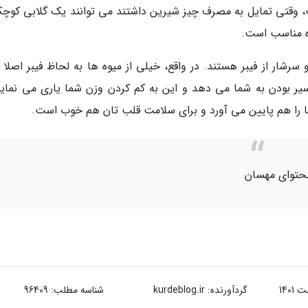
بت، وقتی تمایل به مصرف چیز شیرین داشتند می توانند یک گلابی کوچک
ه مناسب است.
رشار از فیبر هستند. در واقع، خیلی از میوه ها به لحاظ فیبر اصلا ق
 سیر بودن به شما می دهد و این به کم کردن وزن شما یاری می نماید.
ا را هم پایین می آورد و برای سلامت قلب تان هم خوب است.
حتوای مهسان
گردآورنده:
kurdeblog.ir
شناسه مطلب: 96409