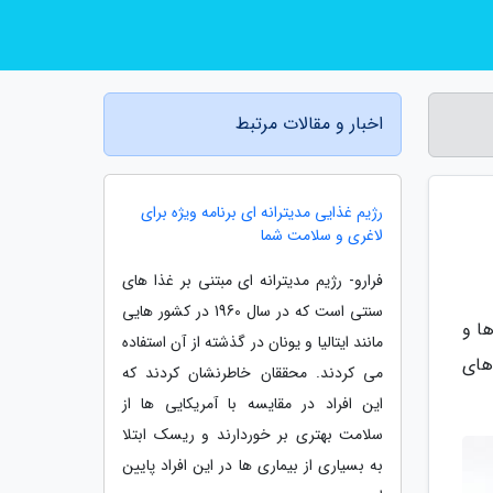
اخبار و مقالات مرتبط
رژیم غذایی مدیترانه ای برنامه ویژه برای
لاغری و سلامت شما
فرارو- رژیم مدیترانه ای مبتنی بر غذا های
سنتی است که در سال 1960 در کشور هایی
ا و
مانند ایتالیا و یونان در گذشته از آن استفاده
های
می کردند. محققان خاطرنشان کردند که
این افراد در مقایسه با آمریکایی ها از
سلامت بهتری بر خوردارند و ریسک ابتلا
به بسیاری از بیماری ها در این افراد پایین