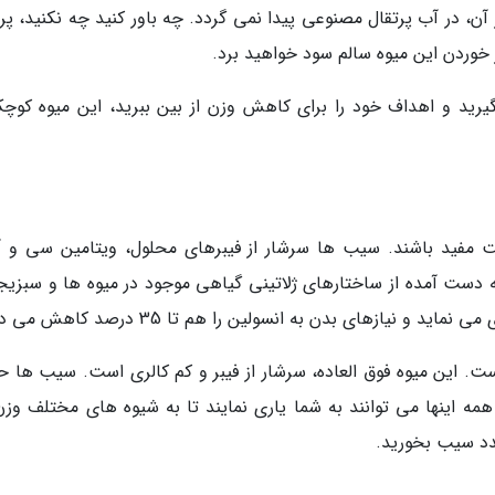
ن، در آب پرتقال مصنوعی پیدا نمی گردد. چه باور کنید چه نکنید، پرت
رید و اهداف خود را برای کاهش وزن از بین ببرید، این میوه کوچک
 مفید باشند. سیب ها سرشار از فیبرهای محلول، ویتامین سی و آ
دست آمده از ساختارهای ژلاتینی گیاهی موجود در میوه ها و سبزیج
نیازهای بدن به انسولین را هم تا 35 درصد کاهش می دهد.
ت. این میوه فوق العاده، سرشار از فیبر و کم کالری است. سیب ها ح
مه اینها می توانند به شما یاری نمایند تا به شیوه های مختلف وزن
عدد سیب بخورید.