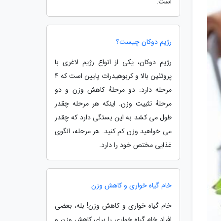
است.
رژیم دوکان چیست؟
رژیم دوکان، یکی از انواع رژیم لاغری با
پروتئین بالا و کربوهیدرات پایین است که 4
مرحله دارد: دو مرحلهٔ کاهش وزن و دو
مرحلهٔ تثبیت وزن. اینکه هر مرحله چقدر
طول می کشد به این بستگی دارد که چقدر
می خواهید وزن کم کنید. هر مرحله، الگوی
غذایی مختص خود را دارد.
خام گیاه خواری و کاهش وزن
خام گیاه خواری و کاهش وزن! بله، بعضی
افراد خام گیاه خواری را برای کاهش وزن و