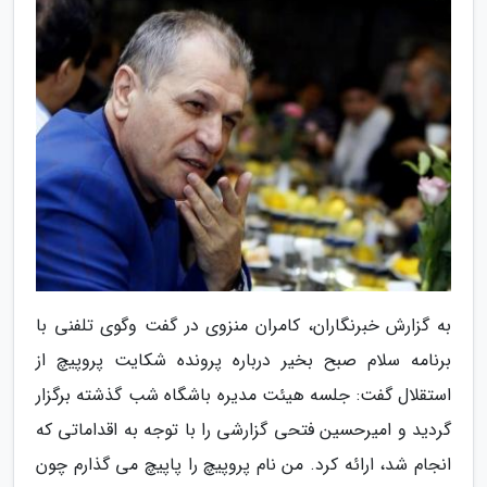
به گزارش خبرنگاران، کامران منزوی در گفت وگوی تلفنی با
برنامه سلام صبح بخیر درباره پرونده شکایت پروپیچ از
استقلال گفت: جلسه هیئت مدیره باشگاه شب گذشته برگزار
گردید و امیرحسین فتحی گزارشی را با توجه به اقداماتی که
انجام شد، ارائه کرد. من نام پروپیچ را پاپیچ می گذارم چون