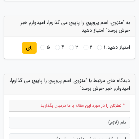
به "منزوی: اسم پروپیچ را پاپیچ می گذارم!، امیدوارم خبر
خوش برسد" امتیاز دهید
امتیاز دهید:
1
2
3
4
5
رای
دیدگاه های مرتبط با "منزوی: اسم پروپیچ را پاپیچ می گذارم!،
امیدوارم خبر خوش برسد"
* نظرتان را در مورد این مقاله با ما درمیان بگذارید