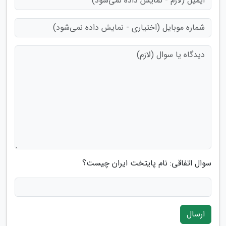
سوال اتفاقی: نام پایتخت ایران چیست؟
ارسال