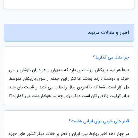
اخبار و مقالات مرتبط
چرا منت می گذارید؟
طبعاً هر تیم بازیکنان ارزشمندی دارد که مدیران و هواداران نازشان را می
خرند و دوست دارند بمانند اما تکرار این جمله از سوی بازیکنان متوسط
دل آزار است. شما که تا آخرین ریال را طلب می کنید و قیمت تان چند
برابر کیفیت واقعی تان است دیگر برای چه سر هوادار منت می گذارید؟!
قطر جای خوبی برای ایرانی هاست؟
در چهار دهه اخیر روابط بین ایران و قطر بر خلاف دیگر کشور های حوزه