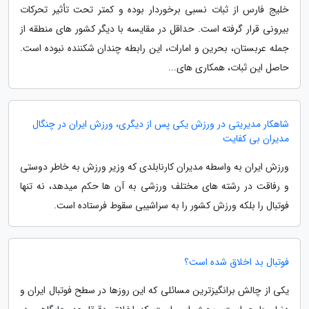
خلیج فارس از ثبات نسبی برخوردار بوده و کمتر تحت تأثیر تحرکات
بیرونی قرار گرفته است. حداقل در مقایسه با دیگر کشور های منطقه از
جمله عربستان، بحرین و امارات، این رابطه چندان شکننده نبوده است.
حاصل این ثبات، همکاری های...
شاهکار مدیریتی در ورزش یکی پس از دیگری، ورزش ایران در چنگال
مدیران بی کفایت
ورزش ایران به واسطه مدیران کارنابلدی که وزیر ورزش به خاطر دوستی
و رفاقت در رشته های مختلف ورزشی به آن ها حکم میدهد، نه تنها
فوتبال را بلکه ورزش کشور را به سراشیبی سقوط فرستاده است.
فوتبال بد اخلاق شده است؟
یکی از چالش برانگیزترین مسائلی که این روزها در سطح فوتبال ایران و