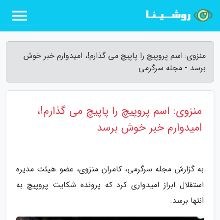
منزوی: اسم پروپیچ را پاپیچ می گذارم!، امیدوارم خبر خوش
برسد - مجله سرگرمی
منزوی: اسم پروپیچ را پاپیچ می گذارم!،
امیدوارم خبر خوش برسد
به گزارش مجله سرگرمی، کامران منزوی، عضو هیئت مدیره
استقلال ابراز امیدواری کرد که پرونده شکایت پروپیچ به
انتها برسد.