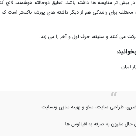
در بیش تر مقایسه ها داشته باشد. تعلیق دوحالته هوشمند، لانچ کنت
ختلف برای رانندگی هم از دیگر داشته های پورشه باکستر است که ال
رکت می کنند و سلیقه، حرف اول و آخر را می زند.
اژ خبری، طراحی سایت، سئو و بهینه سازی وبسایت
 حال مقرون به صرفه به اقیانوس ها