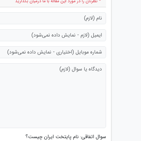
* نظرتان را در مورد این مقاله با ما درمیان بگذارید
سوال اتفاقی: نام پایتخت ایران چیست؟