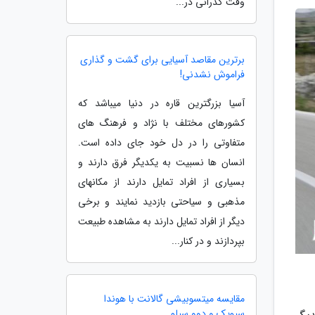
وقت گذرانی در...
برترین مقاصد آسیایی برای گشت و گذاری
فراموش نشدنی!
آسیا بزرگترین قاره در دنیا میباشد که
کشورهای مختلف با نژاد و فرهنگ های
متفاوتی را در دل خود جای داده است.
انسان ها نسبیت به یکدیگر فرق دارند و
بسیاری از افراد تمایل دارند از مکانهای
مذهبی و سیاحتی بازدید نمایند و برخی
دیگر از افراد تمایل دارند به مشاهده طبیعت
بپردازند و در کنار...
مقایسه میتسوبیشی گالانت با هوندا
سیویک و دوو سیلو