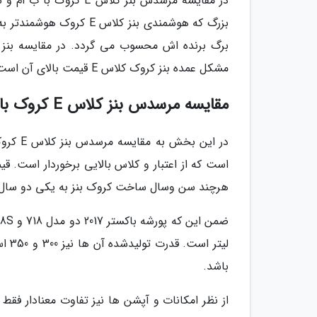
بزرگ که هوشمندی بنز کلا
مشکل عمده بنز کروک کلاس E قیمت بالای آن است که بیش تر از ارزش واقعی آن است.
مقایسه مرسدس بنز کلاس E کروک با پورشه باکستر
در این 
هرچند سن وسال ساخت کروک بنز به یکی دو سال ق
لیتر
باشد.
از نظر امکانات و آپشن ها نیز تفاوت معنادار فق