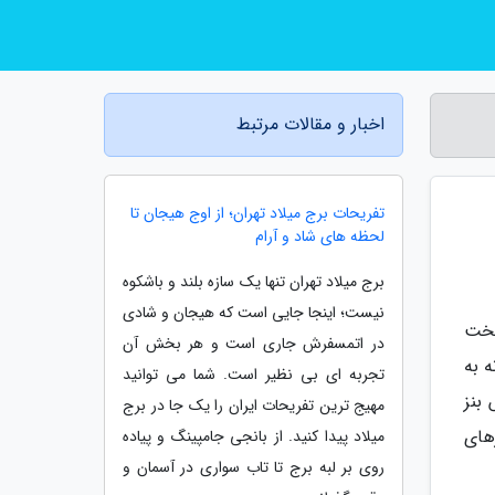
اخبار و مقالات مرتبط
تفریحات برج میلاد تهران؛ از اوج هیجان تا
لحظه های شاد و آرام
برج میلاد تهران تنها یک سازه بلند و باشکوه
نیست؛ اینجا جایی است که هیجان و شادی
ین سخت
در اتمسفرش جاری است و هر بخش آن
انه به
تجربه ای بی نظیر است. شما می توانید
 بنز
مهیج ترین تفریحات ایران را یک جا در برج
ظرهای
میلاد پیدا کنید. از بانجی جامپینگ و پیاده
روی بر لبه برج تا تاب سواری در آسمان و