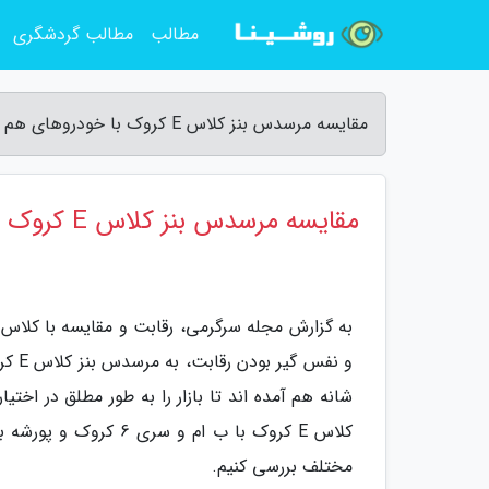
مطالب
مطالب گردشگری
مقایسه مرسدس بنز کلاس E کروک با خودروهای هم رده - مجله سرگرمی
مقایسه مرسدس بنز کلاس E کروک با خودروهای هم رده
و نف
شانه هم آمده اند تا بازار را به طور مطلق در اخت
کلاس E کروک با ب ام و
مختلف بررسی کنیم.