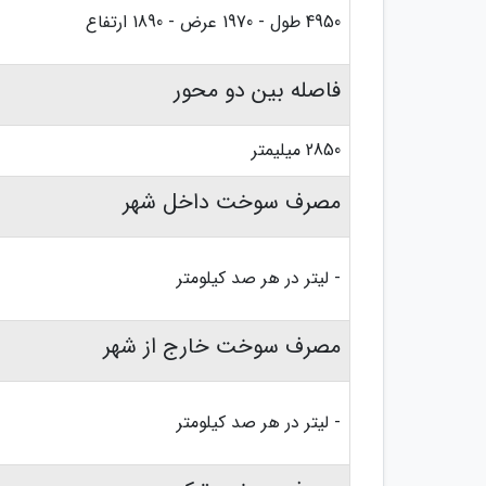
4950 طول - 1970 عرض - 1890 ارتفاع
فاصله بین دو محور
2850 میلیمتر
مصرف سوخت داخل شهر
- لیتر در هر صد کیلومتر
مصرف سوخت خارج از شهر
- لیتر در هر صد کیلومتر