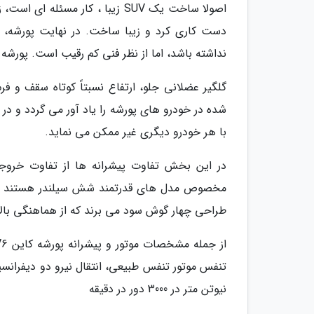
اصولا ساخت یک SUV زیبا ، کار م
دست کاری کرد و زیبا ساخت. در نهایت پورشه، خ
نداشته باشد، اما از نظر فنی کم رقیب است. پورشه
گلگیر عضلانی جلو، ارتفاع نسبتاً کوتاه سقف و ف
شده در خودرو های پورشه را یاد آور می گردد و د
با هر خودرو دیگری غیر ممکن می نماید.
در این بخش تفاوت پیشرانه ها از تفاوت خروج
طراحی چهار گوش سود می برند که از هماهنگی بال
نیوتن متر در 3000 دور در دقیقه