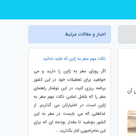
اخبار و مقالات مرتبط
نکات مهم سفر به ژاپن که شاید ندانید
اگر رویای سفر به ژاپن را دارید و می
خواهید برای تعطیلات خود در این کشور
برنامه ریزی کنید، در این نوشتار راهنمای
ا به یاری آن
سفر را که شامل تمامی نکات مهم سفر به
ژاپن است، در اختیارتان می گذاریم. از
غذاهایی که می بایست در سفر به این
کشور بچشید تا مقدار بودجه ای که برای
این ماجراجویی کنار بگذارید...