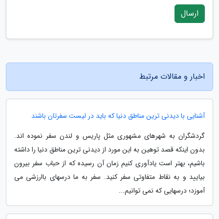
ارسال
اخبار و مقالات مرتبط
آشنایی با دیدنی ترین مناطق دنیا که باید در لیست سفرتان باشند
گردشگران به شهرهای مشهوری مثل پاریس و لندن سفر نموده اند.
بدون اینکه قصد توهین به این مورد از دیدنی ترین مناطق دنیا را داشته
باشیم، بهتر است یادآوری کنیم زمان آن رسیده که از حباب سفر بیرون
بیایید و به نقاط متفاوتی سفر کنید. سفر به ما درسهای باارزشی می
آموزد؛ درسهایی که نمی توانیم...