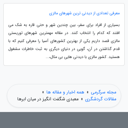
معرفی تعدادی از دیدنی ترین شهرهای مالزی
بسیاری از افراد برای سفر، بین چندین شهر و حتی قاره به شک می
افتند که کدام را انتخاب کنند. در مقاله مهمترین شهرهای توریستی
مالزی قصد داریم یکی از بهترین کشورهای آسیا را معرفی کنیم که با
قدم گذاشتن در آن، گویی در دنیای دیگری به ثبت خاطرات مشغول
هستید. کشور مالزی با دیدنی هایی بی مثال،...
مجله سرگرمی
»
همه اخبار و مقاله ها
»
مقالات گردشگری
»
معبدی شگفت انگیز در میان ابرها