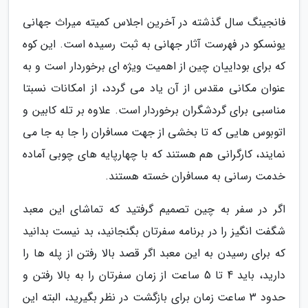
فانجینگ سال گذشته در آخرین اجلاس کمیته میراث جهانی
یونسکو در فهرست آثار جهانی به ثبت رسیده است. این کوه
که برای بوداییان چین از اهمیت ویژه ای برخوردار است و به
عنوان مکانی مقدس از آن یاد می گردد، از امکانات نسبتا
مناسبی برای گردشگران برخوردار است. علاوه بر تله کابین و
اتوبوس هایی که تا بخشی از جهت مسافران را جا به جا می
نمایند، کارگرانی هم هستند که با چهارپایه های چوبی آماده
خدمت رسانی به مسافران خسته هستند.
اگر در سفر به چین تصمیم گرفتید که تماشای این معبد
شگفت انگیز را در برنامه سفرتان بگنجانید، بد نیست بدانید
که برای رسیدن به این معبد اگر قصد بالا رفتن از پله ها را
دارید، باید 4 تا 5 ساعت از زمان سفرتان را به بالا رفتن و
حدود 3 ساعت زمان برای بازگشت در نظر بگیرید، البته این