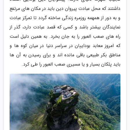
داشتند که محل عبادت پیروان دین باید در مکان های مرتفع
و به دور از همهمه روزمره زندگی ساخته گردد تا تمرکز عبادت
نمایندگان بیشتر باشد و کسی که قصد عبادت دارد، گذر از
راه های صعب العبور را به جان بخرد. به همین دلیل است
که امروز معابد بوداییان در سراسر دنیا در میان کوه ها و
مناطق بکر طبیعی باقی مانده اند و برای رسیدن به آن ها
باید پلکان بسیار و یا مسیری صعب العبور را طی کرد.