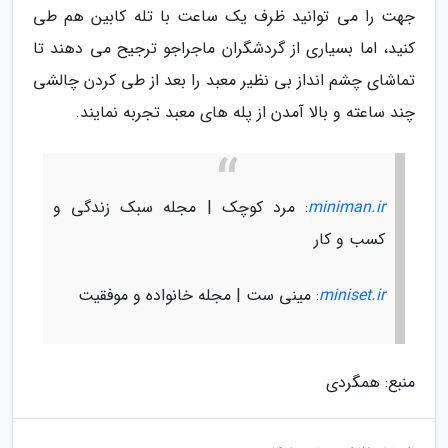
جهت را می توانید ظرف یک ساعت با تله کابین هم طی
کنید، اما بسیاری از گردشگران ماجراجو ترجیح می دهند تا
تماشای چشم انداز بی نظیر معبد را بعد از طی کردن چالشی
چند ساعته و بالا آمدن از پله های معبد تجربه نمایند.
miniman.ir
: مرد کوچک | مجله سبک زندگی و
کسب و کار
miniset.ir
: مینی ست | مجله خانواده و موفقیت
منبع: همگردی