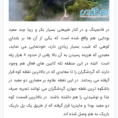
در فانجینگ و در کنار طبیعتی بسیار بکر و زیبا چند معبد
بودایی هم واقع شده است که یکی از آن ها بر بلندای
کوهی که شیب بسیار زیادی دارد، خودنمایی می نماید،
معبدی که هزینه رسیدن به آن بالا رفتن از حدود 8 هزار پله
است. البته در این منطقه تله کابین های فعال هم وجود
دارند که گردشگران را تا معابدی که در بالاترین نقطه کوه قرار
گرفته می رسانند. در این نقطه علاوه بر معماری دو معبد در
باشکوه ترین نقطه جهان، گردشگران می توانند تجربه صرف
غذا و نوشیدنی را هم داشته باشند. در بالاترین قسمت کوه
دو معبد بودا و مایتریا قرار گرفته که از طریق یک پل باریک
باریک به هم وصل شده اند.