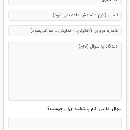
سوال اتفاقی: نام پایتخت ایران چیست؟