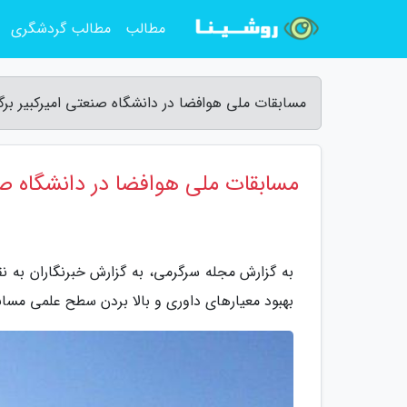
مطالب
مطالب گردشگری
مسابقات ملی هوافضا در دانشگاه صنعتی امیرکبیر بر
مسابقات ملی هوافضا در دانشگاه صنع
به گزارش مجله سرگرمی، به گزارش خبرنگاران به نق
بهبود معیارهای داوری و بالا بردن سطح علمی مساب