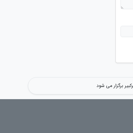
بیر برگزار می شود