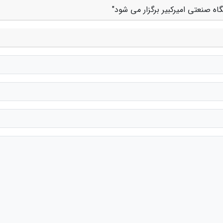
ه صنعتی امیرکبیر برگزار می شود"