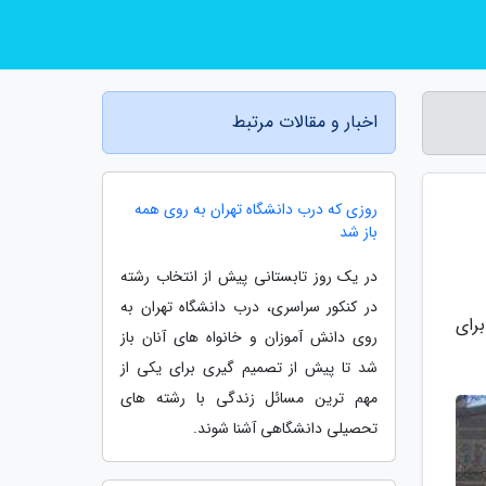
اخبار و مقالات مرتبط
روزی که درب دانشگاه تهران به روی همه
باز شد
در یک روز تابستانی پیش از انتخاب رشته
در کنکور سراسری، درب دانشگاه تهران به
رای
روی دانش آموزان و خانواه های آنان باز
شد تا پیش از تصمیم گیری برای یکی از
مهم ترین مسائل زندگی با رشته های
تحصیلی دانشگاهی آشنا شوند.