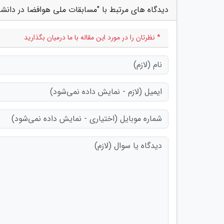
دیدگاه های مرتبط با "مسابقات ملی هوافضا در دانشگا
* نظرتان را در مورد این مقاله با ما درمیان بگذارید