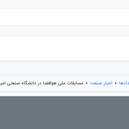
دادها
»
اخبار صنعت
»
مسابقات ملی هوافضا در دانشگاه صنعتی امیرک