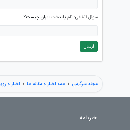
سوال اتفاقی: نام پایتخت ایران چیست؟
ارسال
مجله سرگرمی
»
همه اخبار و مقاله ها
»
اخبار و روی
خبرنامه