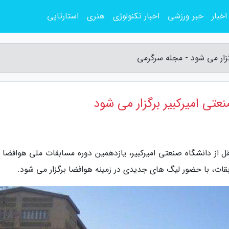
اخبار
خبر ورزشی
اخبار تکنولوژی
هنری
استارتاپی
گزار می شود - مجله سرگرمی
تی امیرکبیر برگزار می شود
ل از دانشگاه صنعتی امیرکبیر، یازدهمین دوره مسابقات ملی هوافضا ب
قات، با حضور لیگ های جدیدی در زمینه هوافضا برگزار می شود.