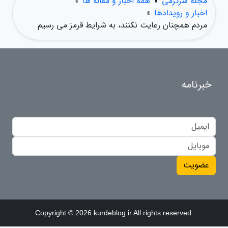
مجله سرگرمی
»
همه اخبار و مقاله ها
»
اخبار و رویدادها
»
مردم همچنان رعایت نکنند، به شرایط قرمز می رسیم
خبرنامه
عضویت
Copyright © 2026 kurdeblog.ir All rights reserved.