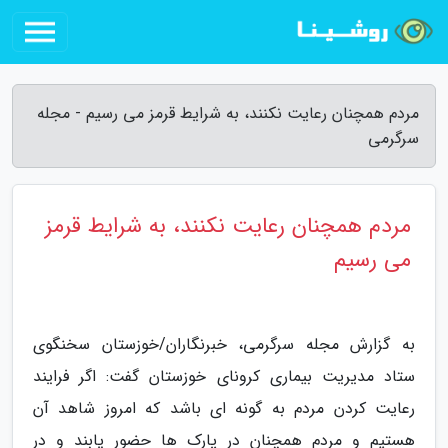
مردم همچنان رعایت نکنند، به شرایط قرمز می رسیم - مجله
سرگرمی
مردم همچنان رعایت نکنند، به شرایط قرمز
می رسیم
به گزارش مجله سرگرمی، خبرنگاران/خوزستان سخنگوی
ستاد مدیریت بیماری کرونای خوزستان گفت: اگر فرایند
رعایت کردن مردم به گونه ای باشد که امروز شاهد آن
هستیم و مردم همچنان در پارک ها حضور یابند و در