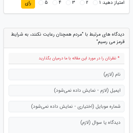
امتیاز دهید:
1
2
3
4
5
رای
دیدگاه های مرتبط با "مردم همچنان رعایت نکنند، به شرایط
قرمز می رسیم"
* نظرتان را در مورد این مقاله با ما درمیان بگذارید