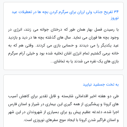
34 تفریح جذاب ولی ارزان برای سرگرم کردن بچه ها در تعطیلات عید
نوروز
با رسیدن فصل بهار همان طور که درختان جوانه می زنند، انرژی در
وجود بچه ها فوران می نماید. سال های گذشته بچه ها در دید و بازدید
عید یکدیگر را می دیدند و حسابی بازی می کردند. وقتی هم که به
خانه برمی گشتیم تمام انرژی اشان تخلیه شده بود و خیلی آرام سرگرم
بازی های یک نفره می شدند یا به تماشای...
به تخت جمشید نیایید
طی دو هفته اخیر اقداماتی شایسته و قابل تقدیر برای کاهش آسیب
های کرونا و پیشگیری از همه گیری این بیماری در شیراز و استان فارس
اجرا شده، دغدغه عظیم پیش رو برای بسیاری از شهروندان در این شهر
و استان فراگیر شدن کرونا با ایجاد موج سفرهای نوروزی است.