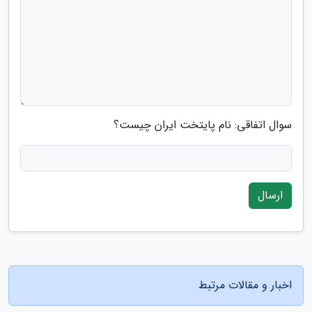
سوال اتفاقی: نام پایتخت ایران چیست؟
ارسال
اخبار و مقالات مرتبط