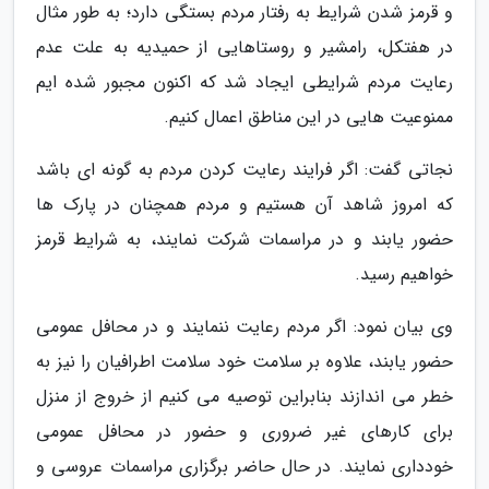
و قرمز شدن شرایط به رفتار مردم بستگی دارد؛ به طور مثال
در هفتکل، رامشیر و روستاهایی از حمیدیه به علت عدم
رعایت مردم شرایطی ایجاد شد که اکنون مجبور شده ایم
ممنوعیت هایی در این مناطق اعمال کنیم.
نجاتی گفت: اگر فرایند رعایت کردن مردم به گونه ای باشد
که امروز شاهد آن هستیم و مردم همچنان در پارک ها
حضور یابند و در مراسمات شرکت نمایند، به شرایط قرمز
خواهیم رسید.
وی بیان نمود: اگر مردم رعایت ننمایند و در محافل عمومی
حضور یابند، علاوه بر سلامت خود سلامت اطرافیان را نیز به
خطر می اندازند بنابراین توصیه می کنیم از خروج از منزل
برای کارهای غیر ضروری و حضور در محافل عمومی
خودداری نمایند. در حال حاضر برگزاری مراسمات عروسی و