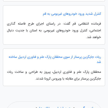
کنترل شدید ورود خودروهای غیربومی به قم
فرمانده انتظامی قم گفت: در راستای اجرای طرح فاصله گذاری
اجتماعی، کنترل ورود خودروهای غیربومی به استان با جدیت دنبال
خواهد شد.
ربات جایگزین پرستار از سوی محققان پارک علم و فناوری اردبیل ساخته
شد
محققان پارک علم و فناوری اردبیل، پیروز به طراحی و ساخت ربات
جایگزین پرستار برای مقابله با ویروس کرونا شدند.