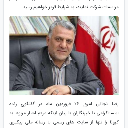
مراسمات شرکت نمایند، به شرایط قرمز خواهیم رسید.
رضا نجاتی امروز 26 فروردین ماه در گفتگوی زنده
اینستاگرامی با خبرنگاران با بیان اینکه مردم اخبار مربوط به
کرونا را تنها از سایت های رسمی یا رسانه ملی پیگیری