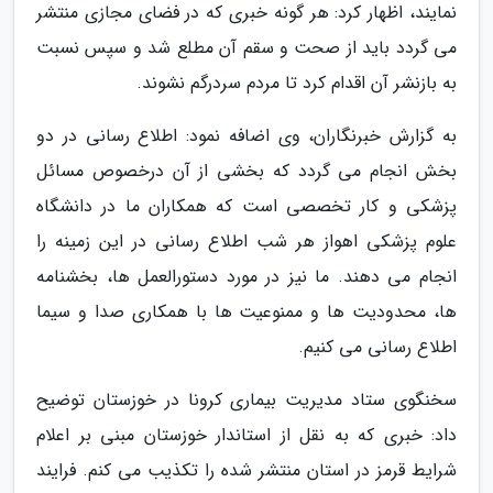
نمایند، اظهار کرد: هر گونه خبری که در فضای مجازی منتشر
می گردد باید از صحت و سقم آن مطلع شد و سپس نسبت
به بازنشر آن اقدام کرد تا مردم سردرگم نشوند.
به گزارش خبرنگاران، وی اضافه نمود: اطلاع رسانی در دو
بخش انجام می گردد که بخشی از آن درخصوص مسائل
پزشکی و کار تخصصی است که همکاران ما در دانشگاه
علوم پزشکی اهواز هر شب اطلاع رسانی در این زمینه را
انجام می دهند. ما نیز در مورد دستورالعمل ها، بخشنامه
ها، محدودیت ها و ممنوعیت ها با همکاری صدا و سیما
اطلاع رسانی می کنیم.
سخنگوی ستاد مدیریت بیماری کرونا در خوزستان توضیح
داد: خبری که به نقل از استاندار خوزستان مبنی بر اعلام
شرایط قرمز در استان منتشر شده را تکذیب می کنم. فرایند