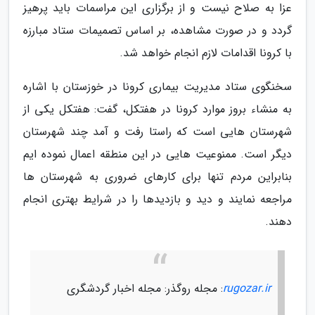
عزا به صلاح نیست و از برگزاری این مراسمات باید پرهیز
گردد و در صورت مشاهده، بر اساس تصمیمات ستاد مبارزه
با کرونا اقدامات لازم انجام خواهد شد.
سخنگوی ستاد مدیریت بیماری کرونا در خوزستان با اشاره
به منشاء بروز موارد کرونا در هفتکل، گفت: هفتکل یکی از
شهرستان هایی است که راستا رفت و آمد چند شهرستان
دیگر است. ممنوعیت هایی در این منطقه اعمال نموده ایم
بنابراین مردم تنها برای کارهای ضروری به شهرستان ها
مراجعه نمایند و دید و بازدیدها را در شرایط بهتری انجام
دهند.
rugozar.ir
: مجله روگذر: مجله اخبار گردشگری