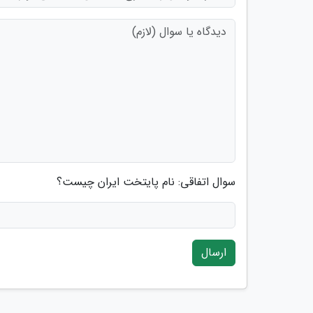
سوال اتفاقی: نام پایتخت ایران چیست؟
ارسال