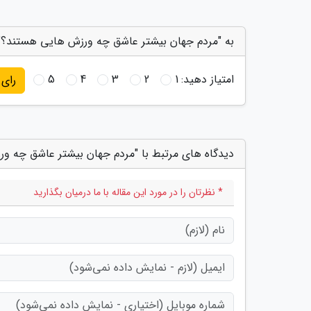
به "مردم جهان بیشتر عاشق چه ورزش هایی هستند؟" 
امتیاز دهید:
1
2
3
4
5
رای
دیدگاه های مرتبط با "مردم جهان بیشتر عاشق چه و
* نظرتان را در مورد این مقاله با ما درمیان بگذارید