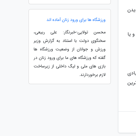
یدن
ورزشگاه ها برای ورود زنان آماده اند
محسن تولایی-خبرنگار: علی ربیعی،
ند و یا
سخنگوی دولت با استناد به گزارش وزیر
ورزش و جوانان از وضعیت ورزشگاه ها
گفته که ورزشگاه های ما برای ورود زنان در
بازی های ملی و لیگ داخلی از زیرساخت
ادی
لازم برخوردارند.
رین