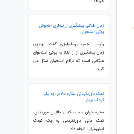
خواهد...
زمان طلائی پیشگیری از بیماری خاموش
پوکی استخوان
رئیس انجمن روماتولوژی گفت: بهترین
زمان پیشگیری از از ابتلا به پوکی استخوان
هنگامی است که تراکم استخوان شکل می
گیرد.
کمک باورنکردنی ستاره دالاس به یک
کودک بیمار
ستاره جوان تیم بسکتبال دالاس موریکس،
کمک مالی باورنکردنی به یک کودک
اسلوونیایی انجام داد.