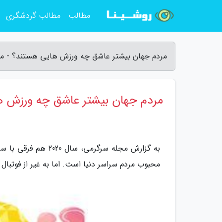
مطالب
مطالب گردشگری
مردم جهان بیشتر عاشق چه ورزش هایی هستند؟ - م
مردم جهان بیشتر عاشق چه ورزش 
به گزارش مجله سرگرم
محبوب مردم سراسر دنیا است. اما به غیر از فوتبا