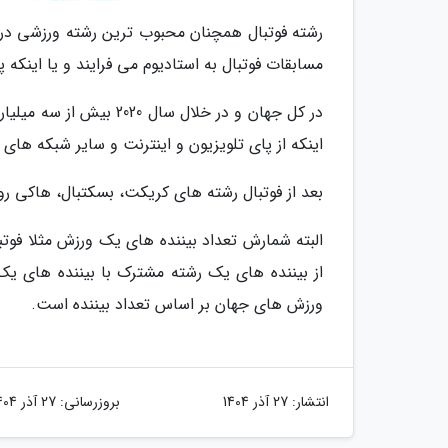
رشته فوتبال همچنان محبوب ترین رشته ورزشی در 
مسابقات فوتبال به استادیوم می فرایند و یا اینکه 
اینکه از پای تلویزیون و اینترنت و سایر شبکه های
بعد از فوتبال رشته های کریکت، بسکتبال، هاکی روی
البته شمارش تعداد بیننده های یک ورزش مثلا فوت
از بیننده های یک رشته مشترک با بیننده های یک
ورزش های جهان بر اساس تعداد بیننده است.
انتشار:
27 آذر 1404
بروزرسانی:
27 آذر 1404