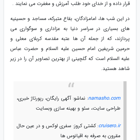
قرار داده و از خدای خود طلب آمرزش و مغفرت می نمایند .
در این شب ها، امامزادگان، بقاع متبرکه، مساجد و حسینیه
های بسیاری در سراسر دنیا به عزاداری و سوگواری می
پردازند، که از جمله آن ها عتبه مقدسه کربلای معلی و
حرمین شریفین امام حسین علیه السلام و حضرت عباس
علیه السلام است که گلچینی از بهترین تصاویر آن را در زیر
شاهد هستید.
namasho.com
: نماشو: آگهی رایگان، رپورتاژ خبری،
طراحی سایت، سئو و بهینه سازی وبسایت
cruisero.ir
: کشتی کروز: سفری لوکس و در عین حال
مقرون به صرفه به اقیانوس ها