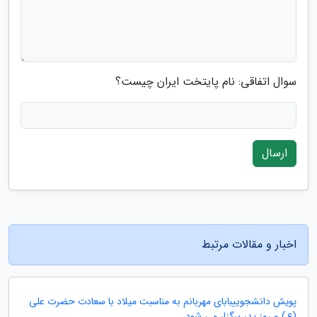
سوال اتفاقی: نام پایتخت ایران چیست؟
ارسال
اخبار و مقالات مرتبط
پویش دانشجوییبابای مهربانم به مناسبت میلاد با سعادت حضرت علی
(ع) و روز پدر برگزار می شود