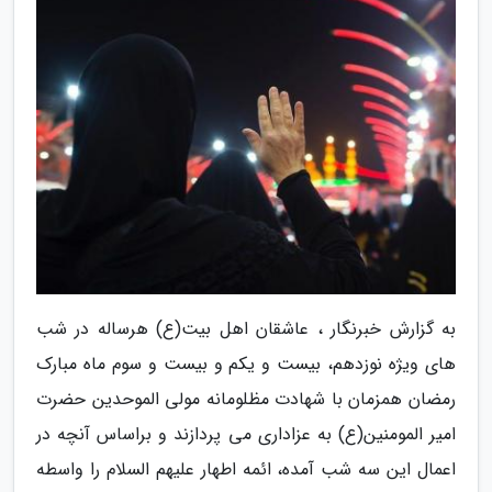
به گزارش خبرنگار ، عاشقان اهل بیت(ع) هرساله در شب
های ویژه نوزدهم، بیست و یکم و بیست و سوم ماه مبارک
رمضان همزمان با شهادت مظلومانه مولی الموحدین حضرت
امیر المومنین(ع) به عزاداری می پردازند و براساس آنچه در
اعمال این سه شب آمده، ائمه اطهار علیهم السلام را واسطه