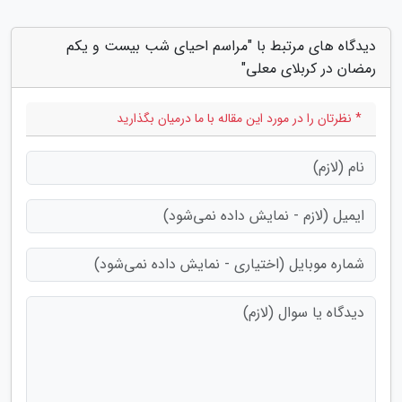
دیدگاه های مرتبط با "مراسم احیای شب بیست و یکم
رمضان در کربلای معلی"
* نظرتان را در مورد این مقاله با ما درمیان بگذارید