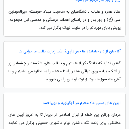
ستاد عمره و عتبات دانشگاهیان به مناسبت میلاد خجسته امیرالمومنین
علی (ع) و روز پدر و در راستای اهداف فرهنگی و مذهبی این مجموعه،
پویش بابای مهربانم را در سایت لبیک برگزار می کند.
آقا جان از دل جامانده ها خبر داری؟، یک زیارت طلب ما ایرانی ها
گفتن ندارد که دلتنگ کربلا هستیم و با قلب های شکسته و چشمانی پر
از اشک، پیاده روی عراقی ها در راستا مشایه را به نظاره می نشینیم و با
آهی جانسوز حسرت زیارت اربعین را می خوریم.
آیین های سنتی ماه محرم در کهگیلویه و بویراحمد
مردان وزنان این خطه از ایران اسلامی از دیرباز تا به امروز آیین های
مختلفی برای زنده نگه داشتن قیام عاشورای حسینی برگزار می نمایند