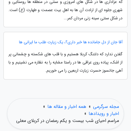
که عزاداری ها در شکل های امروزی و سنتی در منطقه ها روستایی و
شهری جلوه ای از ارادت آن ها به اهل بیت عصمت و طهارت (ع) است.
در شکل سنتی سینه زنی مردان کمر...
آقا جان از دل جامانده ها خبر داری؟، یک زیارت طلب ما ایرانی ها
گفتن ندارد که دلتنگ کربلا هستیم و با قلب های شکسته و چشمانی پر
از اشک، پیاده روی عراقی ها در راستا مشایه را به نظاره می نشینیم و با
آهی جانسوز حسرت زیارت اربعین را می خوریم.
مجله سرگرمی
»
همه اخبار و مقاله ها
»
اخبار و رویدادها
»
مراسم احیای شب بیست و یکم رمضان در کربلای معلی