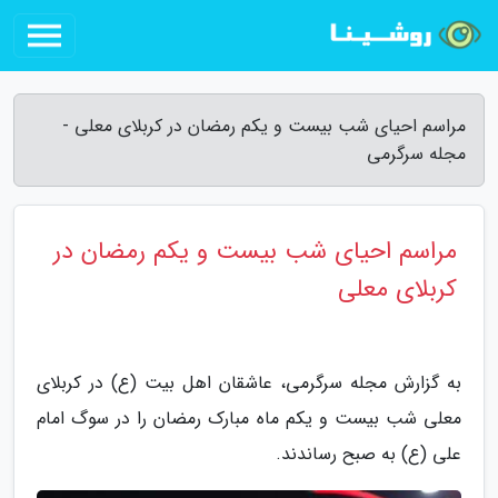
مراسم احیای شب بیست و یکم رمضان در کربلای معلی -
مجله سرگرمی
مراسم احیای شب بیست و یکم رمضان در
کربلای معلی
به گزارش مجله سرگرمی، عاشقان اهل بیت (ع) در کربلای
معلی شب بیست و یکم ماه مبارک رمضان را در سوگ امام
علی (ع) به صبح رساندند.