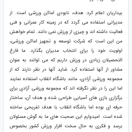
بیداریان اعلام کرد: هدف، نابودی اماکن ورزشی است. از
مدیرانی استفاده می گردد که در زمینه کار عمرانی و فنی
فعالیت داشته اند و چیزی از ورزش نمی دانند. تمام خواهش
من این است که شرکت توسعه و تجهیز اماکن ورزشی،
اولویت خود را برای انتخاب مدیران بگذارد. ما فارغ
التحصیلان زیادی در ورزش داریم که می توانند به عنوان
مشاور از آنها استفاده کرد. شاید آنها در نظر دارند که از
مجموعه ورزشی آزادی، مانند باشگاه انقلاب استفاده نمایند
اما این را در نظر نگرفته اند که مجموعه ورزشی آزادی برای
برگزاری بازی های آسیایی طراحی شده و هدف آن، ساختار
حرفه ای بوده اما باشگاه انقلاب با هدف تفریحی ساخته
شده است. امیدوارم این صحبت های ما به گوش مسئولان
برسد و فکری به حال سخت افزار ورزش کشور بخصوص