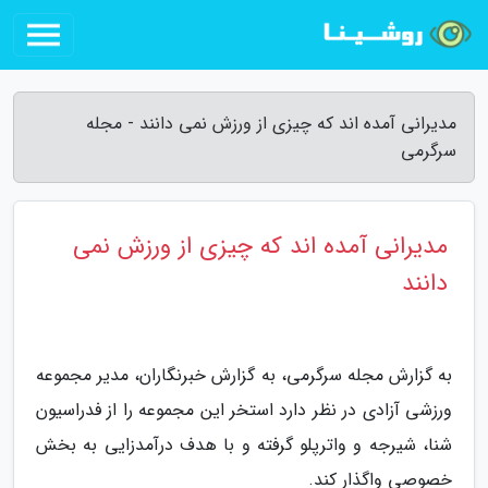
مدیرانی آمده اند که چیزی از ورزش نمی دانند - مجله
سرگرمی
مدیرانی آمده اند که چیزی از ورزش نمی
دانند
به گزارش مجله سرگرمی، به گزارش خبرنگاران، مدیر مجموعه
ورزشی آزادی در نظر دارد استخر این مجموعه را از فدراسیون
شنا، شیرجه و واترپلو گرفته و با هدف درآمدزایی به بخش
خصوصی واگذار کند.