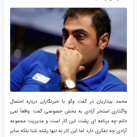
محمد بیداریان در گفت وگو با خبرنگاران درباره احتمال
واگذاری استخر آزادی به بخش خصوصی گفت: واقعاً نمی
دانم چه برنامه ای پشت این کار است و مدیریت مجموعه
آزادی چه تفکری دارد اما این کار نه تنها رشته شنا بلکه سایر