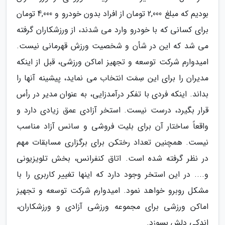
بودیم که مبلغ 2,000 تومان از افراد بدون خودرو و 4,000 تومان
برای کسانی که با خودرو وارد می شدند، از ورزشکاران گرفته
می شد که این در شأن و شخصیت ورزش قهرمانی نیست.
امیدوارم شرکت توسعه و تجهیز اماکن ورزشی، قبل از اینکه
مدیران را برای این سِمَت انتخاب می نماید، پیشینه آنها را
بداند. اینکه فردی با تفکر درآمدزایی، به عنوان مدیر در رأس
قرار بگیرد، درست نیست. استخر آزادی عمق زیادی دارد و
واقعاً ساختار آن برای بلیت فروشی و سانس آزاد مناسب
نیست. همچنین تعداد رختکن برای برگزاری مسابقات مهم
در نظر گرفته شده است. اتاق کنفرانس، بخش تلویزیونی
و.... در این استخر وجود دارد که اینها تغییر کاربری را با
مشکل روبرو خواهد نمود. امیدوارم شرکت توسعه و تجهیز
اماکن ورزشی برای مجموعه ورزشی آزادی و ورزشکاران،
اندکی دلش بسوزد.