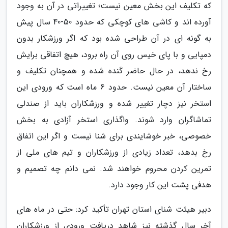
که تکلیف این بخش معین نیست؛ تغییراتی در آن به وجود
آورده اند و کاشی های کوچکی که حدود 50-40 سال پیش
به گونه ای در آن طراحی شده بود که اگر ورزشکار بدون
دمپایی و با پای خیس روی آن راه برود، هیچ اتفاقی برایش
رخ ندهد، در حال حاضر کَنده شده و همچنان تکلیف و
ساختار آن معین نیست. حدود 6 ماه است که ورودی این
استخر نیز دچار تغییر شده و ورزشکاران باید از صندلی
تماشاگران وارد شوند. واگذاری استخر آزادی به بخش
خصوصی، خبر خوشایندی برای شنا نیست و اگر این اتفاق
رخ بدهد، تعداد زیادی از ورزشکاران و تیم های ملی از
تمرین کردن محروم خواهند شد. نمی دانم چه تصمیم و
هدفی پشت این کار وجود دارد.
دبیر هیئت شنای استان تهران تأکید کرد: حتی در ماه های
آخر سال گذشته نیز شاهد دریافت ورودی از ورزشکاران