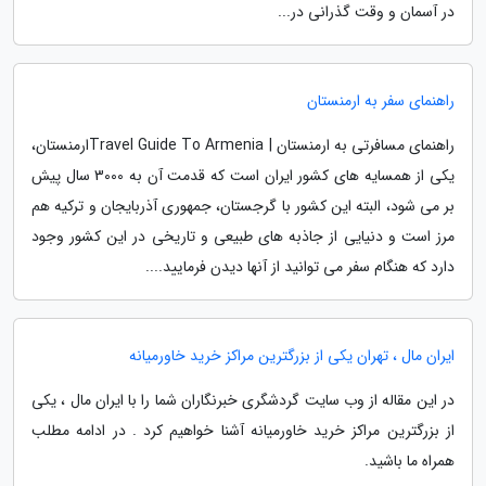
در آسمان و وقت گذرانی در...
راهنمای سفر به ارمنستان
راهنمای مسافرتی به ارمنستان | Travel Guide To Armeniaارمنستان،
یکی از همسایه های کشور ایران است که قدمت آن به 3000 سال پیش
بر می شود، البته این کشور با گرجستان، جمهوری آذربایجان و ترکیه هم
مرز است و دنیایی از جاذبه های طبیعی و تاریخی در این کشور وجود
دارد که هنگام سفر می توانید از آنها دیدن فرمایید....
ایران مال ، تهران یکی از بزرگترین مراکز خرید خاورمیانه
در این مقاله از وب سایت گردشگری خبرنگاران شما را با ایران مال ، یکی
از بزرگترین مراکز خرید خاورمیانه آشنا خواهیم کرد . در ادامه مطلب
همراه ما باشید.