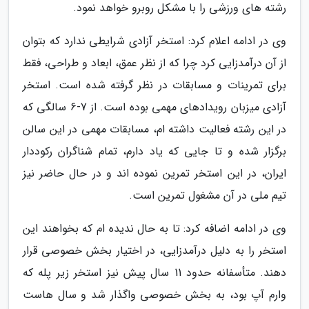
رشته های ورزشی را با مشکل روبرو خواهد نمود.
وی در ادامه اعلام کرد: استخر آزادی شرایطی ندارد که بتوان
از آن درآمدزایی کرد چرا که از نظر عمق، ابعاد و طراحی، فقط
برای تمرینات و مسابقات در نظر گرفته شده است. استخر
آزادی میزبان رویدادهای مهمی بوده است. از 7-6 سالگی که
در این رشته فعالیت داشته ام، مسابقات مهمی در این سالن
برگزار شده و تا جایی که یاد دارم، تمام شناگران رکوددار
ایران، در این استخر تمرین نموده اند و در حال حاضر نیز
تیم ملی در آن مشغول تمرین است.
وی در ادامه اضافه کرد: تا به حال ندیده ام که بخواهند این
استخر را به دلیل درآمدزایی، در اختیار بخش خصوصی قرار
دهند. متأسفانه حدود 11 سال پیش نیز استخر زیر پله که
وارم آپ بود، به بخش خصوصی واگذار شد و سال هاست