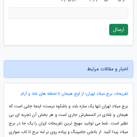
ارسال
اخبار و مقالات مرتبط
تفریحات برج میلاد تهران؛ از اوج هیجان تا لحظه های شاد و آرام
برج میلاد تهران تنها یک سازه بلند و باشکوه نیست؛ اینجا جایی است که
هیجان و شادی در اتمسفرش جاری است و هر بخش آن تجربه ای بی
نظیر است. شما می توانید مهیج ترین تفریحات ایران را یک جا در برج
میلاد پیدا کنید. از بانجی جامپینگ و پیاده روی بر لبه برج تا تاب سواری