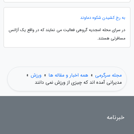
به رخ کشیدن شکوه دماوند
در سرای محله امجدیه گروهی فعالیت می نمایند که در واقع یک آژانس
مسافرتی هستند.
مجله سرگرمی
»
همه اخبار و مقاله ها
»
ورزش
»
مدیرانی آمده اند که چیزی از ورزش نمی دانند
خبرنامه