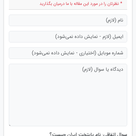
* نظرتان را در مورد این مقاله با ما درمیان بگذارید
سوال اتفاقی: نام پایتخت ایران چیست؟