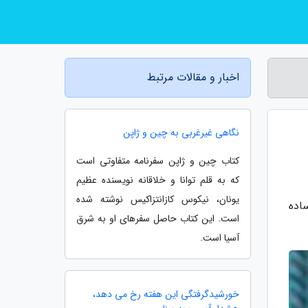
اخبار و مقالات مرتبط
نگاهی غیرغربی به چین و ژاپن
کتاب چین و ژاپن سفرنامه متفاوتی است
که به قلم توانا و خلاقانه نویسنده عظیم
یونان، نیکوس کازانتزاکیس نوشته شده
اده
است. این کتاب حاصل سفرهای او به شرق
آسیا است.
خورشیدگرفتگی این هفته رخ می دهد،