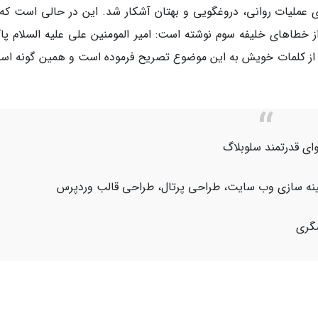
ی عملیات روانی، دروغگویی و بهتان آشکار شد. این در حالی است که 
ز خطاهای خلیفه سوم نوشته است: امیر المومنین علی علیه السلام پا
ی از کلمات خویش به این موضوع تصریح فرموده است و همین گونه اس
ای قدرتمند سلوبلاگ
هینه سازی وب سایت، طراحی پرتال، طراحی قالب وردپرس
شگری