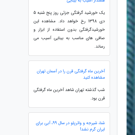
هشدار آسیب به بینایی
یک خورشید گرفتگی جزئی روز پنج شنبه 5
دی 1398 رخ خواهد داد. مشاهده این
خورشیدگرفتگی بدون استفاده از ابزار و
صافی های مناسب به بینایی آسیب می
رساند.
آخرین ماه گرفتگی قرن را در آسمان تهران
مشاهده کنید
شب گذشته تهران شاهد آخرین ماه گرفتگی
قرن بود.
شنا، شیرجه و واترپلو در سال 99، آبی برای
ایران گرم نشد!