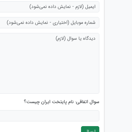
سوال اتفاقی: نام پایتخت ایران چیست؟
ارسال