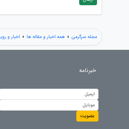
مجله سرگرمی
»
همه اخبار و مقاله ها
»
اخبار و روی
خبرنامه
عضویت