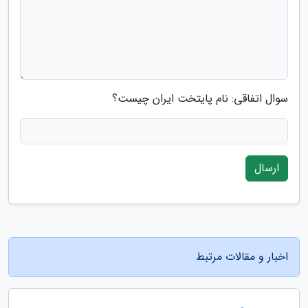
سوال اتفاقی: نام پایتخت ایران چیست؟
ارسال
اخبار و مقالات مرتبط