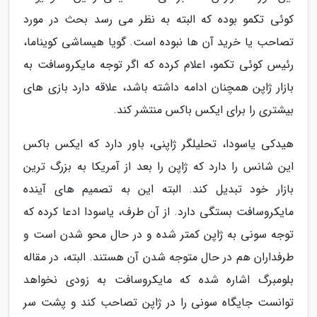
کوئی تکمو بوده که البته به نظر می رسد بحث در مورد
تصاحب یا خرید آن ها نبوده است. گویا هیساشی کویناما،
رئیس کوئی تکمو، اعلام کرده که اگر توجه مایکروسافت به
بازار ژاپن همچنان ادامه داشته باشد، علاقه دارد بازی های
بیشتری را برای ایکس باکس منتشر کند.
هیدکی یاسودا، تحلیلگر ژاپنی، باور دارد که ایکس باکس
این شانس را دارد که ژاپن را بعد از آمریکا به بزرگ ترین
بازار خود تبدیل کند. البته این به تصمیم های آینده
مایکروسافت بستگی دارد. از آن طرف، یاسودا ادعا کرده که
توجه سونی به ژاپن کمتر شده و در حال محو شدن است و
طرفداران هم در حال متوجه شدن آن هستند. البته، در مقاله
بلومبرگ اشاره شده که مایکروسافت به زودی نخواهد
توانست جایگاه سونی را در ژاپن تصاحب کند و پشت سر