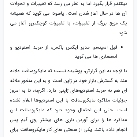
نینتندو قرار بگیرد اما به نظر می رسد که تغییرات و تحولات
آن ها در حال آغاز شدن است. یاسودا می گوید که همیشه
یک موج بزرگ از تغییرات، با تغییرات کوچکتری آغاز می
شود.
فیل اسپنسر، مدیر ایکس باکس، از خرید استودیو و
انحصاری ها می گوید
با توجه به این گزارش، پوشیده نیست که مایکروسافت علاقه
مند به گسترش بازار خود در ژاپن است و به این منظور علاقه
ای هم به خرید استودیوهای ژاپنی دارد. اگرچه، تا به امروز
جزئیات مذاکره مایکروسافت با این استودیوها اعلام نشده
است. حتی این احتمال وجود دارد که مایکروسافت این
مذاکره ها را برای آوردن بازی های بیشتر روی گیم پس
انجام داده باشد. یکی از سختی های کار مایکروسافت برای