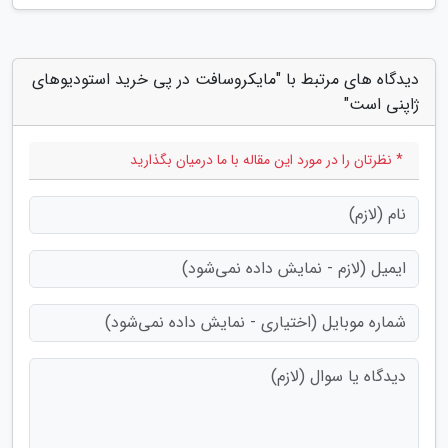
دیدگاه های مرتبط با "مایکروسافت در پی خرید استودیوهای
ژاپنی است"
* نظرتان را در مورد این مقاله با ما درمیان بگذارید