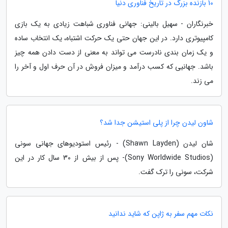
10 بازنده بزرگ در تاریخ فناوری دنیا
خبرنگاران - سهیل بالینی: جهانی فناوری شباهت زیادی به یک بازی
کامپیوتری دارد. در این جهان حتی یک حرکت اشتباه، یک انتخاب ساده
و یک زمان بندی نادرست می تواند به معنی از دست دادن همه چیز
باشد. جهانیی که کسب درآمد و میزان فروش در آن حرف اول و آخر را
می زند.
شاون لیدن چرا از پلی استیشن جدا شد؟
شان لیدن (Shawn Layden) - رئیس استودیوهای جهانی سونی
(Sony Worldwide Studios)- پس از بیش از 30 سال کار در این
شرکت، سونی را ترک گفت.
نکات مهم سفر به ژاپن که شاید ندانید