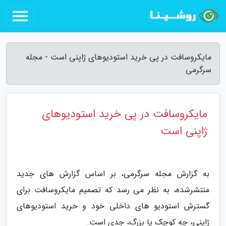
مایکروسافت در پی خرید استودیوهای ژاپنی است - مجله
سرگرمی
مایکروسافت در پی خرید استودیوهای
ژاپنی است
به گزارش مجله سرگرمی، بر اساس گزارش های جدید
منتشرشده، به نظر می رسد که تصمیم مایکروسافت برای
گسترش استودیو های داخلی خود و خرید استودیوهای
ژاپنی، چه کوچک یا بزرگ، جدی است.