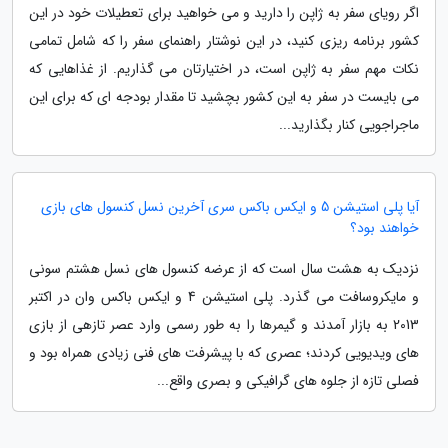
اگر رویای سفر به ژاپن را دارید و می خواهید برای تعطیلات خود در این
کشور برنامه ریزی کنید، در این نوشتار راهنمای سفر را که شامل تمامی
نکات مهم سفر به ژاپن است، در اختیارتان می گذاریم. از غذاهایی که
می بایست در سفر به این کشور بچشید تا مقدار بودجه ای که برای این
ماجراجویی کنار بگذارید...
آیا پلی استیشن 5 و ایکس باکس سری آخرین نسل کنسول های بازی
خواهند بود؟
نزدیک به هشت سال است که از عرضه کنسول های نسل هشتم سونی
و مایکروسافت می گذرد. پلی استیشن 4 و ایکس باکس وان در اکتبر
2013 به بازار آمدند و گیمرها را به طور رسمی وارد عصر تازهی از بازی
های ویدیویی کردند؛ عصری که با پیشرفت های فنی زیادی همراه بود و
فصلی تازه از جلوه های گرافیکی و بصری واقع...