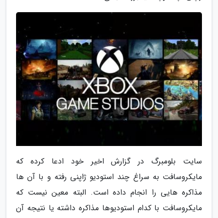
سایت بلومبرگ در گزارش اخیر خود ادعا کرده که
مایکروسافت به سراغ چند استودیو ژاپنی رفته و با آن ها
مذاکره هایی را انجام داده است. البته معین نیست که
مایکروسافت با کدام استودیوها مذاکره داشته یا نتیجه آن