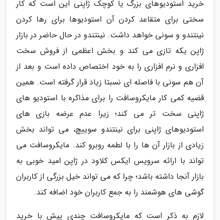
خرید استودیوهای بزرگ یا کوچک ژاپنی این است که کار
سختی برای متقاعد کردن آن استودیوها برای رها کردن
نینتندو و سونی خواهد داشت. نینتندو در حال حاضر در بازار
ژاپن یکه تازی می کند و بخش اعظمی از فروش سخت
افزاری و نرم افزاری را به خود اختصاص داده است و بعد از
آن هم سونی با فاصله ای نسبتا زیاد قرار گرفته است. همین
قضیه کمی کار مایکروسافت را برای مذاکره با استودیو های
ژاپنی سخت تر می کند؛ زیرا عدم عرضه بازی های
استودیوهای ژاپنی برای نینتندو سوییچ، می تواند بخش
زیادی از بازار آن ها را با لطمه روبرو کند. مایکروسافت می
تواند با ارائه سرویس ایکس کلاود در ژاپن امید خوبی به
بازار آنجا داشته باشد؛ چرا که می تواند خیل بزرگی از کاربران
گوشی های هوشمند را به جمع کاربران خود اضافه کند.
لازم به ذکر است که مایکروسافت چندی پیش با خرید