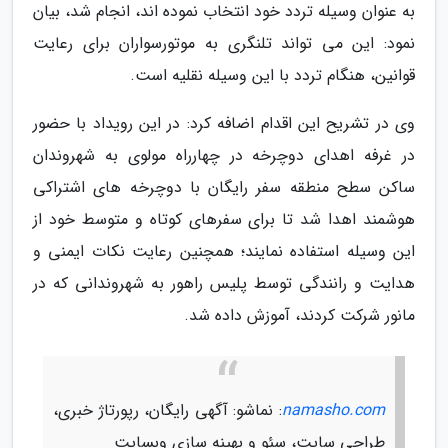
به عنوان وسیله تردد خود انتخاب نموده اند، انجام شد، بیان
نمود: این می تواند تلنگری به موتورسواران برای رعایت
قوانین، هنگام تردد با این وسیله نقلیه است.
وی در تشریح این اقدام اضافه کرد: در این رویداد با حضور
در غرفه اهدای دوچرخه در چهارراه مولوی به شهروندان
ساکن سطح منطقه سفر رایگان با دوچرخه های اشتراکی
هوشمند اهدا شد تا برای سفرهای کوتاه و متوسط خود از
این وسیله استفاده نمایند؛ همچنین رعایت نکات ایمنی و
هدایت و رانندگی توسط پلیس راهور به شهروندانی که در
مانور شرکت کردند، آموزش داده شد.
namasho.com
: نماشو: آگهی رایگان، رپورتاژ خبری،
طراحی سایت، سئو و بهینه سازی وبسایت