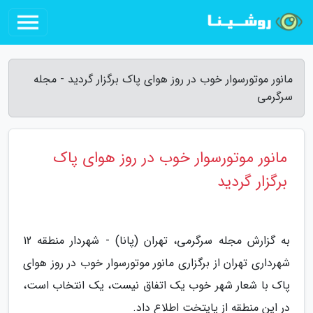
مانور موتورسوار خوب در روز هوای پاک برگزار گردید - مجله
سرگرمی
مانور موتورسوار خوب در روز هوای پاک
برگزار گردید
به گزارش مجله سرگرمی، تهران (پانا) - شهردار منطقه 12
شهرداری تهران از برگزاری مانور موتورسوار خوب در روز هوای
پاک با شعار شهر خوب یک اتفاق نیست، یک انتخاب است،
در این منطقه از پایتخت اطلاع داد.