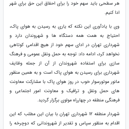
هر سطحی باید سهم خود را برای احقاق این حق برای شهر
ادا کنیم.
وی با یادآوری این نکته که یاری به رسیدن به هوای پاک،
احتیاج به همت همه دستگاه ها و شهروندان دارد و
شهرداری تهران در ادای سهم خود از هیچ اقدامی کوتاهی
نخواهد کرد، ادامه داد: توجه به حمل ونقل عمومی و فرهنگ
سازی برای استفاده شهروندان از آن از جمله وظایف
شهرداری برای رسیدن به هوای پاک است و به همین منظور
مانور موتورسوار خوب در روز هوای پاک با مشارکت معاونت
های حمل ونقل و ترافیک و معاونت امور اجتماعی و
فرهنگی منطقه در چهارراه مولوی برگزار گردید.
شهردار منطقه 12 شهرداری تهران با بیان این مطلب که این
اقدام به منظور سپاس و تقدیر از شهروندانی که دوچرخه را