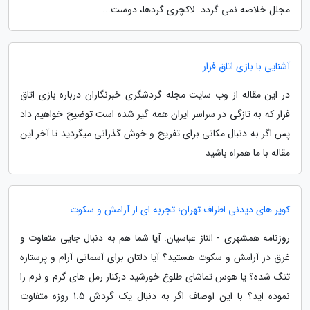
مجلل خلاصه نمی گردد. لاکچری گردها، دوست...
آشنایی با بازی اتاق فرار
در این مقاله از وب سایت مجله گردشگری خبرنگاران درباره بازی اتاق
فرار که به تازگی در سراسر ایران همه گیر شده است توضیح خواهیم داد
پس اگر به دنبال مکانی برای تفریح و خوش گذرانی میگردید تا آخر این
مقاله با ما همراه باشید
کویر های دیدنی اطراف تهران؛ تجربه ای از آرامش و سکوت
روزنامه همشهری - الناز عباسیان: آیا شما هم به دنبال جایی متفاوت و
غرق در آرامش و سکوت هستید؟ آیا دلتان برای آسمانی آرام و پرستاره
تنگ شده؟ یا هوس تماشای طلوع خورشید درکنار رمل های گرم و نرم را
نموده اید؟ با این اوصاف اگر به دنبال یک گردش 1.5 روزه متفاوت