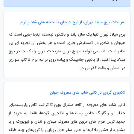
تفریحات برج میلاد تهران؛ از اوج هیجان تا لحظه های شاد و آرام
برج میلاد تهران تنها یک سازه بلند و باشکوه نیست؛ اینجا جایی است که
هیجان و شادی در اتمسفرش جاری است و هر بخش آن تجربه ای بی
نظیر است. شما می توانید مهیج ترین تفریحات ایران را یک جا در برج
میلاد پیدا کنید. از بانجی جامپینگ و پیاده روی بر لبه برج تا تاب سواری
در آسمان و وقت گذرانی در...
لاکچری گردی در کافی شاپ های معروف جهان
کافی شاپ های معروف از کافه سنترال وین تا کرافت کافی پاریسدنیای
جذاب و رنگارنگ خاص پسندها و لاکچری گردها، فقط به خرید از
جدید ترین طرح های مزون های معروف میلان و لندن و نیویورک و یا
مشاوره از فشن بلاگرها و حتی سفر های رویایی با کروزهای چند طبقه