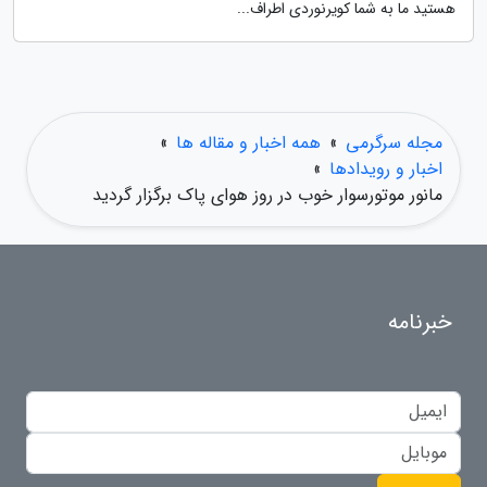
هستید ما به شما کویرنوردی اطراف...
مجله سرگرمی
»
همه اخبار و مقاله ها
»
اخبار و رویدادها
»
مانور موتورسوار خوب در روز هوای پاک برگزار گردید
خبرنامه