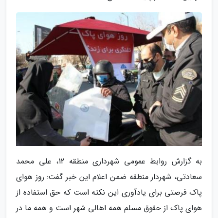
به گزارش روابط عمومی شهرداری منطقه 12، علی محمد
سعادتی، شهردار منطقه ضمن اعلام این خبر گفت: روز هوای
پاک فرصتی برای یادآوری این نکته است که حق استفاده از
هوای پاک از حقوق مسلم همه اهالی شهر است و همه ما در