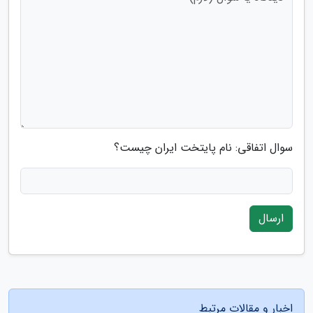
سوال اتفاقی: نام پایتخت ایران چیست؟
ارسال
اخبار و مقالات مرتبط