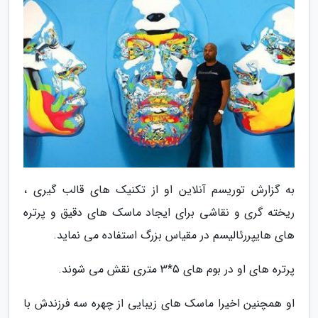
به گزارش توریسم آنلاین او از تکنیک های قالب گیری ،
ریخته گری و نقاشی برای ایجاد ماسک های دقیق و پرتره
های هایپررئالیسم در مقیاس بزرگ استفاده می نماید.
پرتره های او در بوم های 5*3 متری نقش می شوند.
او همچنین اخیرا ماسک های زیبایی از چهره سه فرزندش با