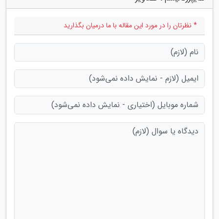
* نظرتان را در مورد این مقاله با ما درمیان بگذارید