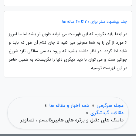
چند پیشنهاد سفر برای 30 تا 40 ساله ها
در ابتدا باید بگوییم که این فهرست می تواند طویل تر باشد اما ما امروز
6 مورد از آن را به شما معرفی می کنیم تا جان کلام آن طور که باید و
شاید ادا گردد. در نظر داشته باشید که ورود به سی سالگی تازه شروع
جوانی ست و می توان با دید دیگری دنیا را نگریست، به همین خاطر
در این فهرست توصیه...
مجله سرگرمی
»
همه اخبار و مقاله ها
»
مقالات گردشگری
»
ماسک های دقیق و پرتره های هایپررئالیسم ، تصاویر