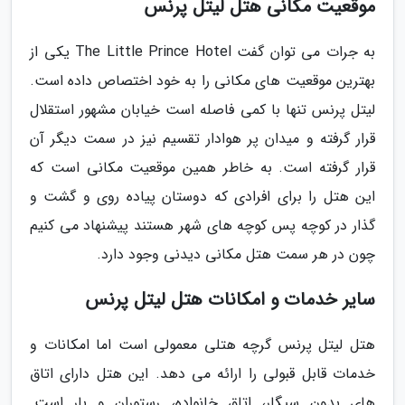
موقعیت مکانی هتل لیتل پرنس
به جرات می توان گفت The Little Prince Hotel یکی از
بهترین موقعیت های مکانی را به خود اختصاص داده است.
لیتل پرنس تنها با کمی فاصله است خیابان مشهور استقلال
قرار گرفته و میدان پر هوادار تقسیم نیز در سمت دیگر آن
قرار گرفته است. به خاطر همین موقعیت مکانی است که
این هتل را برای افرادی که دوستان پیاده روی و گشت و
گذار در کوچه پس کوچه های شهر هستند پیشنهاد می کنیم
چون در هر سمت هتل مکانی دیدنی وجود دارد.
سایر خدمات و امکانات هتل لیتل پرنس
هتل لیتل پرنس گرچه هتلی معمولی است اما امکانات و
خدمات قابل قبولی را ارائه می دهد. این هتل دارای اتاق
های بدون سیگار، اتاق خانواده، رستوران و بار است.