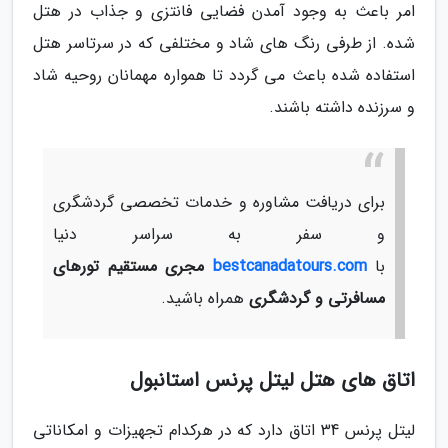
امر باعث به وجود آمدن فضایی فانتزی و جذاب در هتل
شده. از طرفی رنگ های شاد و مختلفی که در سرتاسر هتل
استفاده شده باعث می گردد تا همواره مهمانان روحیه شاد
و سرزنده داشته باشند.
برای دریافت مشاوره و خدمات تخصصی گردشگری
و سفر به سراسر دنیا
با
bestcanadatours.com
مجری مستقیم تورهای
مسافرتی و گردشگری
همراه باشید.
اتاق های هتل لیتل پرنس استانبول
لیتل پرنس 34 اتاق دارد که در هرکدام تجهیزات و امکاناتی