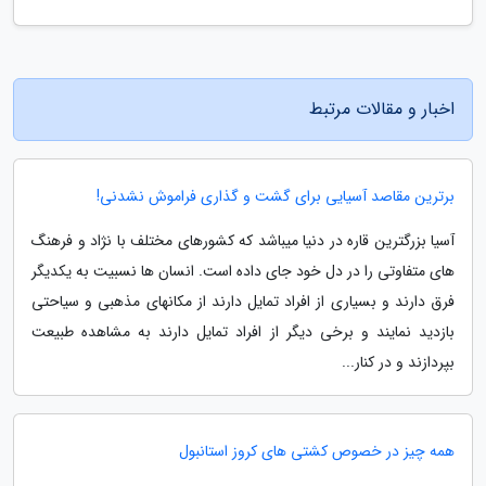
اخبار و مقالات مرتبط
برترین مقاصد آسیایی برای گشت و گذاری فراموش نشدنی!
آسیا بزرگترین قاره در دنیا میباشد که کشورهای مختلف با نژاد و فرهنگ
های متفاوتی را در دل خود جای داده است. انسان ها نسبیت به یکدیگر
فرق دارند و بسیاری از افراد تمایل دارند از مکانهای مذهبی و سیاحتی
بازدید نمایند و برخی دیگر از افراد تمایل دارند به مشاهده طبیعت
بپردازند و در کنار...
همه چیز در خصوص کشتی های کروز استانبول