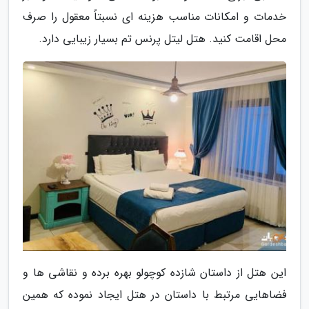
خدمات و امکانات مناسب هزینه ای نسبتاً معقول را صرف
محل اقامت کنید. هتل لیتل پرنس تم بسیار زیبایی دارد.
این هتل از داستان شازده کوچولو بهره برده و نقاشی ها و
فضاهایی مرتبط با داستان در هتل ایجاد نموده که همین