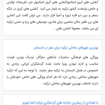
کشتی های کروز استانبولکشتی های کروز استانبول جزء تفریحات لوکس
و خاص پایتخت کشور ترکیه به شمار می آیند. کشتی های کروز در تنگه
بسفر و بین دو قاره اروپا و آسیا قرار دارند. می توان گفت این کشتی
های بی نظیر مکان مناسبی برای شادی، موسیقی های زیبا و سنتی ترکیه
ای می باشند. معمولا کشتی های...
بهترین شهرهای ساحلی ترکیه برای سفر در تابستان
ویژگی های فرهنگی مشترک، غذاهای سازگار، نزدیک بودن، قیمت
مناسب و لازم نبودن ویزا باعث شده گردشگران ایرانی زیادی به
خصوص در فصل تابستان به ترکیه سفر نمایند. با توجه به این که ترکیه
شهرهای ساحلی زیادی دارد که هر کدام ویژگی های خاص خودشان را
دارند انتخاب بهترین شهرهای ساحلی ترکیه...
با تعدادی از زیباترین جاذبه های گردشگری ترکیه آشنا شویم