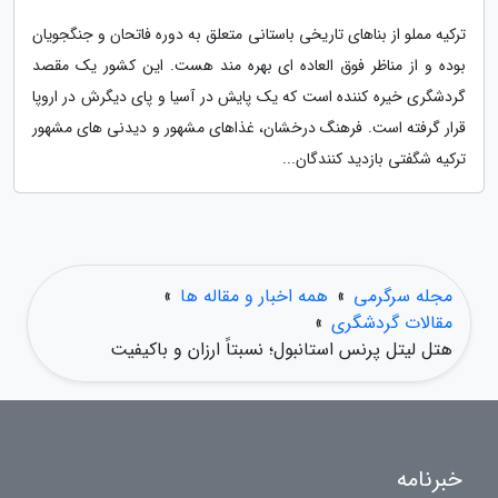
ترکیه مملو از بناهای تاریخی باستانی متعلق به دوره فاتحان و جنگجویان
بوده و از مناظر فوق العاده ای بهره مند هست. این کشور یک مقصد
گردشگری خیره کننده است که یک پایش در آسیا و پای دیگرش در اروپا
قرار گرفته است. فرهنگ درخشان، غذاهای مشهور و دیدنی های مشهور
ترکیه شگفتی بازدید کنندگان...
مجله سرگرمی
»
همه اخبار و مقاله ها
»
مقالات گردشگری
»
هتل لیتل پرنس استانبول؛ نسبتاً ارزان و باکیفیت
خبرنامه