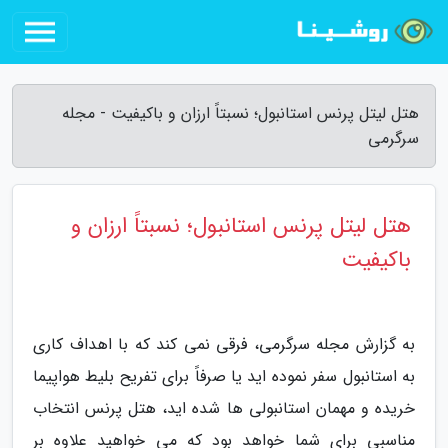
هتل لیتل پرنس استانبول؛ نسبتاً ارزان و باکیفیت - مجله
سرگرمی
هتل لیتل پرنس استانبول؛ نسبتاً ارزان و
باکیفیت
به گزارش مجله سرگرمی، فرقی نمی کند که با اهداف کاری
به استانبول سفر نموده اید یا صرفاً برای تفریح بلیط هواپیما
خریده و مهمان استانبولی ها شده اید، هتل پرنس انتخاب
مناسبی برای شما خواهد بود که می خواهید علاوه بر