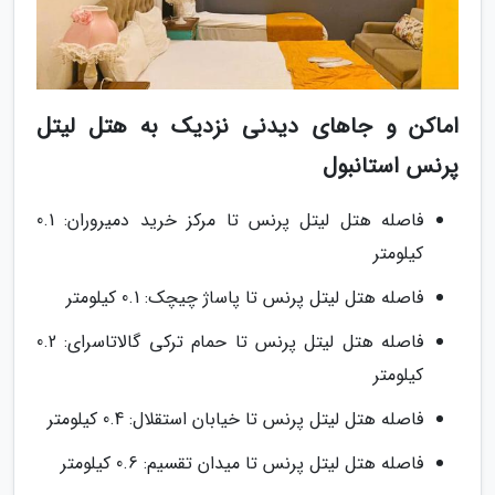
اماکن و جاهای دیدنی نزدیک به هتل لیتل
پرنس استانبول
فاصله هتل لیتل پرنس تا مرکز خرید دمیروران: 0.1
کیلومتر
فاصله هتل لیتل پرنس تا پاساژ چیچک: 0.1 کیلومتر
فاصله هتل لیتل پرنس تا حمام ترکی گالاتاسرای: 0.2
کیلومتر
فاصله هتل لیتل پرنس تا خیابان استقلال: 0.4 کیلومتر
فاصله هتل لیتل پرنس تا میدان تقسیم: 0.6 کیلومتر