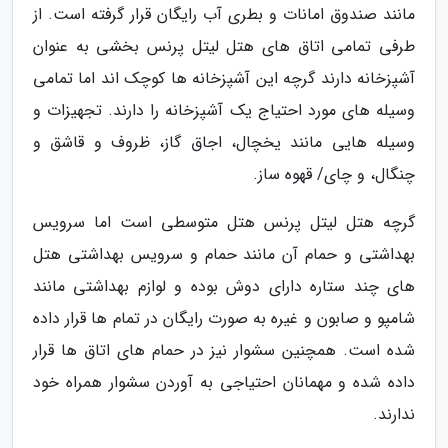
مانند صندوق امانات و بطری آب رایگان قرار گرفته است. از
طرفی تمامی اتاق های هتل لیتل پرنس بخشی به عنوان
آشپزخانه دارند گرچه این آشپزخانه ها کوچک اند اما تمامی
وسیله های مورد احتیاج یک آشپزخانه را دارند. تجهیزات و
وسیله هایی مانند یخچال، اجاق گاز، ظروف و قاشق و
چنگال، و چای/ قهوه ساز.
گرچه هتل لیتل پرنس هتل متوسطی است اما سرویس
بهداشتی و حمام آن مانند حمام و سرویس بهداشتی هتل
های چند ستاره دارای دوش بوده و لوازم بهداشتی مانند
شامپو و صابون و غیره به صورت رایگان در تمام ها قرار داده
شده است. همچنین سشوار نیز در حمام های اتاق ها قرار
داده شده و مهمانان احتیاجی به آوردن سشوار همراه خود
ندارند.