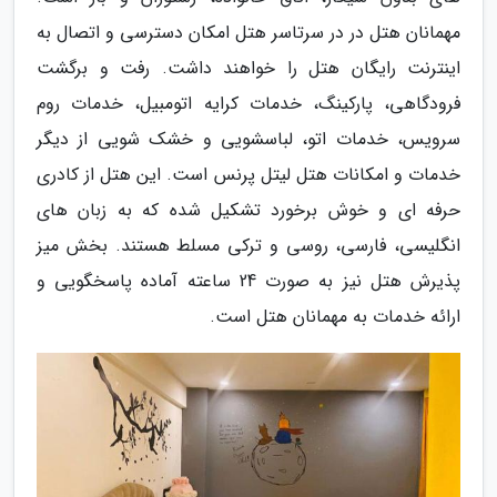
مهمانان هتل در در سرتاسر هتل امکان دسترسی و اتصال به
اینترنت رایگان هتل را خواهند داشت. رفت و برگشت
فرودگاهی، پارکینگ، خدمات کرایه اتومبیل، خدمات روم
سرویس، خدمات اتو، لباسشویی و خشک شویی از دیگر
خدمات و امکانات هتل لیتل پرنس است. این هتل از کادری
حرفه ای و خوش برخورد تشکیل شده که به زبان های
انگلیسی، فارسی، روسی و ترکی مسلط هستند. بخش میز
پذیرش هتل نیز به صورت 24 ساعته آماده پاسخگویی و
ارائه خدمات به مهمانان هتل است.