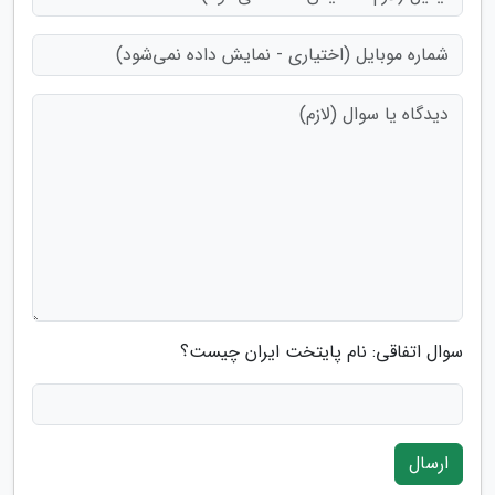
سوال اتفاقی: نام پایتخت ایران چیست؟
ارسال