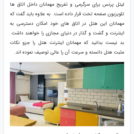
لیتل پرنس برای سرگرمی و تفریح مهمانان داخل اتاق ها
تلویزیون صفحه تخت قرار داده است. به علاوه باید گفت که
مهمانان این هتل در اتاق های خود امکان دسترسی به
اینترنت و گشت و گذار در دنیای مجازی را خواهند داشت.
بد نیست بدانید که مهمانان اینترنت هتل را جزو نکات
مثبت هتل دانسته و سرعت آن را عالی توصیف نموده اند.