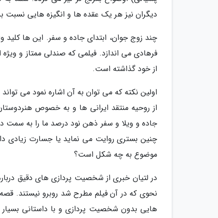
دیگران نیز هر یک عقده ها و انگیزه هایی نسبت به
چند زوج جوان، ابتدای جاده و سفر. این ها کلید وا
فرهادی می اندازد. فیلمی که صندلی ممتاز و ویژه ا
از خود گذاشته است.
اولین نکته که می توان به آن اشاره نمود می تواند ا
از روحیه منتقد ایرانی ها و به خصوص هنردوستان 
جاده و ویلا و سفر ذهن نود درصد ما را به سمت درب
چنین بستری روایت می نماید یا جسارت زیادی دارد
موضوع به چه شکل است؟
در لتیان خبری از شخصیت پردازی های دقیق درباره
نحوی که در آن فیلم مطرح شد روبرو نیستند. قصه ف
هایی بدون شخصیت پردازی و با داستانی بسیار سا