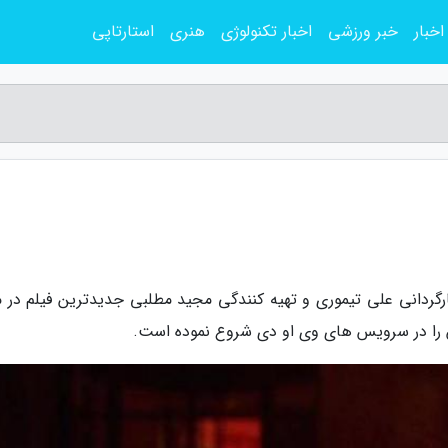
اخبار
خبر ورزشی
اخبار تکنولوژی
هنری
استارتاپی
ارگردانی علی تیموری و تهیه کنندگی مجید مطلبی جدیدترین فیلم در م
 را در سرویس های وی او دی شروع نموده است.