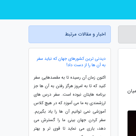
اخبار و مقالات مرتبط
دیدنی ترین کشورهای جهان که نباید سفر
به آن ها را از دست داد!
اکنون زمان آن رسیده تا به مقصدهایی سفر
کنید که تا به امروز هرگز رفتن به آن ها جز
یان
برنامه هایتان نبوده است. سفر درس های
ارزشمندی به ما می آموزد که در هیچ کلاس
آموزشی نمی توانیم آن ها را یاد بگیریم.
سفر کردن جهان بینی ما را گسترش می
دهد، یاری می نماید تا قوی تر و بهتر