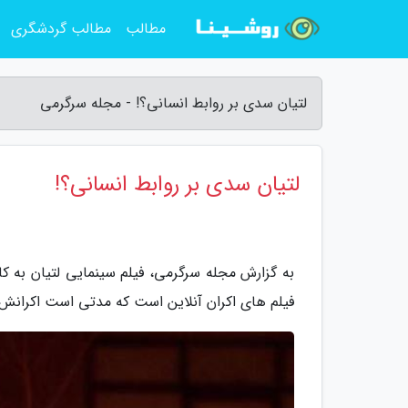
مطالب
مطالب گردشگری
لتیان سدی بر روابط انسانی؟! - مجله سرگرمی
لتیان سدی بر روابط انسانی؟!
به گزارش مجله سرگرمی، فیلم سینمایی لتیان به ک
فیلم های اکران آنلاین است که مدتی است اکرانش