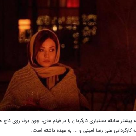
 پیشتر سابقه دستیاری کارگردان را در فیلم های، چون برف روی کاج ها
 کارگردانی علی رضا امینی و ... به عهده داشته است.