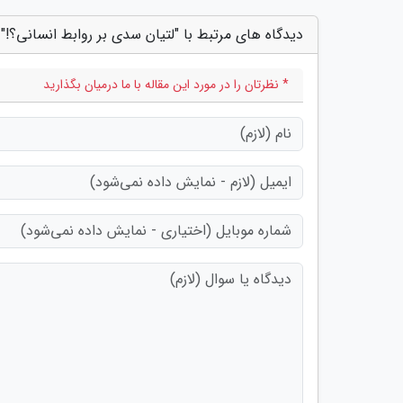
دیدگاه های مرتبط با "لتیان سدی بر روابط انسانی؟!"
* نظرتان را در مورد این مقاله با ما درمیان بگذارید