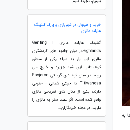
ببینیم، تجربه کنیم...
خرید و هیجان در شهربازی و پارک گنتینگ
هایلند مالزی
گنتینگ هایلند مالزی | Genting
Highlandsدر میان جاذبه های گردشگری
مالزی این بار به سراغ یکی از مناطق
کوهستانی این شبه جزیره و خلیج می
رویم. در میان کوه های گرانیتی Banjaran
Titiwangsa که جهتی شمالی - جنوبی
دارند، یکی از مکان های تفریحی مالزی
واقع شده است. اگر قصد سفر به مالزی را
دارید، در مجله خبرنگاران...
 به