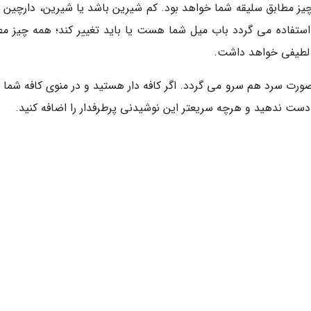
ز مطابق سلیقه شما خواهد بود. کم شیرین باشد یا شیرین، دارچین 
ه استفاده می گردد باب میل شما هست یا باید تغییر کند؛ همه چیز مط
 لطیفی خواهد داشت.
ورت سرد هم سرو می گردد. اگر کافه دار هستید و در منوی کافه شما ه
 دست ندهید و هرچه سریعتر این نوشیدنی پرطرفدار را اضافه کنید.