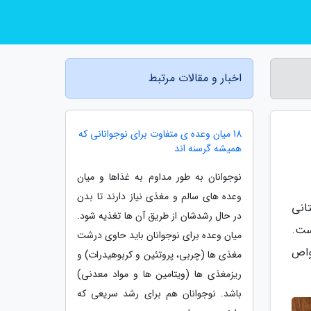
اخبار و مقالات مرتبط
18 میان وعده ی متفاوت برای نوجوانانی که
همیشه گرسنه اند
نوجوانان به طور مداوم به غذاها و میان
وعده های سالم و مغذی نیاز دارند تا بدن
انی
در حال رشدشان از طریق آن ها تغذیه شود.
ست.
میان وعده برای نوجوانان باید حاوی درشت
واص
مغذی ها (چربی، پروتئین و کربوهیدرات) و
ریزمغذی ها (ویتامین ها و مواد معدنی)
باشد. نوجوانان هم برای رشد سریعی که