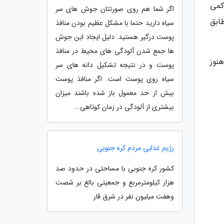
کمی
اگر شما هم روی صورتتان جوش های سر
ابق
سیاه دارید حتما با مشکل عظیم بودن منافذ
پوست درگیر هستید. دلیل ایجاد این جوش
ها جمع شدن آلودگی های محیط در منافذ
نوز
پوست و در نتیجه تشکیل دانه های سر
سیاه روی پوست است. اگر منافذ پوست
بیش از حد معمول باز شده باشند میزان
بیشتری از آلودگی در زمان کوتاهی...
رژیم غذایی مردم کره جنوبی
کشور کره جنوبی با مساحتی در حدود صد
هزار کیلومترمربع و جمعیتی بالغ بر شصت
وهفت میلیون نفر در شرق قار