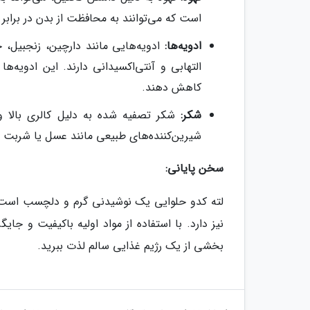
است که می‌توانند به محافظت از بدن در برابر
ادویه‌ها:
ادویه‌هایی مانند دارچین، زنجبیل،
التهابی و آنتی‌اکسیدانی دارند. این ادویه‌
کاهش دهند.
شکر:
شکر تصفیه شده به دلیل کالری بالا و
شیرین‌کننده‌های طبیعی مانند عسل یا شربت اف
سخن پایانی:
لته کدو حلوایی یک نوشیدنی گرم و دلچسب است که 
نیز دارد. با استفاده از مواد اولیه باکیفیت و جای
بخشی از یک رژیم غذایی سالم لذت ببرید.