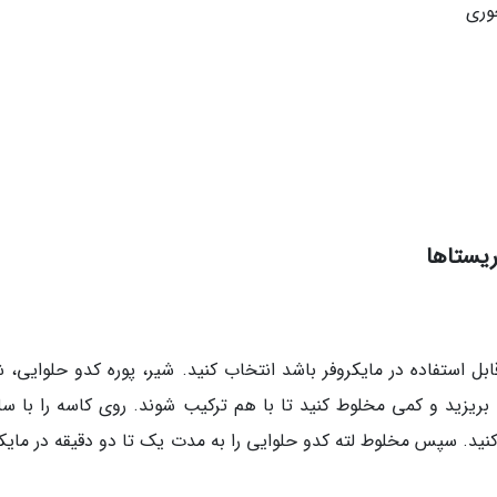
وری
ریستاها
بل استفاده در مایکروفر باشد انتخاب کنید. شیر، پوره کدو حلوایی، ش
 بریزید و کمی مخلوط کنید تا با هم ترکیب شوند. روی کاسه را با سل
د. سپس مخلوط لته کدو حلوایی را به مدت یک تا دو دقیقه در مایکر