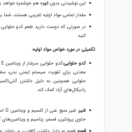
این نوشیدنی بدون قهوه هم خوشمزه خواهد ب
مقدار تمامی مواد اولیه تقریبی هستند، شما بر 
در صورتی که دوست دارید طعم کدو حلوایی در
کنید.
تکمیلی در مورد خواص مواد اولیه:
کدو حلوایی:
معدنی برای تقویت سیستم ایمنی بدن، سلا
حلوایی همچنین به دلیل داشتن آنتی‌اکسید
رادیکال‌های آزاد کمک کند.
شیر:
شیر 
حاوی پروتئین، فسفر، پتاسیم و ویتامین‌های گروه B است که برای سلامت کلی بدن مفی
قهوه:
قهوه به دلیل داشتن کافئین، می‌تواند ب