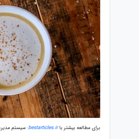
برای مطالعه بیشتر با
bestarticles.ir
: سیستم مدیری