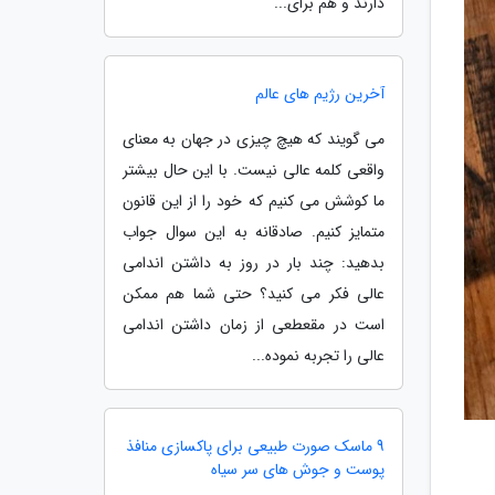
دارند و هم برای...
آخرین رژیم های عالم
می گویند که هیچ چیزی در جهان به معنای
واقعی کلمه عالی نیست. با این حال بیشتر
ما کوشش می کنیم که خود را از این قانون
متمایز کنیم. صادقانه به این سوال جواب
بدهید: چند بار در روز به داشتن اندامی
عالی فکر می کنید؟ حتی شما هم ممکن
است در مقعطعی از زمان داشتن اندامی
عالی را تجربه نموده...
9 ماسک صورت طبیعی برای پاکسازی منافذ
پوست و جوش های سر سیاه