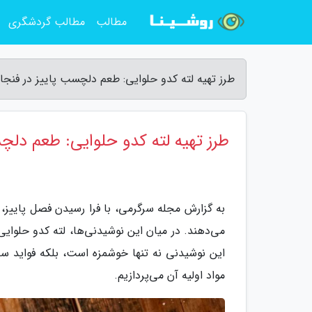
مطالب
مطالب گردشگری
طرز تهیه لته کدو حلوایی: طعم دلچسب پاییز در فنج
طرز تهیه لته کدو حلوایی: طعم دلچ
به گزارش مجله سرگرمی، با فرا رسیدن فصل پاییز
می‌دهند. در میان این نوشیدنی‌ها، لته کدو حلوایی
این نوشیدنی نه تنها خوشمزه است، بلکه فواید سلا
مواد اولیه آن می‌پردازیم.