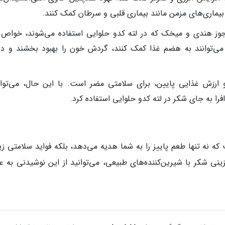
 بیماری‌های مزمن مانند بیماری قلبی و سرطان کمک کنند.
 جوز هندی و میخک که در لته کدو حلوایی استفاده می‌شوند، خواص
ها می‌توانند به هضم غذا کمک کنند، گردش خون را بهبود بخشند و درد
 ارزش غذایی پایین، برای سلامتی مضر است. با این حال، می‌توان
را به جای شکر در لته کدو حلوایی استفاده کرد.
نه تنها طعم پاییز را به شما هدیه می‌دهد، بلکه فواید سلامتی زی
گزینی شکر با شیرین‌کننده‌های طبیعی، می‌توانید از این نوشیدنی به ع