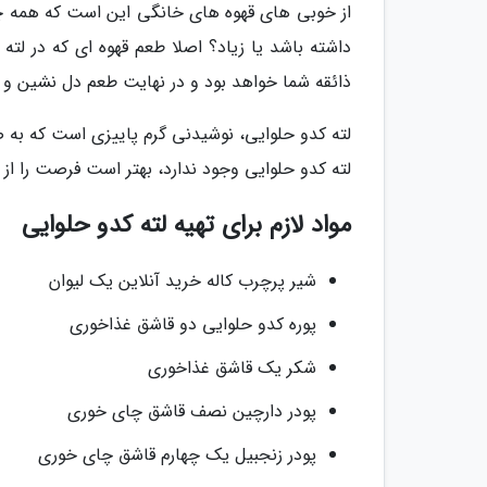
از خوبی های قهوه های خانگی این است که همه چی
داشته باشد یا زیاد؟ اصلا طعم قهوه ای که در لت
ذائقه شما خواهد بود و در نهایت طعم دل نشین و
لته کدو حلوایی، نوشیدنی گرم پاییزی است که به ص
لته کدو حلوایی وجود ندارد، بهتر است فرصت را از
مواد لازم برای تهیه لته کدو حلوایی
شیر پرچرب کاله خرید آنلاین یک لیوان
پوره کدو حلوایی دو قاشق غذاخوری
شکر یک قاشق غذاخوری
پودر دارچین نصف قاشق چای خوری
پودر زنجبیل یک چهارم قاشق چای خوری