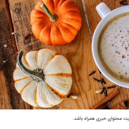
ت محتوای خبری همراه باشد.