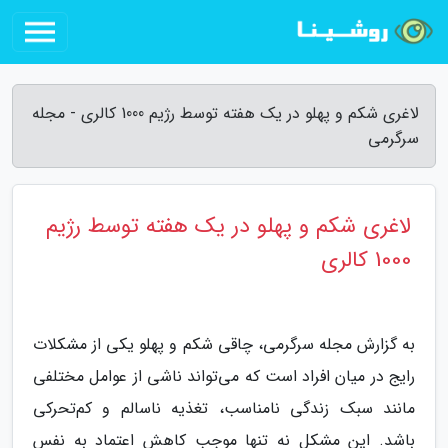
لاغری شکم و پهلو در یک هفته توسط رژیم 1000 کالری - مجله
سرگرمی
لاغری شکم و پهلو در یک هفته توسط رژیم
1000 کالری
به گزارش مجله سرگرمی، چاقی شکم و پهلو یکی از مشکلات
رایج در میان افراد است که می‌تواند ناشی از عوامل مختلفی
مانند سبک زندگی نامناسب، تغذیه ناسالم و کم‌تحرکی
باشد. این مشکل نه تنها موجب کاهش اعتماد به نفس