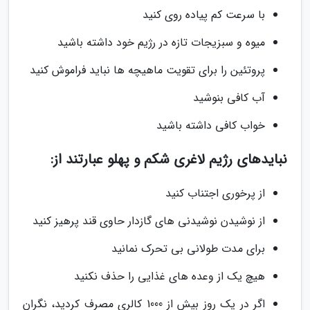
با سرعت کم پیاده روی کنید
میوه و سبزیجات تازه در رژیم خود داشته باشید
پروتئین را برای تقویت ماهیچه ها نباید فراموش کنید
آب کافی بنوشید
خواب کافی داشته باشید
نبایدهای رژیم لاغری شکم و پهلو عبارتند از:
از پرخوری اجتناب کنید
از نوشیدن نوشیدنی های گازدار حاوی قند پرهیز کنید
برای مدت طولانی بی تحرک نمانید
هیچ یک از وعده های غذایی را حذف نکنید
اگر در یک روز بیش از 1000 کالری مصرف کردید، نگران