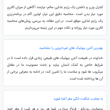
کنترل وزن و داشتن یک رژیم غذایی سالم، نیازمند آگاهی از میزان کالری
مورد نیاز بدن است. محاسبه دقیق این نیاز، اولین گام در برنامه‌ریزی
یک رژیم غذایی موفق است. در این مقاله، به بررسی روش‌های محاسبه
کالری مورد نیاز روزانه و نکات مهم در این زمینه می‌پردازیم.
بهترین آنتی بیوتیک های غیردارویی را بشناسید
خداوند در طبیعت آنتی بیوتیک های طبیعی زیادی قرار داده است تا در
شرایط خاص به کمک انسان بیاید و باعث مصونیت ما در مقابل
میکروب ها شود و سلامت ما را تامین کند؛ در ادامه به معرفی برخی از
آن ها پرداخته شده است.
با عجایب شگفت انگیز مغز آشنا شوید
وبسایت روزیاتو - فروغ بیداری: شما هر روز و هر شب از مغز خود