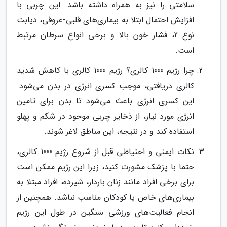
سلامتی را نیز به همراه داشته باشد. این چربی با
افزایش احتمال ابتلا به بیماری‌های قلبی-عروقی، دیابت
نوع 2، فشار خون بالا و برخی انواع سرطان مرتبط
است.
چرا رژیم 1000 کالری؟ رژیم 1000 کالری با کاهش شدید
کالری دریافتی، موجب کسری انرژی در بدن می‌شود.
این کسری انرژی باعث می‌شود تا بدن برای تامین
انرژی مورد نیاز، از ذخایر چربی موجود در شکم و پهلو
استفاده کند و در نتیجه، این مناطق لاغر شوند.
نکات ایمنی و احتیاطی قبل از شروع رژیم 1000 کالری،
حتما با پزشک مشورت کنید، زیرا این رژیم ممکن است
برای برخی افراد مانند زنان باردار، شیرده، افراد مبتلا به
بیماری‌های خاص یا کودکان مناسب نباشد. همچنین از
انجام فعالیت‌های ورزشی سنگین در طول این رژیم