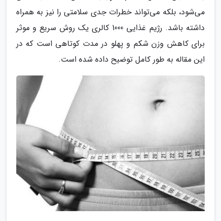
می‌شود، بلکه می‌تواند خطرات جدی سلامتی را نیز به همراه
داشته باشد. رژیم غذایی 1000 کالری یک روش سریع و موثر
برای کاهش وزن شکم و پهلو در مدت کوتاهی است که در
این مقاله به طور کامل توضیح داده شده است.