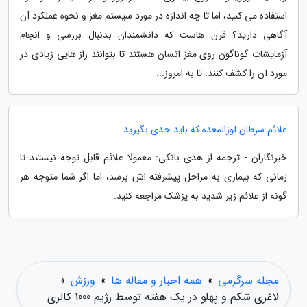
استفاده می کنید، اما تا چه اندازه در مورد سیستم مغز و نحوه عملکرد آن
آگاهی دارید؟ قرن هاست که دانشمندان بدنبال بررسی و انجام
آزمایشات گوناگون روی مغز انسان هستند تا بتوانند راز هایی زیادی در
مورد آن را کشف کنند. تا به امروز...
علائم سرطان لوزالمعده که باید جدی بگیرید
خبرنگاران - ترجمه از هدی بانکی: معمولا علائم قابل توجه نیستند تا
زمانی که بیماری به مراحل پیشرفته اش برسد، اما اگر شما متوجه هر
گونه از علائم زیر شدید به پزشک مراجعه کنید.
مجله سرگرمی
»
همه اخبار و مقاله ها
»
ورزش
»
لاغری شکم و پهلو در یک هفته توسط رژیم 1000 کالری