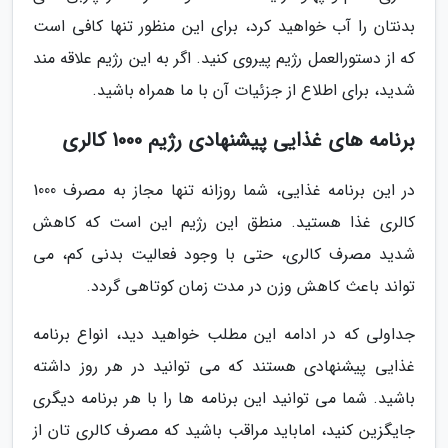
بدنتان را آب خواهید کرد، برای این منظور تنها کافی است
که از دستورالعمل رژیم پیروی کنید. اگر به این رژیم علاقه مند
شدید، برای اطلاع از جزئیات آن با ما همراه باشید.
برنامه های غذایی پیشنهادی رژیم 1000 کالری
در این برنامه غذایی، شما روزانه تنها مجاز به مصرف 1000
کالری غذا هستید. منطق این رژیم این است که کاهش
شدید مصرف کالری، حتی با وجود فعالیت بدنی کم، می
تواند باعث کاهش وزن در مدت زمان کوتاهی گردد.
جداولی که در ادامه این مطلب خواهید دید، انواع برنامه
غذایی پیشنهادی هستند که می توانید در هر روز داشته
باشید. شما می توانید این برنامه ها را با هر برنامه دیگری
جایگزین کنید، اماباید مراقب باشید که مصرف کالری تان از