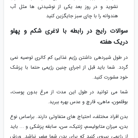
نشوید و در روز بعد یکی از نوشیدنی ها مثل آب
هندوانه را با چای سبز جایگزین کنید
سوالات رایج در رابطه با لاغری شکم و پهلو
دریک هفته
در طول شیردهی داشتن رژیم غذایی کم کالری توصیه نمی
گردد. شما باید قبل از اجرای چنین رژیمی حتما با پزشک
خود مشورت کنید.
شما می توانید در طول این مدت از مرغ بدون پوست،
بوقلمون، ماهی، قارچ و عدس بهره ببرید.
بدن افراد مختلف، احتیاج های متفاوتی دارند. براساس نوع
بدن، میزان متابولیسم، ژنتیک، سن، سابقه پزشکی و ... باید
از رژیمی پیروی کنید که برای بدن شما مضر نباشد. ورزش