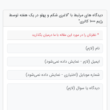
دیدگاه های مرتبط با "لاغری شکم و پهلو در یک هفته توسط
رژیم 1000 کالری"
* نظرتان را در مورد این مقاله با ما درمیان بگذارید