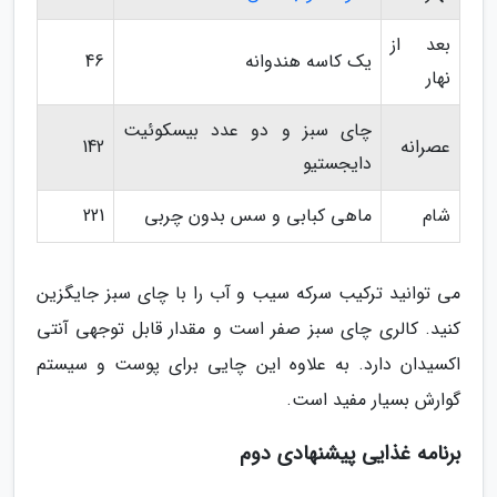
بعد از
یک کاسه هندوانه
46
نهار
چای سبز و دو عدد بیسکوئیت
عصرانه
142
دایجستیو
شام
ماهی کبابی و سس بدون چربی
221
می توانید ترکیب سرکه سیب و آب را با چای سبز جایگزین
کنید. کالری چای سبز صفر است و مقدار قابل توجهی آنتی
اکسیدان دارد. به علاوه این چایی برای پوست و سیستم
گوارش بسیار مفید است.
برنامه غذایی پیشنهادی دوم