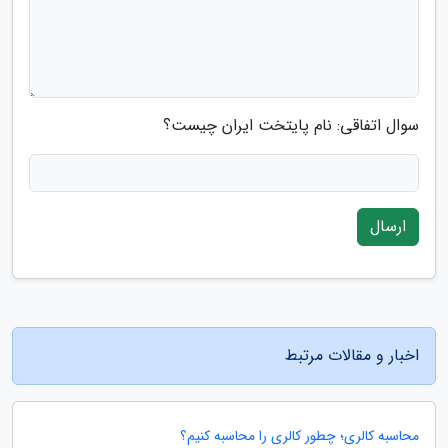
سوال اتفاقی: نام پایتخت ایران چیست؟
ارسال
اخبار و مقالات مرتبط
محاسبه کالری؛ چطور کالری را محاسبه کنیم؟