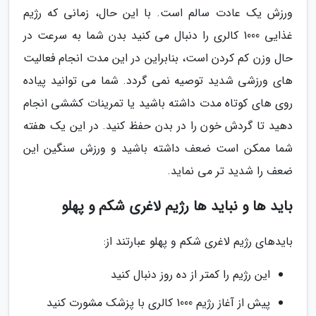
ورزش یک عادت سالم است. با این حال، زمانی که رژیم
غذایی 1000 کالری را دنبال می کنید بدن شما به سرعت در
حال وزن کم کردن است، بنابراین در این مدت انجام فعالیت
های ورزشی شدید توصیه نمی گردد. شما می توانید پیاده
روی های کوتاه مدت داشته باشید یا تمرینات کششی انجام
دهید تا گردش خون را در بدن حفظ کنید. در این یک هفته
شما ممکن است ضعف داشته باشید و ورزش سنگین این
ضعف را شدید تر می نماید.
باید ها و نباید ها رژیم لاغری شکم و پهلو
بایدهای رژیم لاغری شکم و پهلو عبارتند از:
این رژیم را کمتر از ده روز دنبال کنید
پیش از آغاز رژیم 1000 کالری با پزشک مشورت کنید