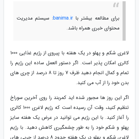
برای مطالعه بیشتر با
banima.ir
: سیستم مدیریت
محتوای خبری همراه باشد.
لاغری شکم و پهلو در یک هفته با پیروی از رژیم غذایی 1000
کالری امکان پذیر است. اگر دستور العمل ساده این رژیم را
تمام و کمال انجام دهید ظرف 7 روز تا 8 درصد از چری های
بدن خود را از آب می کنید.
اگر این روز ها مجبور شده اید کمربند را روی آخرین سوراخ
تنظیم کنید، وقت آن رسیده است که رژیم لاغری 1000 کالری
را آغاز کنید. با این رژیم می توانید در عرض یک هفته سایز
پهلو و شکم خود را به طور چشمگیری کاهش دهید. با رژیم
لاغری شکم و پهلو در یک هفته حدود 8 درصد از چربی های