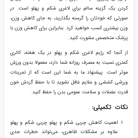
کردن یک گزینه سالم برای لاغری شکم و پهلو است. در
صورتی که خودتان را گرسنه بگذارید، به جای کاهش وزن،
وزن بیشتری کسب خواهید کرد. بنابراین برای کاهش وزن با
پزشک متخصص مشورت کنید.
از آنجا که رژیم لاغری شکم و پهلو در یک هفته، کالری
کمتری نسبت به مصرف روزانه شما دارد، معمولا بدون ورزش
موثر است. پیشنهاد ما به شما این است که از تمرینات
ورزشی کششی و ملایم غافل نشوید تا با حفظ گردش خون
قدرت عضلات و سلامت عمومی بدن را حفظ کنید.
نکات تکمیلی:
اهمیت کاهش چربی شکم و پهلو چربی شکم و پهلو
علاوه بر مشکلات ظاهری، می‌تواند خطرات جدی