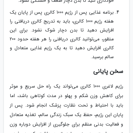
خودداری کنید تا بدن دچار ضعف و خستگی نشود.
برنامه غذایی پس از رژیم 1000 کالری پس از پایان یک
هفته رژیم 1000 کالری، باید به تدریج کالری دریافتی را
افزایش دهید تا بدن دچار شوک نشود. برای این
منظور، می‌توانید کالری دریافتی را هر هفته حدود 200
کالری افزایش دهید تا به یک رژیم غذایی متعادل و
سالم برسید.
سخن پایانی
رژیم لاغری 1000 کالری می‌تواند یک راه حل سریع و موثر
برای کاهش وزن شکم و پهلو در مدت کوتاهی باشد، اما
باید با احتیاط و تحت نظارت پزشک انجام شود. پس از
پایان این رژیم، حفظ یک سبک زندگی سالم، تغذیه متعادل
و فعالیت بدنی منظم برای جلوگیری از افزایش دوباره وزن