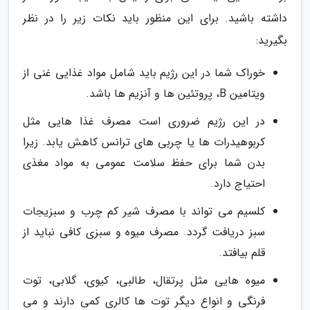
داشته باشید. برای این منظور باید نکات زیر را در نظر
بگیرید:
خوراک شما در این رژیم باید شامل مواد غذایی غنی از
ویتامین B، پروتئین ها و آنزیم ها باشد.
در این رژیم ضروری است مصرف غذا هایی مثل
کربوهیدرات ها یا چربی های ترانس کاهش یابد. زیرا
بدن شما برای حفظ سلامت عمومی به مواد مغذی
احتیاج دارد.
کلسیم می تواند با مصرف شیر کم چرب و سبزیجات
سبز دریافت گردد. مصرف میوه و سبزی کافی نباید از
قلم بیافتد.
میوه هایی مثل پرتقال، طالبی، کیوی، گلابی، توت
فرنگی و انواع دیگر توت ها کالری کمی دارند و می