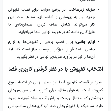
هزینه زیرساخت:
در برخی موارد، برای نصب کفپوش
جدید نیاز به زیرسازی و آماده‌سازی سطح است. این
کار می‌تواند شامل صاف کردن، سیمان‌کاری یا
عایق‌کاری باشد که بر هزینه نهایی شما می‌افزاید.
لوازم جانبی:
برای نصب برخی از کفپوش‌ها به لوازم
جانبی مانند قرنیز، درزگیر و چسب نیاز است که باید
آن‌ها را نیز در برآورد هزینه‌ی نهایی در نظر بگیرید.
انتخاب کفپوش با در نظر گرفتن کاربری فضا
علاوه بر قیمت، کاربری فضا نیز عامل مهمی در انتخاب نوع
کفپوش است. به‌عنوان مثال، برای آشپزخانه و سرویس‌های
بهداشتی که احتمال ریخت و پاش آب و مواد شوینده وجود
دارد، سرامیک یا کفپوش‌های ضد آب گزینه‌های مناسب‌تری