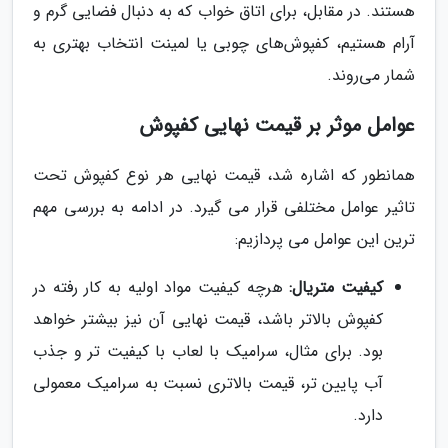
هستند. در مقابل، برای اتاق خواب که به دنبال فضایی گرم و
آرام هستیم، کفپوش‌های چوبی یا لمینت انتخاب بهتری به
شمار می‌روند.
عوامل موثر بر قیمت نهایی کفپوش
همانطور که اشاره شد، قیمت نهایی هر نوع کفپوش تحت
تاثیر عوامل مختلفی قرار می گیرد. در ادامه به بررسی مهم
ترین این عوامل می پردازیم:
کیفیت متریال:
هرچه کیفیت مواد اولیه به کار رفته در
کفپوش بالاتر باشد، قیمت نهایی آن نیز بیشتر خواهد
بود. برای مثال، سرامیک با لعاب با کیفیت تر و جذب
آب پایین تر، قیمت بالاتری نسبت به سرامیک معمولی
دارد.