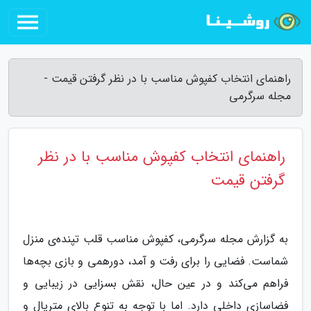
راهنمای انتخاب کفپوش مناسب با در نظر گرفتن قیمت -
مجله سرگرمی
راهنمای انتخاب کفپوش مناسب با در نظر
گرفتن قیمت
به گزارش مجله سرگرمی، کفپوش مناسب قلب تپنده‌ی منزل
شماست. فضایی را برای رفت و آمد، دورهمی و بازی بچه‌ها
فراهم می‌کند و در عین حال، نقش بسزایی در زیبایی و
فضاسازی داخلی دارد. اما با توجه به تنوع بالای متریال و