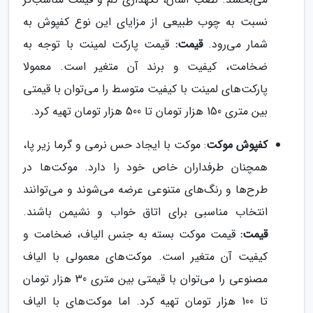
نسبت به چوب طبیعی از مزایای این نوع کفپوش به
شمار می‌رود.
قیمت:
قیمت پارکت لمینت با توجه به
ضخامت، کیفیت و برند آن متغیر است. معمولا
پارکت‌های لمینت با کیفیت متوسط را می‌توان با قیمتی
بین متری 150 هزار تومان تا 500 هزار تومان تهیه کرد.
کفپوش موکت
: موکت با ایجاد حس نرمی و گرما زیر پا،
همچنان طرفداران خاص خود را دارد. موکت‌ها در
طرح‌ها و رنگ‌های متنوعی عرضه می‌شوند و می‌توانند
انتخاب مناسبی برای اتاق خواب و نشیمن باشند.
قیمت:
قیمت موکت بسته به جنس الیاف، ضخامت و
کیفیت آن متغیر است. موکت‌های معمولی با الیاف
مصنوعی را می‌توان با قیمتی بین متری 30 هزار تومان
تا 100 هزار تومان تهیه کرد. اما موکت‌های با الیاف