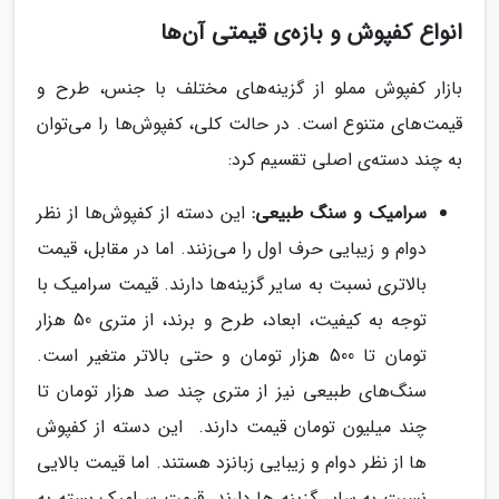
انواع کفپوش و بازه‌ی قیمتی آن‌ها
بازار کفپوش مملو از گزینه‌های مختلف با جنس، طرح و
قیمت‌های متنوع است. در حالت کلی، کفپوش‌ها را می‌توان
به چند دسته‌ی اصلی تقسیم کرد:
سرامیک و سنگ طبیعی:
این دسته از کفپوش‌ها از نظر
دوام و زیبایی حرف اول را می‌زنند. اما در مقابل، قیمت
بالاتری نسبت به سایر گزینه‌ها دارند. قیمت سرامیک با
توجه به کیفیت، ابعاد، طرح و برند، از متری 50 هزار
تومان تا 500 هزار تومان و حتی بالاتر متغیر است.
سنگ‌های طبیعی نیز از متری چند صد هزار تومان تا
چند میلیون تومان قیمت دارند. این دسته از کفپوش
ها از نظر دوام و زیبایی زبانزد هستند. اما قیمت بالایی
نسبت به سایر گزینه ها دارند. قیمت سرامیک بسته به