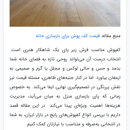
منبع مقاله:
قیمت کف پوش برای بازسازی خانه
کفپوش مناسب فرش زیر پای یک شاهکار هنری است.
انتخاب درست آن می‌تواند روحی تازه به فضای خانه شما
بدمد و حس و حالی لوکس و مجلل یا گرم و صمیمی به
ارمغان بیاورد. اما در کنار جنبه‌های ظاهری، مسئله قیمت نیز
نقش پررنگی در تصمیم‌گیری نهایی ایفا می‌کند. به خصوص
زمانی که پای بازسازی منزل به میان می‌آید، مدیریت
هزینه‌ها اهمیت ویژه‌ای پیدا می‌کند. در این مقاله قصد
داریم با بررسی انواع کفپوش‌های رایج در بازار ایران، به شما
در انتخابی به‌صرفه و متناسب با نیازتان کمک کنیم.