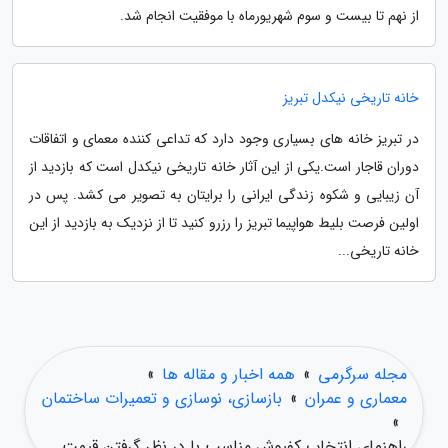
از نهم تا بیست و سوم شهریورماه با موفقیت انجام شد.
خانه تاریخی نیکدل تبریز
در تبریز خانه های بسیاری وجود دارد که تداعی کننده معمای و اتفاقات
دوران قاجار است.یکی از این آثار خانه تاریخی نیکدل است که بازدید از
آن زیبایی و شکوه زندگی ایرانی را برایتان به تصویر می کشد. پس در
اولین فرصت بلیط هواپیما تبریز را رزرو کنید تا از نزدیک به بازدید از این
خانه تاریخی...
مجله سرگرمی
»
همه اخبار و مقاله ها
»
معماری و عمران
»
بازسازی، نوسازی و تعمیرات ساختمان
»
راهنمای انتخاب کفپوش مناسب با در نظر گرفتن قیمت