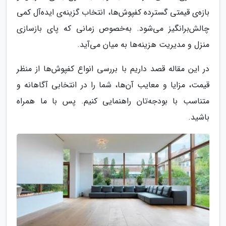
بازه‌ی قیمتی گسترده کفپوش‌ها، انتخاب گزینه‌ی ایده‌آل کمی
چالش‌برانگیز می‌شود. به‌خصوص زمانی که پای بازسازی
منزل و مدیریت هزینه‌ها به میان می‌آید.
در این مقاله قصد داریم با بررسی انواع کفپوش‌ها از منظر
قیمت، مزایا و معایب آن‌ها، شما را در انتخابی آگاهانه و
متناسب با بودجه‌تان راهنمایی کنیم. پس با ما همراه
باشید.