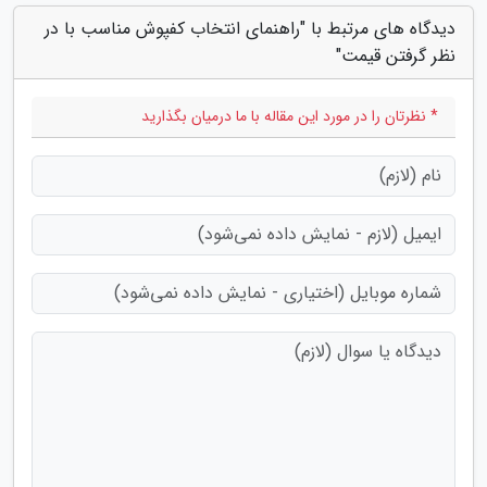
دیدگاه های مرتبط با "راهنمای انتخاب کفپوش مناسب با در
نظر گرفتن قیمت"
* نظرتان را در مورد این مقاله با ما درمیان بگذارید