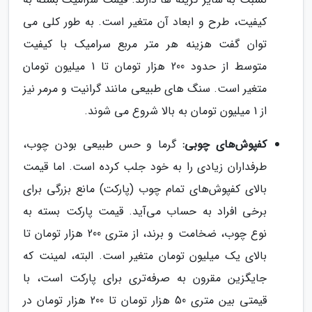
کیفیت، طرح و ابعاد آن متغیر است. به طور کلی می
توان گفت هزینه هر متر مربع سرامیک با کیفیت
متوسط از حدود 200 هزار تومان تا 1 میلیون تومان
متغیر است. سنگ های طبیعی مانند گرانیت و مرمر نیز
از 1 میلیون تومان به بالا شروع می شوند.
کفپوش‌های چوبی:
گرما و حس طبیعی بودن چوب،
طرفداران زیادی را به خود جلب کرده است. اما قیمت
بالای کفپوش‌های تمام چوب (پارکت) مانع بزرگی برای
برخی افراد به حساب می‌آید. قیمت پارکت بسته به
نوع چوب، ضخامت و برند، از متری 200 هزار تومان تا
بالای یک میلیون تومان متغیر است. البته، لمینت که
جایگزین مقرون به صرفه‌تری برای پارکت است، با
قیمتی بین متری 50 هزار تومان تا 200 هزار تومان در