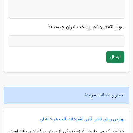
سوال اتفاقی: نام پایتخت ایران چیست؟
ارسال
اخبار و مقالات مرتبط
بهترین روش کاشی کاری آشپزخانه، قلب هر خانه ای
همانطور که می دانید، آشپزخانه یکی از مهمترین فضاهای خانه است.