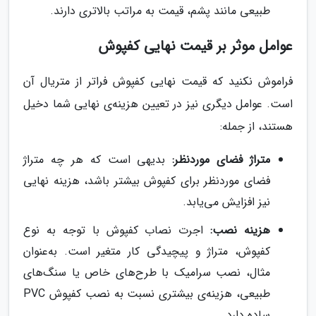
طبیعی مانند پشم، قیمت به مراتب بالاتری دارند.
عوامل موثر بر قیمت نهایی کفپوش
فراموش نکنید که قیمت نهایی کفپوش فراتر از متریال آن
است. عوامل دیگری نیز در تعیین هزینه‌ی نهایی شما دخیل
هستند، از جمله:
متراژ فضای موردنظر:
بدیهی است که هر چه متراژ
فضای موردنظر برای کفپوش بیشتر باشد، هزینه نهایی
نیز افزایش می‌یابد.
هزینه نصب:
اجرت نصاب کفپوش با توجه به نوع
کفپوش، متراژ و پیچیدگی کار متغیر است. به‌عنوان
مثال، نصب سرامیک با طرح‌های خاص یا سنگ‌های
طبیعی، هزینه‌ی بیشتری نسبت به نصب کفپوش PVC
ساده دارد.