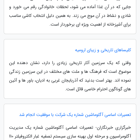
جایی که در آن غذا آماده می شود، لحظات خانوادگی رقم می خورد و
شادی و نشاط در آن موج می زند. به همین دلیل انتخاب کاشی مناسب
برای آشپزخانه از اهمیت ویژه ای برخوردار است.
کلیساهای تاریخی و زیبای ارومیه
وقتی که یک سرزمین آثار تاریخی زیادی را دارد، نشان دهنده این
موضوع است که فرهنگ ها و ملت های مختلف در این سرزمین زندگی
نموده اند. بهتر است بدنید که آذربایجان غربی به ادیان، باور ها و آئین
های گوناگون احترام خاصی قائل است.
تعمیرات اساسی آگلوماشین شماره یک شرکت با موفقیت انجام شد
خبرگزاری خبرنگاران- تعمیرات اساسی آگلوماشین شماره یک مدیریت
آگلومراسیون و مرحله اول بهینه سازی سیستم تصفیه غبار الکتروفیلتر 110