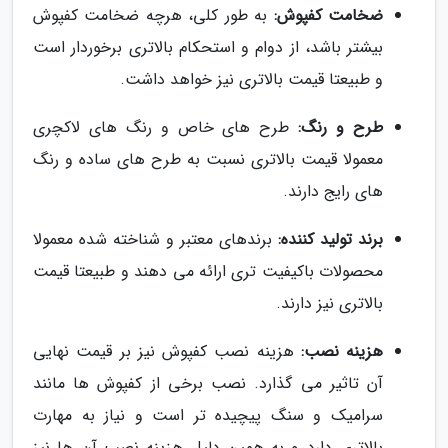
ضخامت کفپوش:
به طور کلی، هرچه ضخامت کفپوش
بیشتر باشد، از دوام و استحکام بالاتری برخوردار است
و طبیعتا قیمت بالاتری نیز خواهد داشت.
طرح و رنگ:
طرح های خاص و رنگ های لاکچری
معمولا قیمت بالاتری نسبت به طرح های ساده و رنگ
های رایج دارند.
برند تولید کننده:
برندهای معتبر و شناخته شده معمولا
محصولات باکیفیت تری ارائه می دهند و طبیعتا قیمت
بالاتری نیز دارند.
هزینه نصب:
هزینه نصب کفپوش نیز بر قیمت نهایی
آن تاثیر می گذارد. نصب برخی از کفپوش ها مانند
سرامیک و سنگ پیچیده تر است و نیاز به مهارت
بالاتری دارد و به همین دلیل هزینه نصب آن ها نیز