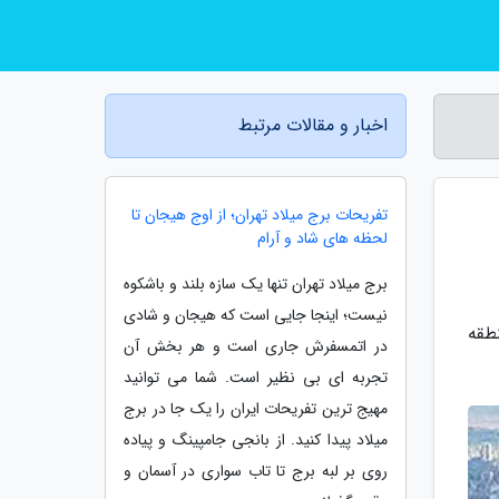
اخبار و مقالات مرتبط
تفریحات برج میلاد تهران؛ از اوج هیجان تا
لحظه های شاد و آرام
برج میلاد تهران تنها یک سازه بلند و باشکوه
نیست؛ اینجا جایی است که هیجان و شادی
ی 9 سال، واقع در منطقه
در اتمسفرش جاری است و هر بخش آن
تجربه ای بی نظیر است. شما می توانید
مهیج ترین تفریحات ایران را یک جا در برج
میلاد پیدا کنید. از بانجی جامپینگ و پیاده
روی بر لبه برج تا تاب سواری در آسمان و