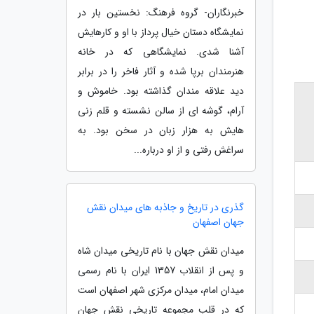
خبرنگاران- گروه فرهنگ: نخستین بار در
نمایشگاه دستان خیال پرداز با او و کارهایش
آشنا شدی. نمایشگاهی که در خانه
هنرمندان برپا شده و آثار فاخر را در برابر
دید علاقه مندان گذاشته بود. خاموش و
آرام، گوشه ای از سالن نشسته و قلم زنی
هایش به هزار زبان در سخن بود. به
سراغش رفتی و از او درباره...
گذری در تاریخ و جاذبه های میدان نقش
جهان اصفهان
میدان نقش جهان با نام تاریخی میدان شاه
و پس از انقلاب 1357 ایران با نام رسمی
میدان امام، میدان مرکزی شهر اصفهان است
که در قلب مجموعه تاریخی نقش جهان