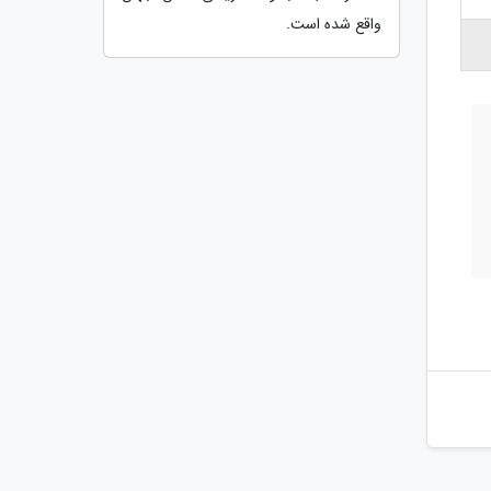
واقع شده است.