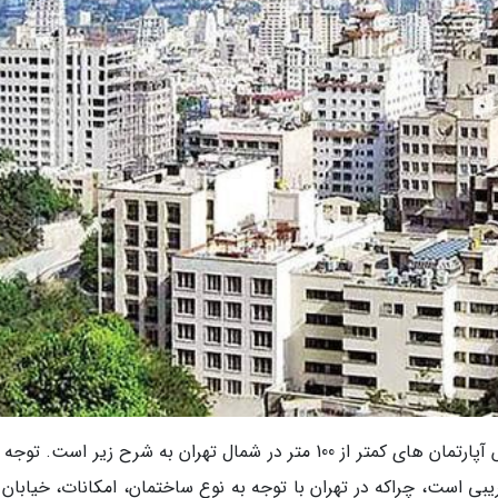
به گزارش به نقل از خبرنگاران، لیست خرید و فروش آپارتمان های کمتر از 100 متر در شمال تهران به شرح زیر است.
بی است، چراکه در تهران با توجه به نوع ساختمان، امکانات، خیابان و