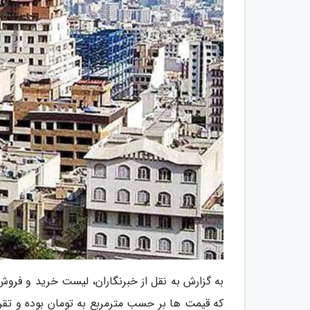
که قیمت ها بر حسب مترمربع به تومان بوده و تقری