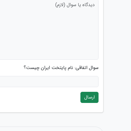
سوال اتفاقی: نام پایتخت ایران چیست؟
ارسال