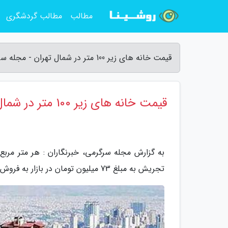
مطالب
مطالب گردشگری
قیمت خانه های زیر 100 متر در شمال تهران - مجله سرگرمی
قیمت خانه های زیر 100 متر در شمال تهران
تجریش به مبلغ 73 میلیون تومان در بازار به فروش می رسد.