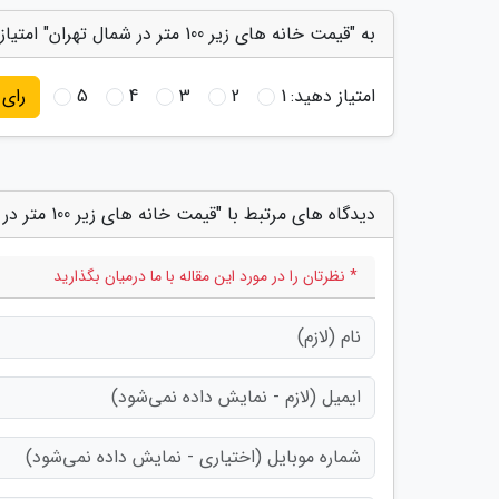
به "قیمت خانه های زیر 100 متر در شمال تهران" امتیاز دهید
امتیاز دهید:
1
2
3
4
5
رای
دیدگاه های مرتبط با "قیمت خانه های زیر 100 متر در شمال تهران"
* نظرتان را در مورد این مقاله با ما درمیان بگذارید