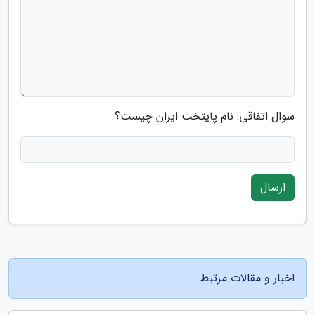
سوال اتفاقی: نام پایتخت ایران چیست؟
ارسال
اخبار و مقالات مرتبط