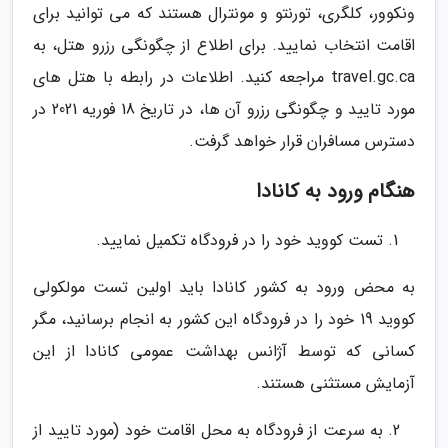
ونکوور، کلگری، تورنتو و مونترال هستند که می توانید برای
اقامت انتخاب نمایید. برای اطلاع از چگونگی رزرو هتل، به
travel.gc.ca مراجعه کنید. اطلاعات در رابطه با هتل های
مورد تایید و چگونگی رزرو آن ها، در تاریخ 18 فوریه 2021 در
دسترس مسافران قرار خواهد گرفت.
هنگام ورود به کانادا
تست کووید خود را در فرودگاه تکمیل نمایید.
به محض ورود به کشور کانادا باید اولین تست مولکولی
کووید 19 خود را در فرودگاه این کشور به انجام برسانید، مگر
کسانی که توسط آژانس بهداشت عمومی کانادا از این
آزمایش مستثنی هستند.
به سرعت از فرودگاه به محل اقامت خود (مورد تایید از