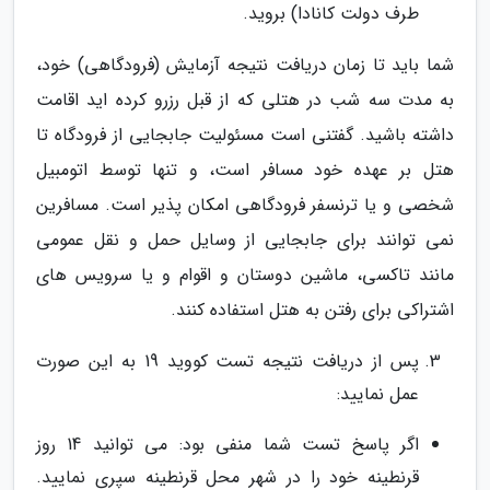
طرف دولت کانادا) بروید.
شما باید تا زمان دریافت نتیجه آزمایش (فرودگاهی) خود،
به مدت سه شب در هتلی که از قبل رزرو کرده اید اقامت
داشته باشید. گفتنی است مسئولیت جابجایی از فرودگاه تا
هتل بر عهده خود مسافر است، و تنها توسط اتومبیل
شخصی و یا ترنسفر فرودگاهی امکان پذیر است. مسافرین
نمی توانند برای جابجایی از وسایل حمل و نقل عمومی
مانند تاکسی، ماشین دوستان و اقوام و یا سرویس های
اشتراکی برای رفتن به هتل استفاده کنند.
پس از دریافت نتیجه تست کووید 19 به این صورت
عمل نمایید:
اگر پاسخ تست شما منفی بود: می توانید 14 روز
قرنطینه خود را در شهر محل قرنطینه سپری نمایید.