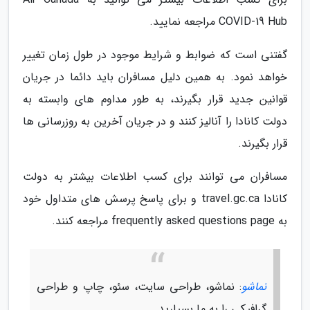
COVID‑19 Hub مراجعه نمایید.
گفتنی است که ضوابط و شرایط موجود در طول زمان تغییر
خواهد نمود. به همین دلیل مسافران باید دائما در جریان
قوانین جدید قرار بگیرند، به طور مداوم های وابسته به
دولت کانادا را آنالیز کنند و در جریان آخرین به روزرسانی ها
قرار بگیرند.
مسافران می توانند برای کسب اطلاعات بیشتر به دولت
کانادا travel.gc.ca و برای پاسخ پرسش های متداول خود
به frequently asked questions page مراجعه کنند.
نماشو
: نماشو، طراحی سایت، سئو، چاپ و طراحی
گرافیکی را به ما بسپارید.