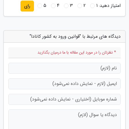
امتیاز دهید:
1
2
3
4
5
رای
دیدگاه های مرتبط با "قوانین ورود به کشور کانادا"
* نظرتان را در مورد این مقاله با ما درمیان بگذارید