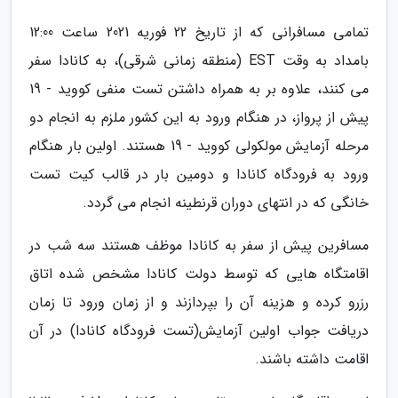
تمامی مسافرانی که از تاریخ 22 فوریه 2021 ساعت 12:00
بامداد به وقت EST (منطقه زمانی شرقی)، به کانادا سفر
می کنند، علاوه بر به همراه داشتن تست منفی کووید - 19
پیش از پرواز، در هنگام ورود به این کشور ملزم به انجام دو
مرحله آزمایش مولکولی کووید - 19 هستند. اولین بار هنگام
ورود به فرودگاه کانادا و دومین بار در قالب کیت تست
خانگی که در انتهای دوران قرنطینه انجام می گردد.
مسافرین پیش از سفر به کانادا موظف هستند سه شب در
اقامتگاه هایی که توسط دولت کانادا مشخص شده اتاق
رزرو کرده و هزینه آن را بپردازند و از زمان ورود تا زمان
دریافت جواب اولین آزمایش(تست فرودگاه کانادا) در آن
اقامت داشته باشند.