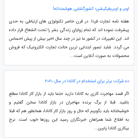
اوبر و اوبریفیکیشن؛ کشورگشایی هوشمندانه!
هفته نامه تجارت فردا: در قرن حاضر تکنولوژی های ارتباطی به حدی
پیشرفت نموده اند که تمام زوایای زندگی بشر را تحت الشعاع قرار داده
اند. این تغییرات در کشور ما نیز در چند سال اخیر بیش از پیش احساس
می گردد. شاید تصور ابتدایی ترین حالت تجارت الکترونیک که فروش
محصولات به صورت آنلاین است...
ده شرکت برتر برای استخدام در کانادا در سال 2020
اگر قصد مهاجرت کاری به کانادا دارید حتما باید از بازار کار کانادا مطلع
باشید. قبلا از برگ برنده مهاجران در بازار کانادا سخن گفتیم و
خوشبختانه باید بگوییم که حال و روز بازار کار کانادا، همانطور هم که قبلا
به اطلاع شما همراهان خبرنگاران رسید این روزها خوب است. نرخ
بیکاری کانادا پایین...