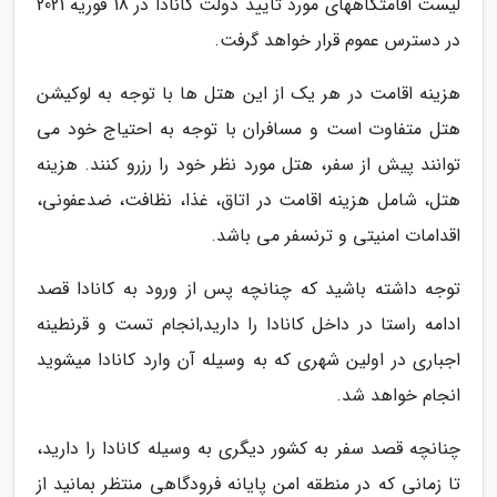
لیست اقامتگاههای مورد تایید دولت کانادا در 18 فوریه 2021
در دسترس عموم قرار خواهد گرفت.
هزینه اقامت در هر یک از این هتل ها با توجه به لوکیشن
هتل متفاوت است و مسافران با توجه به احتیاج خود می
توانند پیش از سفر، هتل مورد نظر خود را رزرو کنند. هزینه
هتل، شامل هزینه اقامت در اتاق، غذا، نظافت، ضدعفونی،
اقدامات امنیتی و ترنسفر می باشد.
توجه داشته باشید که چنانچه پس از ورود به کانادا قصد
ادامه راستا در داخل کانادا را دارید,انجام تست و قرنطینه
اجباری در اولین شهری که به وسیله آن وارد کانادا میشوید
انجام خواهد شد.
چنانچه قصد سفر به کشور دیگری به وسیله کانادا را دارید،
تا زمانی که در منطقه امن پایانه فرودگاهی منتظر بمانید از