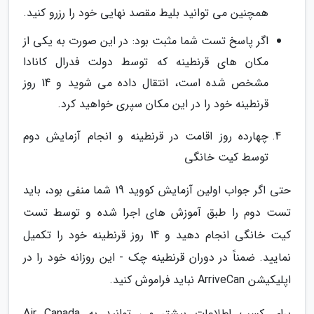
همچنین می توانید بلیط مقصد نهایی خود را رزرو کنید.
اگر پاسخ تست شما مثبت بود: در این صورت به یکی از
مکان های قرنطینه که توسط دولت فدرال کانادا
مشخص شده است، انتقال داده می شوید و 14 روز
قرنطینه خود را در این مکان سپری خواهید کرد.
چهارده روز اقامت در قرنطینه و انجام آزمایش دوم
توسط کیت خانگی
حتی اگر جواب اولین آزمایش کووید 19 شما منفی بود، باید
تست دوم را طبق آموزش های اجرا شده و توسط تست
کیت خانگی انجام دهید و 14 روز قرنطینه خود را تکمیل
نمایید. ضمناً در دوران قرنطینه چک - این روزانه خود را در
اپلیکیشن ArriveCan نباید فراموش کنید.
برای کسب اطلاعات بیشتر می توانید به Air Canada