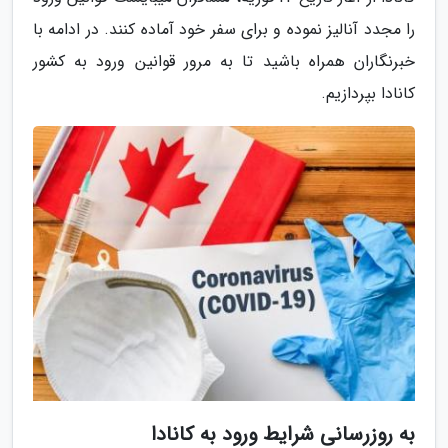
را مجدد آنالیز نموده و برای سفر خود آماده کنند. در ادامه با
خبرنگاران همراه باشید تا به مرور قوانین ورود به کشور
کانادا بپردازیم.
به روزرسانی شرایط ورود به کانادا