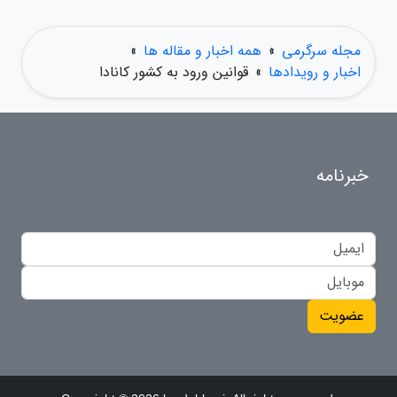
مجله سرگرمی
»
همه اخبار و مقاله ها
»
اخبار و رویدادها
»
قوانین ورود به کشور کانادا
خبرنامه
عضویت