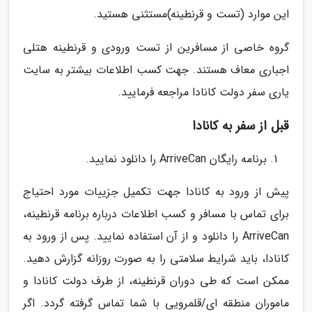
این موارد (تست و قرنطینه)مستثنی هستید.
گروه خاصی از مسافرین از تست ورودی و قرنطینه هتلی
اجباری معاف هستند. جهت کسب اطلاعات بیشتر به سایت
یاری سفر دولت کانادا مراجعه فرمایید.
قبل از سفر به کانادا
برنامه رایگان ArriveCan را دانلود نمایید.
پیش از ورود به کانادا جهت تکمیل جزییات مورد احتیاج
برای تماس با مسافر و کسب اطلاعات درباره برنامه قرنطینه،
ArriveCan را دانلود و از آن استفاده نمایید. پس از ورود به
کانادا، باید شرایط سلامتی را به صورت روزانه گزارش دهید.
ممکن است که طی دوران قرنطینه، از طرف دولت کانادا و
ماموران منطقه ای/قلمرویی با شما تماس گرفته گردد. اگر