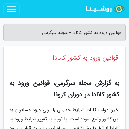
قوانین ورود به کشور کانادا - مجله سرگرمی
قوانین ورود به کشور کانادا
به گزارش مجله سرگرمی، قوانین ورود به
کشور کانادا در دوران کرونا
اخیرا دولت کانادا شرایط جدیدی را برای ورود مسافران به
این کشور وضع نموده است. با توجه به تغییر شرایط ورود به
کانادا از آغاز تاریخ 22 فوریه، مسافران میبایست قوانین ورود