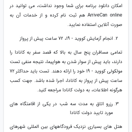
امکان دانلود برنامه برای شما وجود نداشت، می توانید در
ArriveCan online هم ثبت نام کرده و از خدمات آن به
صورت آنلاین استفاده نمایید.
انجام آزمایش کووید - 19، 72 ساعت پیش از پرواز
تمامی مسافران پنج سال به بالا که قصد سفر به کانادا را
دارند، باید پیش از سوار شدن به هواپیما، نتیجه منفی تست
مولکولی کووید - 19 خود را ارائه دهند. تست باید حداکثر 72
ساعت پیش از پرواز به کانادا، اجرا شده باشد. جهت کسب
هرگونه اطلاعات، به دولت کانادا مراجعه کنید.
رزرو اتاق به مدت سه شب در یکی از اقامتگاه های
مورد تایید دولت کانادا
هتل های بسیاری نزدیک فرودگاههای بین المللی شهرهای