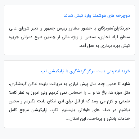
دوچرخه های هوشمند وارد کیش شدند
خبرنگاران/هرمزگان با حضور مشاور رییس جمهور و دبیر شورای عالی
مناطق آزاد تجاری، صنعتی و ویژه مالی از چندین طرح عمرانی جزیره
کیش بهره برداری به عمل آمد.
خرید اینترنتی بلیت مراکز گردشگری با اپلیکیشن تاپ
شاید تا همین چند سال پیش نیازی به دریافت بلیت اماکن گردشگری،
مثل موزه ها، باغ ها و ... را احساس نمی کردیم ولی امروز به نظر کاملا
طبیعی و لازم می رسد که از قبل برای این امکان بلیت بگیریم و مجبور
نباشیم در صف های طولانی بایستیم. تاپ، اپلیکیشن مرجع کامل
خدمات بانکی و پرداخت، این امکان...