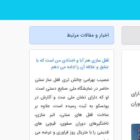
اخبار و مقالات مرتبط
قفل سازی هنر آبا و اجدادی من است که با
عشق و علاقه آن را ادامه می دهم
مصیب بهرامی چالش تری قفل ساز سنتی
حاضر در نمایشگاه ملی صنایع دستی است.
رای
او که دارای نشان ملی ست و آثارش در
ران
یونسکو به ثبت رسیده است، علاوه بر
ساخت قفل های سنتی، انبر سازی،
ناخنگیرهای دوران صفوی، قیچی های
قدیمی را با متریال روز فراوری و عرضه می