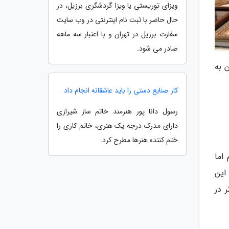
ویزای توریستی یا ویزا گردشگری برزیل، در
حال حاضر با ثبت نام اینترنتی در وب سایت
سفارت برزیل در تهران و با اعتبار سه ماهه
صادر می شود.
 به
کار صنایع دستی را باید عاشقانه انجام داد
رسول دانا پور هنرمند خاتم ساز شیرازی
دارای مدرک درجه یک هنری، خاتم کاری را
ختم کننده هنرها مطرح کرد.
اما
این
 در