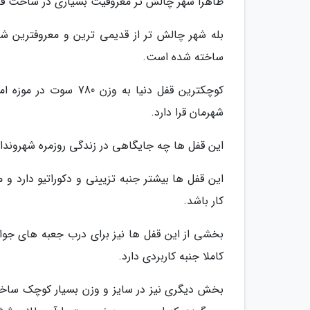
ظاهرا شهر چالش تر معروفیت بسیاری در ساخت ق
بله شهر چالش تر از قدیمی ترین و معروفترین 
ساخته شده است.
شهرمان قرا دارد.
این قفل ها چه جایگاهی در زندگی روزمره شهروندان
این قفل ها بیشتر جنبه تزیینی و دکوراتیو دارد و
کار باشد.
بخشی از این قفل ها نیز برای درب جعبه های جواه
کاملا جنبه کاربردی دارد.
بخش دیگری نیز در سایز و وزن بسیار کوچک ساخته 