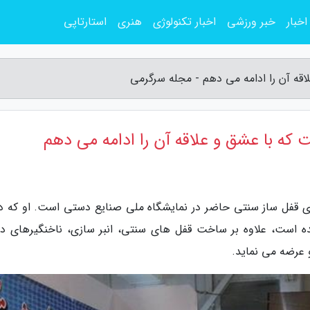
اخبار
خبر ورزشی
اخبار تکنولوژی
هنری
استارتاپی
اقه آن را ادامه می دهم - مجله سرگرمی
 که با عشق و علاقه آن را ادامه می دهم
قفل ساز سنتی حاضر در نمایشگاه ملی صنایع دستی است. او که دا
 است، علاوه بر ساخت قفل های سنتی، انبر سازی، ناخنگیرهای دو
 عرضه می نماید.