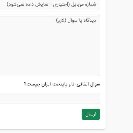
سوال اتفاقی: نام پایتخت ایران چیست؟
ارسال