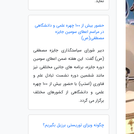
نماید.
حضور بیش از 100 چهره علمی و دانشگاهی
در مراسم اعطای سومین جایزه
مصطفی(ص)
دبیر شورای سیاستگذاری جایزه مصطفی
(ص) گفت: این هفته ضمن اعطای سومین
دوره جایزه، برنامه های جانبی مختلفی نیز
مانند ششمین دوره نشست تبادل علم و
فناوری (استپ) با حضور بیش از 100 چهره
علمی و دانشگاهی از کشورهای مختلف
برگزار می گردد.
چگونه ویزای توریستی برزیل بگیریم؟