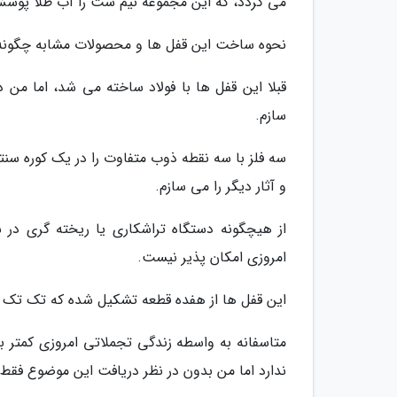
می گردد، که این مجموعه نیم ست را آب طلا پوشش
نحوه ساخت این قفل ها و محصولات مشابه چگونه
قبلا این قفل ها با فولاد ساخته می شد، اما من د
سازم.
سه فلز با سه نقطه ذوب متفاوت را در یک کوره س
و آثار دیگر را می سازم.
از هیچگونه دستگاه تراشکاری یا ریخته گری در
امروزی امکان پذیر نیست.
این قفل ها از هفده قطعه تشکیل شده که تک تک سا
متاسفانه به واسطه زندگی تجملاتی امروزی کمتر 
ندارد اما من بدون در نظر دریافت این موضوع فقط ب