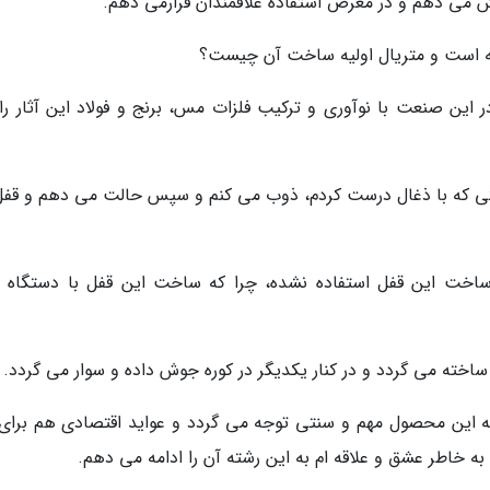
 می دهم و در معرض استفاده علاقمندان قرارمی دهم.
 است و متریال اولیه ساخت آن چیست؟
ر این صنعت با نوآوری و ترکیب فلزات مس، برنج و فولاد این آثار را
نتی که با ذغال درست کردم، ذوب می کنم و سپس حالت می دهم و قفل
 ساخت این قفل استفاده نشده، چرا که ساخت این قفل با دستگاه 
خته می گردد و در کنار یکدیگر در کوره جوش داده و سوار می گردد.
به این محصول مهم و سنتی توجه می گردد و عواید اقتصادی هم برای
ه خاطر عشق و علاقه ام به این رشته آن را ادامه می دهم.