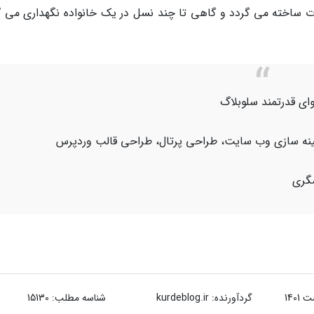
ومات ساخته می گردد و گاهی تا چند نسل در یک خانواده نگهداری می گ
ای قدرتمند سلوبلاگ
هینه سازی وب سایت، طراحی پرتال، طراحی قالب وردپرس
شگری
گردآورنده:
kurdeblog.ir
شناسه مطلب: 15130