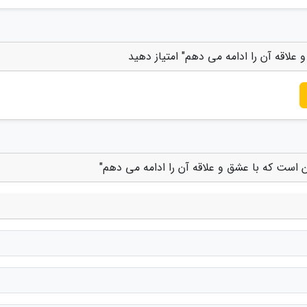
علاقه آن را ادامه می دهم" امتیاز دهید
ن است که با عشق و علاقه آن را ادامه می دهم"