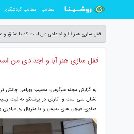
مطالب
مطالب گردشگری
قفل سازی هنر آبا و اجدادی من است که با عشق و عل
قفل سازی هنر آبا و اجدادی من است
به گزارش مجله سرگرمی، مصیب بهرامی چالش تری 
نشان ملی ست و آثارش در یونسکو به ثبت رسیده
صفوی، قیچی های قدیمی را با متریال روز فراوری و