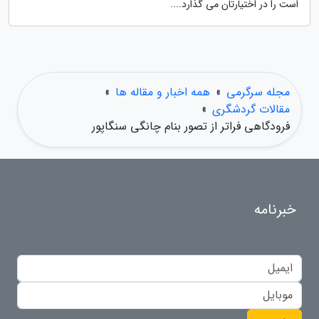
است را در اختیارتان می گذارد....
مجله سرگرمی
»
همه اخبار و مقاله ها
»
مقالات گردشگری
»
فرودگاهی فراتر از تصور بنام چانگی سنگاپور
خبرنامه