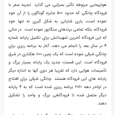
هواپیمایی مربوطه تأثیر بسزایی می گذارد. تجربه سفر با
فرودگاه چانگی که حدود 500 جایزه گوناگون را از آن خود
نموده است، یاری شایانی به شکل گیری نه تنها خود
فرودگاه، بلکه تمامی برندهای سنگاپور نموده است. در حالی
که این فرودگاه آخرین تمهیداتش برای تکمیل پایانه شماره
4 در سال بعد را انجام می دهد، آغاز به برنامه ریزی برای
چانگیِ شرقی نموده است که یک زمین 1000 هکتاری در شرق
فرودگاه است. این قسمت جدید یک پایانه بسیار بزرگ و
تأسیسات هوایی دارد که تقریبا هر دوی آنها به اندازه دیگر
پایانه های این فرودگاه هستند. چانگی شرقی برای افتتاح
در اواخر دهه 2020 برنامه ریزی شده است که به 4 پایانه
دیگر متصل شده تا فرودگاهی بزرگ و واحد را تشکیل
دهند.