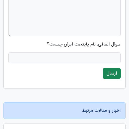
سوال اتفاقی: نام پایتخت ایران چیست؟
ارسال
اخبار و مقالات مرتبط