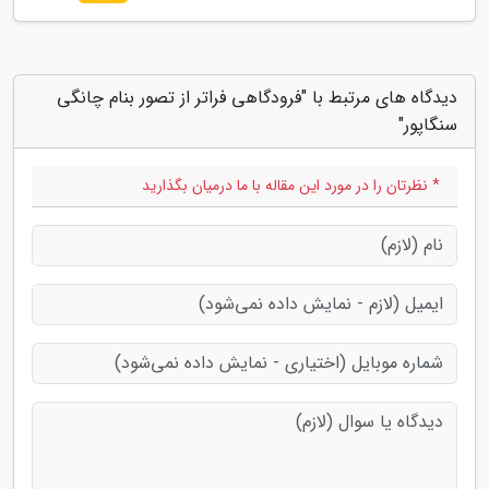
دیدگاه های مرتبط با "فرودگاهی فراتر از تصور بنام چانگی
سنگاپور"
* نظرتان را در مورد این مقاله با ما درمیان بگذارید