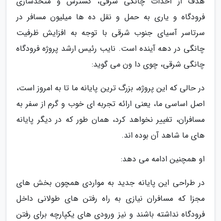
هدف از احداث چانگی شرقی، گسترش و متحدسازی
فرودگاه و یاری به حمل و نقل ده ها میلیون مسافر در
سرتاسر آسیای جنوب شرقی با توجه به افزایش ظرفیت
چانگی در دهه آینده است. نایب رئیس ارشد پروژه فرودگاه
چانگی شرقی، چوی دا ون می گوید:
در حالی که این پروژه، بزرگ ترین پایانه ما تا به امروز است،
اصل اساسی ما، یعنی ارائه تجربه ای خوب و گرم از سفر به
مسافران، تغییر نخواهد کرد، همان طور که در دیگر پایانه
های ما شاهد آن بوده اند.
او همچنین ادامه می دهد:
در طراحی این پایانه جدید به مواردی همچون بخش های
مجزا که مسافران نیازی به راه رفتن های طولانی داخل
فرودگاه نداشته باشند و نیز ورودی های یکپارچه برای رفتن