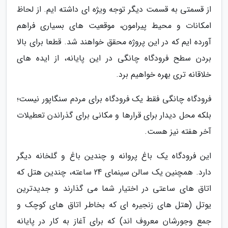
از قسمتی به قسمت دیگر توجه ویژه ای داشته ایم. از لحاظ
امکانات و محیط پیرامون، موقعیت های بسیاری فراهم
آورده ایم که در این پروژه محقق خواهند شد. قطعا برای بالا
بردن سطح فرودگاه چانگی در این پایانه، از ایده های
خلاقانه تری بهره خواهیم برد.
فرودگاه چانگی فقط یک فرودگاه برای مردم سنگاپور نیست؛
بلکه محل دیدار برای قرارها و مکانی برای گذراندن تعطیلات
آخر هفته نیز هست.
این فرودگاه یک باغ پروانه و چندین باغ و گلخانه دیگر
دارد. همچنین یک سالن سینمای 24 ساعته، چندین هتل که
اتاق های ساعتی در اختیار شما می گذارند و جدیدترین
یوتل (هتل های زنجیره ای که بخاطر اتاق های کوچک و
جمع وجورشان معروف اند) که برای آغاز به کار در پایانه