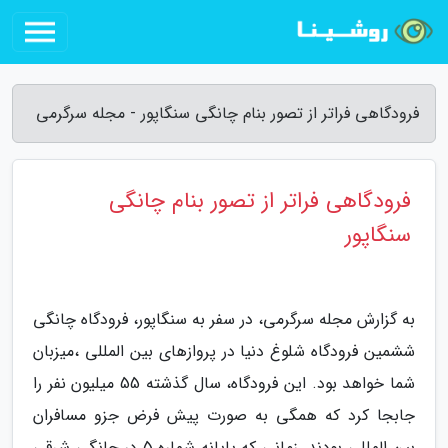
فرودگاهی فراتر از تصور بنام چانگی سنگاپور - مجله سرگرمی
فرودگاهی فراتر از تصور بنام چانگی
سنگاپور
به گزارش مجله سرگرمی، در سفر به سنگاپور، فرودگاه چانگی
ششمین فرودگاه شلوغ دنیا در پروازهای بین المللی ،میزبان
شما خواهد بود. این فرودگاه، سال گذشته 55 میلیون نفر را
جابجا کرد که همگی به صورت پیش فرض جزو مسافران
بین المللی بودند. زمانی که پایانه شماره 5 در چانگی شرقی