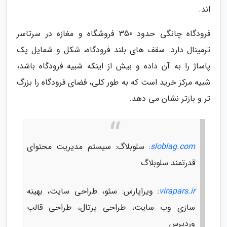
اند.
فرودگاه چانگی حدود 350 فروشگاه و مغازه در سرتاسر
ترمینال دارد. سقف های بلند فرودگاه، شکل و شمایل یک
پاساژ را به آن داده و بیش از اینکه شبیه فرودگاه باشد،
شبیه مرکز خرید است که به طور کلی، فضای فرودگاه را بزرگ
تر و بازتر نشان می دهد.
sloblag.com
: سلوبلاگ: سیستم مدیریت محتوای
قدرتمند سلوبلاگ
virapars.ir
: ویراپارس: سئو، طراحی سایت، بهینه
سازی وب سایت، طراحی پرتال، طراحی قالب
وردپرس