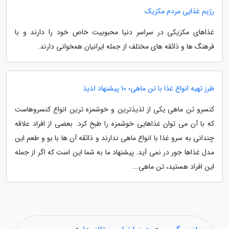
رژیم غذایی مردم مکزیک
غذاهای مکزیکی در سراسر دنیا محبوبیت خاص خود را دارند و با
فرهنگ ها و ذائقه های مختلف از جمله ایرانیان همخوانی دارند.
طرز تهیه انواع غذا با تن ماهی؛ 10 پیشنهاد لذیذ
کنسرو تن ماهی یکی از لذیذترین و خوشمزه ترین انواع کنسروهاست
که با آن می توان غذاهایی خوشمزه را طبخ کرد. بعضی از افراد علاقه
چندانی به سرو غذا با انواع ماهی ندارند و ذائقه آن ها با بو و طعم این
مدل غذاها جور در نمی آید. پیشنهاد ما به شما این است که اگر از جمله
این افراد هستید، تن ماهی...