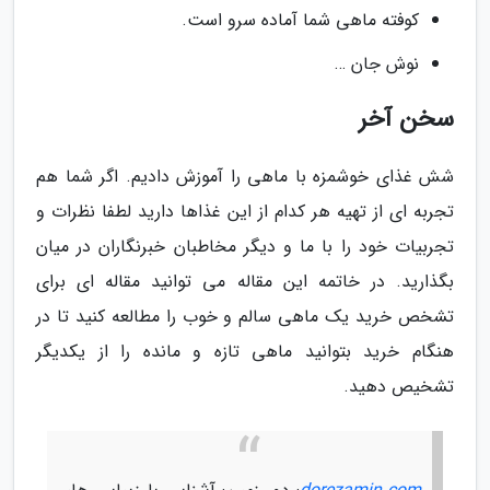
کوفته ماهی شما آماده سرو است.
نوش جان …
سخن آخر
شش غذای خوشمزه با ماهی را آموزش دادیم. اگر شما هم
تجربه ای از تهیه هر کدام از این غذاها دارید لطفا نظرات و
تجربیات خود را با ما و دیگر مخاطبان خبرنگاران در میان
بگذارید. در خاتمه این مقاله می توانید مقاله ای برای
تشخص خرید یک ماهی سالم و خوب را مطالعه کنید تا در
هنگام خرید بتوانید ماهی تازه و مانده را از یکدیگر
تشخیص دهید.