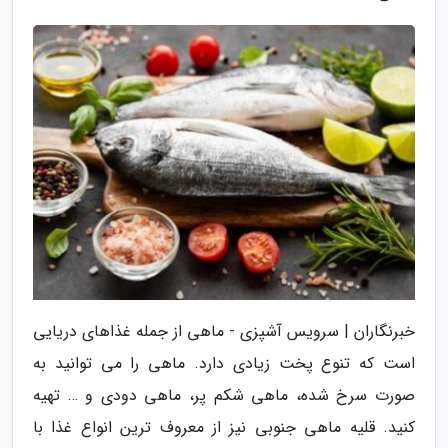
خبرنگاران | سرویس آشپزی - ماهی از جمله غذاهای دریایی
است که تنوع پخت زیادی دارد. ماهی را می توانید به
صورت سرخ شده، ماهی شکم پر، ماهی دودی و … تهیه
کنید. قلیه ماهی جنوبی نیز از معروف ترین انواع غذا با