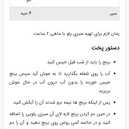
سیر
4 حبه
زمان لازم برای تهیه سبزی پلو با ماهی 2 ساعت
دستور پخت
برنج را باید از شب قیل خیس کنید.
آب را روی شعله بگذارید تا به جوش آید سپس برنج
خیس خورده را بدون آب درون آب در حال جوش
بریزید.
پس از اینکه برنج ها نیمه نرم شدند آن را آبکش کنید.
در حین دم کردن برنج لابه لای آن سبزی پلویی را اضافه
کنید و در خاتمه کمی روغن روی برنج دهید و آن را دم