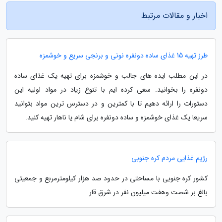
اخبار و مقالات مرتبط
طرز تهیه 15 غذای ساده دونفره نونی و برنجی سریع و خوشمزه
در این مطلب ایده های جالب و خوشمزه برای تهیه یک غذای ساده
دونفره را بخوانید. سعی کرده ایم با تنوع زیاد در مواد اولیه این
دستورات را ارائه دهیم تا با کمترین و در دسترس ترین مواد بتوانید
سریعا یک غذای خوشمزه و ساده دونفره برای شام یا ناهار تهیه کنید.
رژیم غذایی مردم کره جنوبی
کشور کره جنوبی با مساحتی در حدود صد هزار کیلومترمربع و جمعیتی
بالغ بر شصت وهفت میلیون نفر در شرق قار