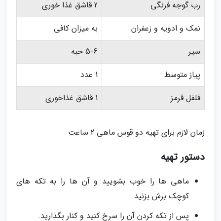
رب گوجه فرنگی
2 قاشق غذا خوری
نمک و ادویه و زعفران
به میزان کافی
سیر
5-6 حبه
پیاز متوسط
1 عدد
فلفل قرمز
1 قاشق غذاخوری
زمان لازم برای تهیه دو قوس ماهی 2 ساعت
دستور تهیه
ماهی ها را خوب بشویید و آن ها را به تکه های
کوچک برش بزنید.
پس از تکه کردن آن را سرخ کنید و کنار بگذارید.