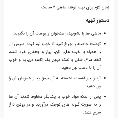
زمان لازم برای تهیه کوفته ماهی 2 ساعت
دستور تهیه
ماهی ها را بشویید، استخوان و پوست آن را بگیرید.
گوشت حاصله را چرخ کنید تا خوب نرم گردد؛ سپس آن
را همراه با خرده های نان، پیاز و جعفری خرد شده،
تخم مرغ، فلفل و نمک درون یک کاسه بریزید و خوب
آن را با دست ورز دهید.
آرد را نیز آهسته آهسته به آن بیفزایید و همزمان آن را
ورز دهید.
پس از اینکه مواد خوب با یکدیگر مخلوط شدند آن ها
را به صورت گلوله های کوچک درآورید و در روغن داغ
سرخ کنید.