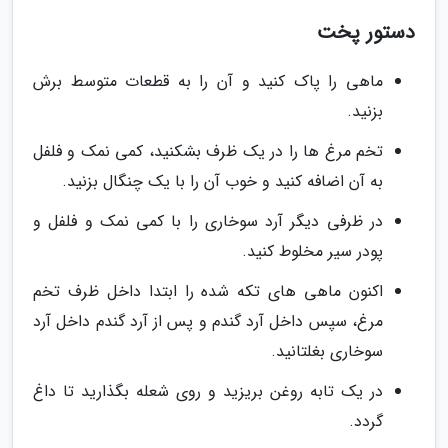
دستور پخت
ماهی را پاک کنید و آن را به قطعات متوسط برش
بزنید.
تخم مرغ ها را در یک ظرف بشکنید، کمی نمک و فلفل
به آن اضافه کنید و خوب آن را با یک چنگال بزنید.
در ظرفی دیگر آرد سوخاری را با کمی نمک و فلفل و
پودر سیر مخلوط کنید.
اکنون ماهی های تکه شده را ابتدا داخل ظرف تخم
مرغ، سپس داخل آرد گندم و پس از آرد گندم داخل آرد
سوخاری بغلتانید.
در یک تابه روغن بریزید و روی شعله بگذارید تا داغ
گردد.