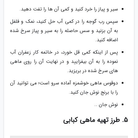
سیر و پیاز را خرد کنید و کمی آن ها را تفت دهید.
سپس رب گوجه را در کمی آب حل کنید، نمک و فلفل
به آن بزنید و سس حاصله را به سیر و پیاز سرخ شده
اضافه کنید.
پس از اینکه کمی قل خورد، در خاتمه کار زعفران آب
نموده را به آن بیفزایید و در نهایت آن را روی ماهی
های سرخ شده در بریزید.
دوقوس ماهی خوشمزه آماده سرو است؛ می توانید آن
را با برنج نوش جان کنید.
نوش جان …
5. طرز تهیه ماهی کبابی