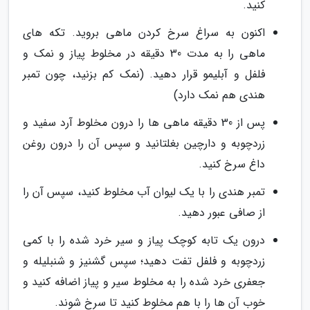
کنید.
اکنون به سراغ سرخ کردن ماهی بروید. تکه های
ماهی را به مدت 30 دقیقه در مخلوط پیاز و نمک و
فلفل و آبلیمو قرار دهید. (نمک کم بزنید، چون تمبر
هندی هم نمک دارد)
پس از 30 دقیقه ماهی ها را درون مخلوط آرد سفید و
زردچوبه و دارچین بغلتانید و سپس آن را درون روغن
داغ سرخ کنید.
تمبر هندی را با یک لیوان آب مخلوط کنید، سپس آن را
از صافی عبور دهید.
درون یک تابه کوچک پیاز و سیر خرد شده را با کمی
زردچوبه و فلفل تفت دهید؛ سپس گشنیز و شنبلیله و
جعفری خرد شده را به مخلوط سیر و پیاز اضافه کنید و
خوب آن ها را با هم مخلوط کنید تا سرخ شوند.