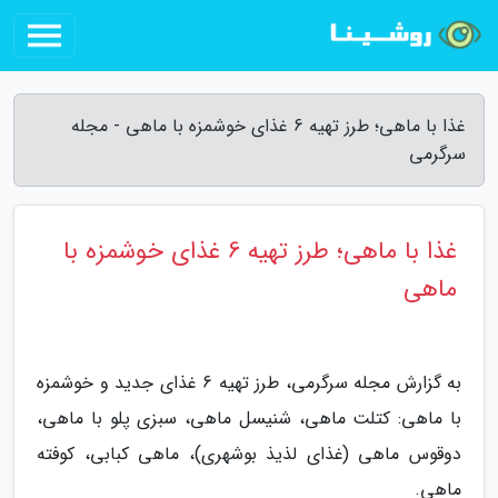
غذا با ماهی؛ طرز تهیه 6 غذای خوشمزه با ماهی - مجله
سرگرمی
غذا با ماهی؛ طرز تهیه 6 غذای خوشمزه با
ماهی
به گزارش مجله سرگرمی، طرز تهیه 6 غذای جدید و خوشمزه
با ماهی: کتلت ماهی، شنیسل ماهی، سبزی پلو با ماهی،
دوقوس ماهی (غذای لذیذ بوشهری)، ماهی کبابی، کوفته
ماهی.