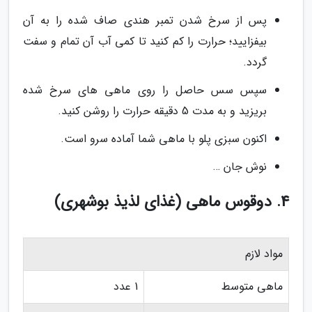
پس از سرخ شدن تمبر هندی صاف شده را به آن
بیفزایید؛ حرارت را کم کنید تا کمی آب آن تمام و سفت
گردد.
سپس سس حاصل را روی ماهی های سرخ شده
بریزید و به مدت 5 دقیقه حرارت را روشن کنید.
اکنون سبزی پلو با ماهی شما آماده سرو است.
نوش جان …
4. دوقوس ماهی (غذای لذیذ بوشهری)
مواد لازم
ماهی متوسط
1 عدد