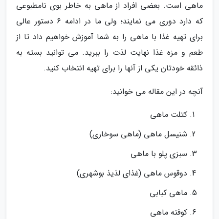
ماهی است. بعضی افراد از ماهی به خاطر بوی نامطبوعی
که دارد دوری می نمایند؛ ولی ما در ادامه 6 دستور عالی
برای تهیه غذا با ماهی را به شما آموزش خواهیم داد تا از
طعم و مزه غذا نهایت لذت را ببرید. می توانید بسته به
ذائقه خودتان یکی از آنها را برای تهیه انتخاب کنید.
آنچه در این مقاله می خوانید:
کتلت ماهی
شنیسل ماهی (ماهی سوخاری)
سبزی پلو با ماهی
دوقوس ماهی (غذای لذیذ بوشهری)
ماهی کبابی
کوفته ماهی