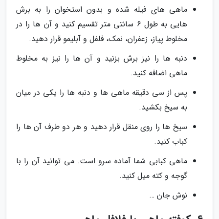
ماهی های فیله شده و بدون استخوان را به برش
هایی به طول 6 سانتی متر تقسیم کنید و آن ها را در
مخلوط پیاز، زعفران، نمک، فلفل و آبلیمو قرار دهید.
دنبه ها را نیز برش بزنید و آن ها را نیز به مخلوط
ماهی اضافه کنید.
پس از سی دقیقه ماهی ها و دنبه ها را یکی در میان
به سیخ بکشید.
سیخ ها را روی منقل قرار دهید و هر دو طرف آن ها را
کباب کنید.
ماهی کبابی شما آماده سرو است. می توانید آن را با
گوجه و کته میل کنید.
نوش جان …