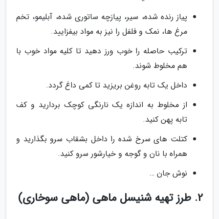
پیاز رنده شده، سیر، پیازچه ساتوری شده، آبلیمو، تخم
مرغ ها، نمک و فلفل را نیز به مواد بیفزایید.
ترکیب حاصله را خوب ورز دهید تا کلیه مواد خوب با
هم مخلوط شوند.
داخل یک تابه روغن بریزید تا کمی داغ گردد.
از مخلوط به اندازه یک نارنگی کوچک بردارید و کف
تابه پهن کنید.
کتلت های سرخ شده را داخل بشقاب سرو بگذارید و
همراه با نان و گوجه و خیارشور سرو کنید.
نوش جان …
2. طرز تهیه شنیسل ماهی (ماهی سوخاری)