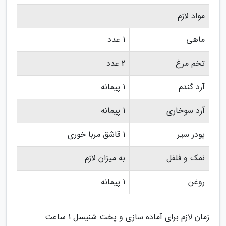
مواد لازم
ماهی
1 عدد
تخم مرغ
2 عدد
آرد گندم
1 پیمانه
آرد سوخاری
1 پیمانه
پودر سیر
1 قاشق مربا خوری
نمک و فلفل
به میزان لازم
روغن
1 پیمانه
زمان لازم برای آماده سازی و پخت شنیسل 1 ساعت