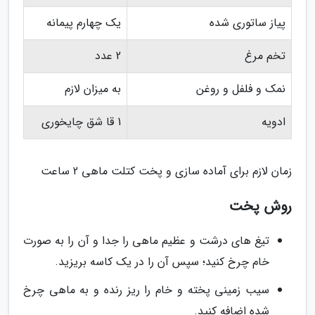
پیاز ساتوری شده
یک چهارم پیمانه
تخم مرغ
2 عدد
نمک و فلفل و روغن
به میزان لازم
ادویه
1 قا شق چایخوری
زمان لازم برای آماده سازی و پخت کتلت ماهی 2 ساعت
روش پخت
تیغ های درشت و عظیم ماهی را جدا و آن را به صورت
خام چرخ کنید؛ سپس آن را در یک کاسه بریزید.
سیب زمینی پخته و خام را ریز رنده و به ماهی چرخ
شده اضافه کنید.