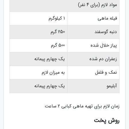
مواد لازم (برای 4 نفر)
فیله ماهی
1 کیلوگرم
دنبه گوسفند
250 گرم
پیاز خلال شده
500 گرم
زعفران دم شده
یک چهارم پیمانه
نمک و فلفل
به میزان لازم
آبلیمو
یک چهارم پیمانه
زمان لازم برای تهیه ماهی کبابی 2 ساعت
روش پخت