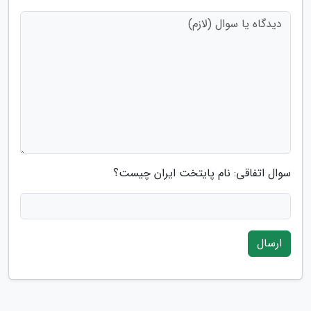
سوال اتفاقی: نام پایتخت ایران چیست؟
ارسال