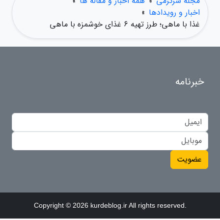
مجله سرگرمی
»
همه اخبار و مقاله ها
»
اخبار و رویدادها
»
غذا با ماهی؛ طرز تهیه 6 غذای خوشمزه با ماهی
خبرنامه
عضویت
Copyright © 2026 kurdeblog.ir All rights reserved.