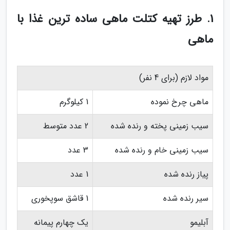
1. طرز تهیه کتلت ماهی ساده ترین غذا با
ماهی
مواد لازم (برای 4 نفر)
ماهی چرخ نموده
1 کیلوگرم
سیب زمینی پخته و رنده شده
2 عدد متوسط
سیب زمینی خام و رنده شده
3 عدد
پیاز رنده شده
1 عدد
سیر رنده شده
1 قاشق سوپخوری
آبلیمو
یک چهارم پیمانه