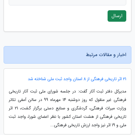
ارسال
اخبار و مقالات مرتبط
21 اثر تاریخی فرهنگی از 8 استان واجد ثبت ملی شناخته شد
مدیرکل دفتر ثبت آثار گفت: در جلسه شورای ملی ثبت آثار تاریخی
فرهنگی غیر منقول که روز دوشنبه 14 مهرماه 99 در سالن آمفی تئاتر
وزارت میراث فرهنگی، گردشگری و صنایع دستی برگزار گشت، 21 اثر
تاریخی فرهنگی از هشت استان کشور با نظر اعضای شورا، واجد ثبت
ملی و 19 اثر نیز واجد ارزش تاریخی فرهنگی...