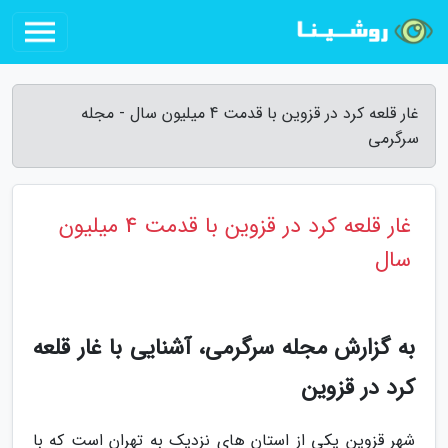
غار قلعه کرد در قزوین با قدمت 4 میلیون سال - مجله
سرگرمی
غار قلعه کرد در قزوین با قدمت 4 میلیون
سال
به گزارش مجله سرگرمی، آشنایی با غار قلعه
کرد در قزوین
شهر قزوین یکی از استان های نزدیک به تهران است که با