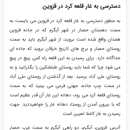
دسترسی به غار قلعه کرد در قزوین
به منظور دسترسی به غار قلعه کرد در قزوین می بایست به
سمت دهستان حصار در شهر آبگرم که در جاده قزوین
همدان واقع شده است بروید، از شهر آبگرم باید به سمت
روستای حصار و برج های تاریخ خرقان بروید که جاده ای
جداگانه دارد. برای رسیدن به این قلعه راه کمی پیچ در پیچ
می شود چرا که شما باید روستای طبلشکین را بگذرانید و به
روستای علی آباد برسید. بعد از گذشتن از روستای علی آباد
در سمت چپ جاده، جهتی فرعی می بینید که به سمت
روستای قلعه کرد می رود، دهانه این غار آن قدر عظیم است
که با بیرون آمدن از روستا، دهانه غار را خواهیددید. جهت
رسیدن به غار کاملا تعیین است.
آدرس: قزوین، آبگرم، دو راهی آبگرم به سمت غرب حصار