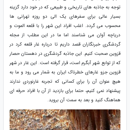
توجه به جاذبه های تاریخی و طبیعی که در خود دارد گزینه
بسیار عالی برای سفرهای یک الی دو روزه تهرانی ها
محسوب می گردد. اغلب افراد این شهر را با قلعه الموت و
دریاچه آوان می شناسند اما ما در این مطلب از مجله
گردشگری خبرنگاران قصد داریم تا درباره غار قلعه کرد در
قزوین صحبت کنیم. این جاذبه گردشگری در دهستان حصار
که از توابع شهر آبگرم است، قرار گرفته است. این غار در شهر
قزوین جزو غارهای خطرناک ایران به شمار می رود و ما به
هیچ عنوان آن را برای کسانی که تجربه غارنوردی ندارند
پیشنهاد نمی کنیم، حتما برای بازدید از آن با افراد حرفه ای
هماهنگ کنید و بعد به سمت آن بروید.