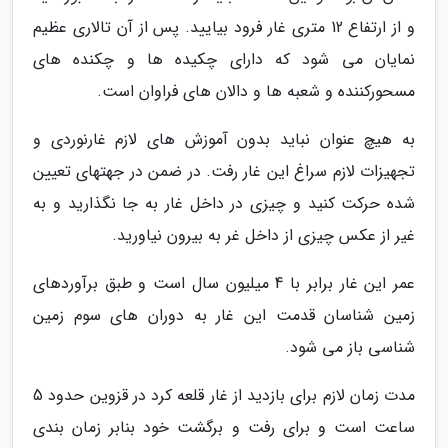
و از ارتفاع 12 متری غار فرود بیایید. پس از آن تالاری عظیم
نمایان می شود که دارای چکیده ها و چکنده های
مسحورکننده و شعبه ها و دالان های فراوان است.
به هیچ عنوان نباید بدون آموزش های لازم غارنوردی و
تجهیزات لازم سراغ این غار رفت. در ضمن در جهتهای تعیین
شده حرکت کنید و چیزی در داخل غار به جا نگذارید و به
غیر از عکس چیزی از داخل غر به بیرون نیاورید.
عمر این غار برابر با 4 میلیون سال است و طبق برآوردهای
زمین شناسان قدمت این غار به دوران های سوم زمین
شناسی باز می شود.
مدت زمان لازم برای بازدید از غار قلعه کرد در قزوین حدود 5
ساعت است و برای رفت و برگشت خود بنابر زمان بندی