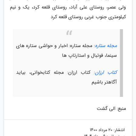
ولی عصر، روستای علی آباد، روستای قلعه کرد، یک و نیم
کیلومتری جنوب غربی روستای قلعه کرد
مجله ستاره
: مجله ستاره: اخبار و حواشی ستاره های
سینما، فوتبال و استارتاپ ها
کتاب ارزان
: کتاب ارزان: مجله کتابخوانی، بیاید
آگاهتر باشیم
منبع: الی گشت
انتشار:
20 مرداد 1400