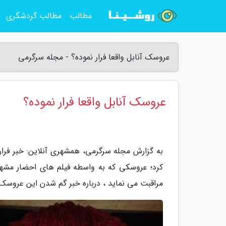
مطالب
مطالب گردشگری
عروسک آنابل واقعا فرار نموده؟ - مجله سرگرمی
عروسک آنابل واقعا فرار نموده؟
به گزارش مجله سرگرمی، همشهری آنلاین: خبر فرار 
کرد؛ عروسکی که به واسطه فیلم های احضار مشهور 
مراقبت می نماید ، درباره خبر گم شدن این عروس