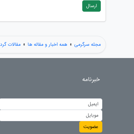
ارسال
مجله سرگرمی
»
همه اخبار و مقاله ها
»
مقالات گر
خبرنامه
عضویت