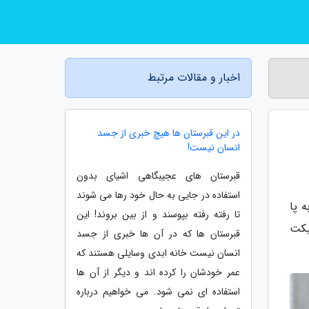
اخبار و مقالات مرتبط
در این قبرستان ها هیچ خبری از جسد
انسان نیست!
قبرستان های عجیبگاهی اشیای بدون
استفاده در جایی به حال خود رها می شوند
 پا
تا رفته رفته بپوسند و از بین بروند! این
یکت
قبرستان ها که در آن ها خبری از جسد
انسان نیست خانه ابدی وسایلی هستند که
عمر خودشان را کرده اند و دیگر از آن ها
استفاده ای نمی شود. می خواهیم درباره