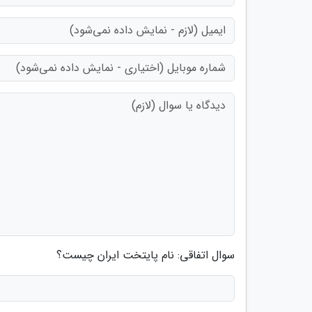
سوال اتفاقی: نام پایتخت ایران چیست؟