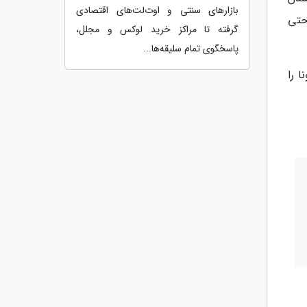
بازارهای سنتی و اوت‌لت‌های اقتصادی
نه وار است و حتی
گرفته تا مراکز خرید لوکس و مجلل،
پاسخگوی تمام سلیقه‌ها...
ا را