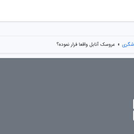
دشگری
»
عروسک آنابل واقعا فرار نموده؟