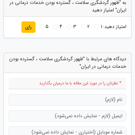
به "ظهور گردشگری سلامت ، گسترده بودن خدمات درمانی در
ایران" امتیاز دهید
امتیاز دهید:
1
2
3
4
5
رای
دیدگاه های مرتبط با "ظهور گردشگری سلامت ، گسترده بودن
خدمات درمانی در ایران"
* نظرتان را در مورد این مقاله با ما درمیان بگذارید