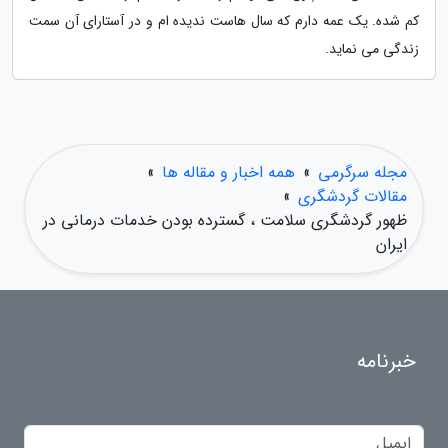
کم شده. یک عمه دارم که سال هاست ندیده ام و در آستارای آن سمت
زندگی می نماید.
مجله سرگرمی
»
همه اخبار و مقاله ها
»
مقالات گردشگری
»
ظهور گردشگری سلامت ، گسترده بودن خدمات درمانی در
ایران
خبرنامه