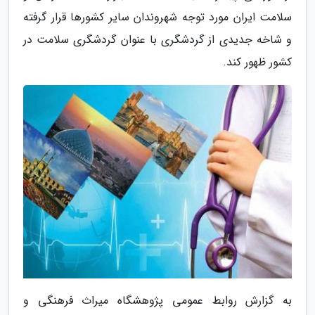
سلامت ایران مورد توجه شهروندان سایر کشورها قرار گرفته
و شاخه جدیدی از گردشگری با عنوان گردشگری سلامت در
کشور ظهور کند.
به گزارش روابط عمومی پژوهشگاه میراث فرهنگی و