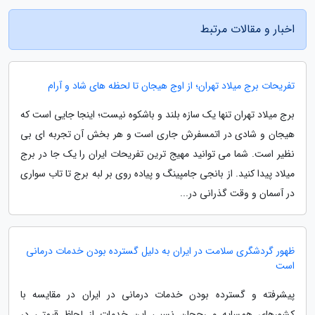
اخبار و مقالات مرتبط
تفریحات برج میلاد تهران؛ از اوج هیجان تا لحظه های شاد و آرام
برج میلاد تهران تنها یک سازه بلند و باشکوه نیست؛ اینجا جایی است که
هیجان و شادی در اتمسفرش جاری است و هر بخش آن تجربه ای بی
نظیر است. شما می توانید مهیج ترین تفریحات ایران را یک جا در برج
میلاد پیدا کنید. از بانجی جامپینگ و پیاده روی بر لبه برج تا تاب سواری
در آسمان و وقت گذرانی در...
ظهور گردشگری سلامت در ایران به دلیل گسترده بودن خدمات درمانی
است
پیشرفته و گسترده بودن خدمات درمانی در ایران در مقایسه با
کشورهای همسایه و رجحان نسبی این خدمات از لحاظ قیمتی در