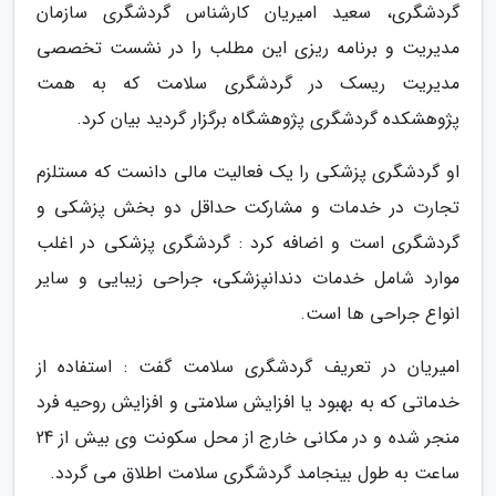
گردشگری، سعید امیریان کارشناس گردشگری سازمان
مدیریت و برنامه ریزی این مطلب را در نشست تخصصی
مدیریت ریسک در گردشگری سلامت که به همت
پژوهشکده گردشگری پژوهشگاه برگزار گردید بیان کرد.
او گردشگری پزشکی را یک فعالیت مالی دانست که مستلزم
تجارت در خدمات و مشارکت حداقل دو بخش پزشکی و
گردشگری است و اضافه کرد : گردشگری پزشکی در اغلب
موارد شامل خدمات دندانپزشکی، جراحی زیبایی و سایر
انواع جراحی ها است.
امیریان در تعریف گردشگری سلامت گفت : استفاده از
خدماتی که به بهبود یا افزایش سلامتی و افزایش روحیه فرد
منجر شده و در مکانی خارج از محل سکونت وی بیش از 24
ساعت به طول بینجامد گردشگری سلامت اطلاق می گردد.