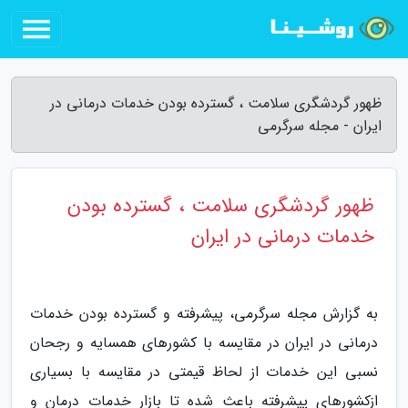
ظهور گردشگری سلامت ، گسترده بودن خدمات درمانی در
ایران - مجله سرگرمی
ظهور گردشگری سلامت ، گسترده بودن
خدمات درمانی در ایران
به گزارش مجله سرگرمی، پیشرفته و گسترده بودن خدمات
درمانی در ایران در مقایسه با کشورهای همسایه و رجحان
نسبی این خدمات از لحاظ قیمتی در مقایسه با بسیاری
ازکشورهای پیشرفته باعث شده تا بازار خدمات درمان و