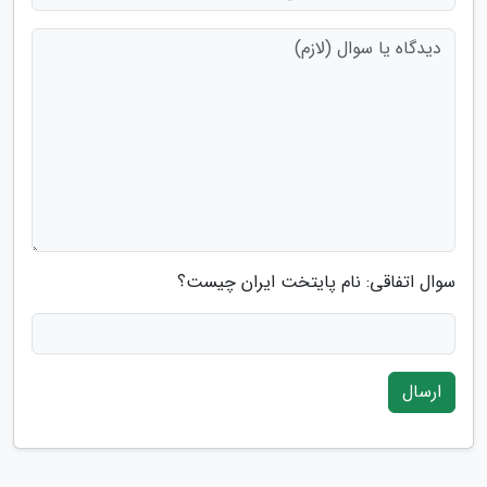
سوال اتفاقی: نام پایتخت ایران چیست؟
ارسال