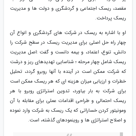
مقصد، ریسک اجتماعی و گردشگری و دولت ها و مدیریت
ریسک پرداخت.
او با اشاره به ریسک در شرکت های گردشگری و انواع آن
چهار راه حل اصلی برای مدیریت ریسک در سطح شرکت را
دانش، تنوع، اعتماد، و بیمه دانست و گفت :اصل مدیریت
ریسک شامل چهار مرحله ؛ شناسایی تهدیدهای ریز و درشت
که شرکت ممکن است در آینده با آنها روبرو گردد، تحلیل
خطرات و ارزیابی میزان هزینه ای که هر ریسک ممکن است
برای شرکت به بار بیاورد، تدوین استراتژی روبرو با هر
ریسک احتمالی و طراحی اقدامات عملی برای مقابله با آن
ومونیتور کردن خساراتی که یک ریسک به شرکت وارد نموده
و اصلاح استراتژی ها و روینمودهای گذشته، است.