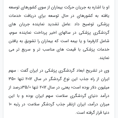
او با اشاره به جریان حرکت بیماران از سوی کشورهای توسعه
یافته به کشورهای در حال توسعه برای دریافت خدمات
پزشکی توضیح داد :عامل تشدید نماینده جریان های
گردشگری پزشکی در سالهای اخیر پرداخت نماینده سوم،
شامل کارفرما و یا بیمه است که بیماران را تشویق به یافتن
خدمات پزشکی با قیمت های مناسب تر و سریع تر می
نمایند.
وی در تشریح ابعاد گردشگری پزشکی در ایران گفت : سهم
ایران از راه جذب این نوع گردشگر در سال 2012 تنها 350
میلیون دلار بوده است؛ یعنی در سال 2012 تنها 35/0درصد از
درآمد دنیای گردشگری سلامت سهم ایران بوده و با این
میزان درآمد، ایران ازنظر جذب گردشگر سلامت در رتبه 10
دنیا قرار گرفته است.