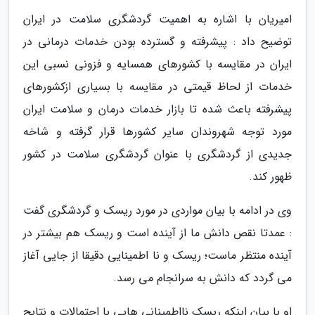
امیریان با اشاره به اهمیت گردشگری سلامت در ایران
توضیح داد : پیشرفته و گسترده بودن خدمات درمانی در
ایران در مقایسه با کشورهای همسایه و فزونی نسبی این
خدمات از لحاظ قیمتی در مقایسه با بسیاری ازکشورهای
پیشرفته باعث شده تا بازار خدمات درمان و سلامت ایران
مورد توجه شهروندان سایر کشورها قرار گرفته و شاخه
جدیدی از گردشگری با عنوان گردشگری سلامت در کشور
ظهور کند.
وی در ادامه با بیان مواردی در مورد ریسک و گردشگری گفت
: عمدتا نقص دانش ما از آینده است و ریسک هم بیشتر در
آینده منتظر ماست؛ ریسک و نا اطمینایی دقیقا از جایی آغاز
می گردد که دانش به سرانجام می رسد.
او با بیان اینکه ریسک نااطمینانی هایی با احتمالات و نتایج