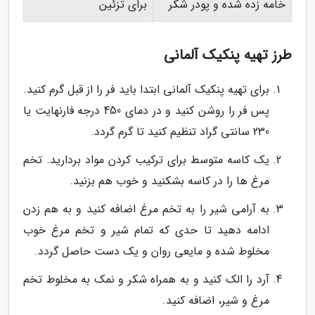
خامه زده شده و پودر شکر
برای تزئین
طرز تهیه پنکیک آلمانی
برای تهیه پنکیک آلمانی ابتدا باید فر را از قبل گرم کنید.
پس فر را روشن کنید و در دمای 450 درجه فارنهایت یا
230 سانتی گراد تنظیم کنید تا گرم گردد.
یک کاسه متوسط برای ترکیب کردن مواد بردارید. تخم
مرغ ها را در کاسه بشکنید و خوب هم بزنید.
به آرامی شیر را به تخم مرغ اضافه کنید و به هم زدن
ادامه دهید تا حدی که تمام شیر و تخم مرغ خوب
مخلوط شده و مایعی روان و یک دست حاصل گردد.
آرد را الک کنید و به همراه شکر و نمک به مخلوط تخم
مرغ و شیر، اضافه کنید.