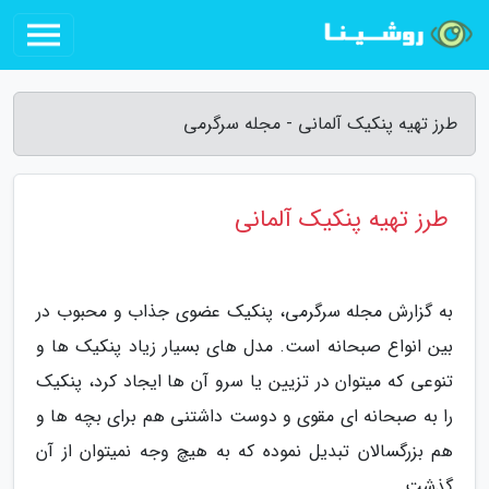
طرز تهیه پنکیک آلمانی - مجله سرگرمی
طرز تهیه پنکیک آلمانی
به گزارش مجله سرگرمی، پنکیک عضوی جذاب و محبوب در
بین انواع صبحانه است. مدل های بسیار زیاد پنکیک ها و
تنوعی که میتوان در تزیین یا سرو آن ها ایجاد کرد، پنکیک
را به صبحانه ای مقوی و دوست داشتنی هم برای بچه ها و
هم بزرگسالان تبدیل نموده که به هیچ وجه نمیتوان از آن
گذشت.