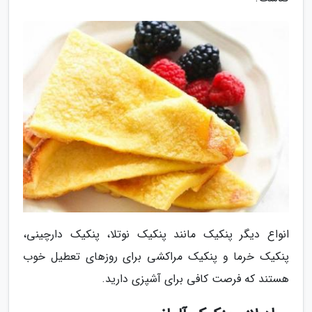
انواع دیگر پنکیک مانند پنکیک نوتلا، پنکیک دارچینی،
پنکیک خرما و پنکیک مراکشی برای روزهای تعطیل خوب
هستند که فرصت کافی برای آشپزی دارید.