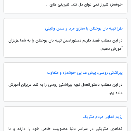
خوشمزه شیراز نمی توان دل کند. شیرینی های...
طرز تهیه نان بوختلن با مغزی مربا و سس وانیلی
در این مطلب قصد داریم دستورالعمل تهیه نان بوختلن را به شما عزیزان
آموزش دهیم.
پیراشکی روسی، پیش غذایی خوشمزه و متفاوت
در این مطلب دستورالعمل تهیه پیراشکی روسی را به شما عزیزان آموزش
داده ایم.
رژیم غذایی مردم مکزیک
غذاهای مکزیکی در سراسر دنیا محبوبیت خاص خود را دارند و با