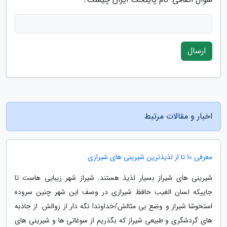
ارسال
اخبار و مقالات مرتبط
معرفی 10 تا از لذیذترین شیرینی های شیرازی
شیرینی های شیراز بسیار لذیذ هستند. شیراز شهر زیبایی هاست تا
جاییکه لسان الغیب حافظ شیرازی در وصف این شهر چنین سروده
استخوشا شیراز و وضع بی مثالش/خداوندا نگه دار از زوالش. از جاذبه
های گردشگری و طبیعی شیراز که بگذریم از سوغاتی ها و شیرینی های