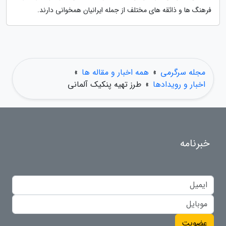
فرهنگ ها و ذائقه های مختلف از جمله ایرانیان همخوانی دارند.
مجله سرگرمی
»
همه اخبار و مقاله ها
»
اخبار و رویدادها
»
طرز تهیه پنکیک آلمانی
خبرنامه
عضویت