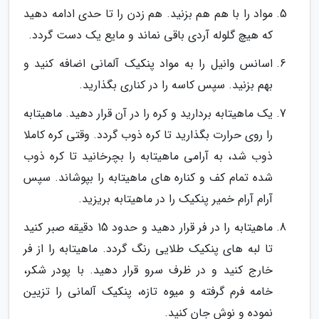
مواد را با هم هم بزنید. هم زدن را تا حدی ادامه دهید
که هیچ گلوله آردی باقی نماند و مایع یک دست گردد.
اسانس وانیل را به مواد پنکیک آلمانی اضافه کنید و
بهم بزنید. سپس کاسه را در کناری بگذارید.
یک ماهیتابه بردارید و کره را در آن قرار دهید. ماهیتابه
را روی حرارت بگذارید تا کره ذوب گردد. وقتی کره کاملا
ذوب شد، به آرامی ماهیتابه را بچرخانید تا کره ذوب
شده تمام کف و کناره های ماهیتابه را بپوشاند. سپس
آرام آرام خمیر پنکیک را در ماهیتابه بریزید.
ماهیتابه را در فر قرار دهید و حدود 15 دقیقه صبر کنید
تا لبه های پنکیک طلایی رنگ گردد. ماهیتابه را از فر
خارج کنید و در ظرف سرو قرار دهید. با پودر شکر،
خامه فرم گرفته و میوه تازه، پنکیک آلمانی را تزیین
نموده و نوش جان کنید.