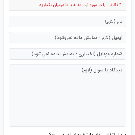
* نظرتان را در مورد این مقاله با ما درمیان بگذارید
سوال اتفاقی: نام پایتخت ایران چیست؟